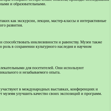
ьными и образовательными.
таких как экскурсии, лекции, мастер-классы и интерактивные
ого развития.
и способствовать инклюзивности и равенству. Музеи также
 роль в сохранении культурного наследия и научном
лекательными для посетителей. Они используют
никального и незабываемого опыта.
 участвуют в международных выставках, конференциях и
ет музеям улучшить качество своих экспозиций и программ.