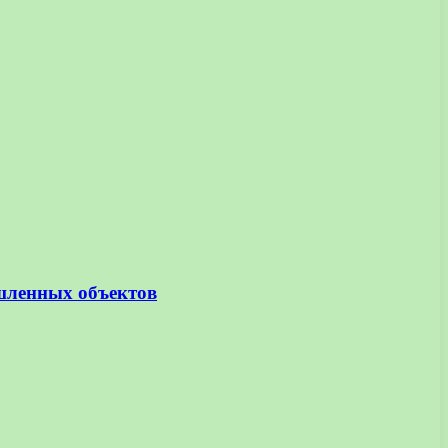
шленных объектов