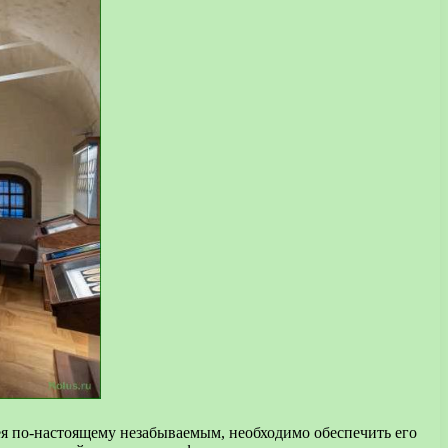
зея по-настоящему незабываемым, необходимо обеспечить его