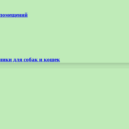
 помещений
ники для собак и кошек