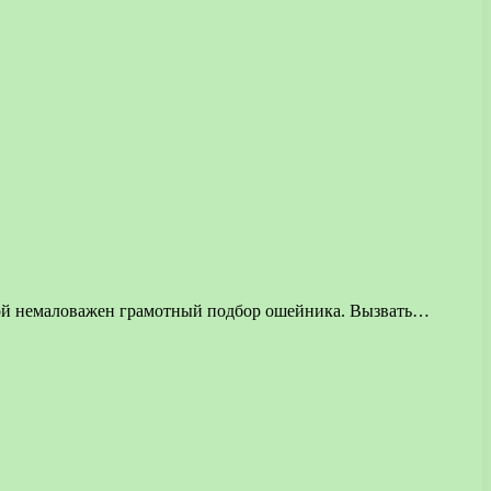
акой немаловажен грамотный подбор ошейника. Вызвать…