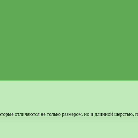
которые отличаются не только размером, но и длинной шерстью,