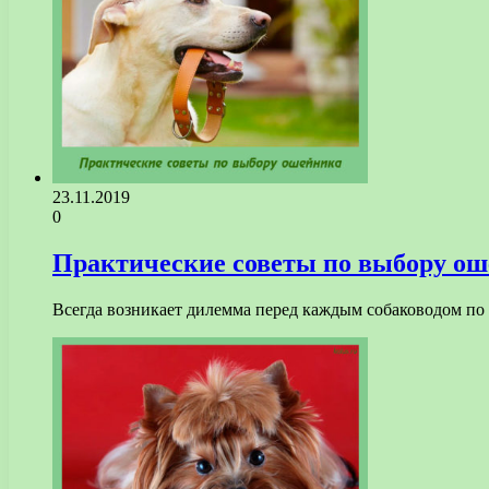
23.11.2019
0
Практические советы по выбору о
Всегда возникает дилемма перед каждым собаководом по