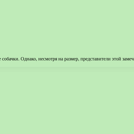
собачки. Однако, несмотря на размер, представители этой зам