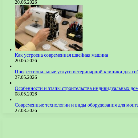
20.06.2026
Как устроена современная швейная машина
20.06.2026
Профессиональные услуги ветеринарной клиники для со
27.05.2026
Особенности и этапы строительства индивидуальных до
08.05.2026
Современные технологии и виды оборудования для монт
27.03.2026