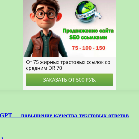
GPT — повышение качества текстовых ответов