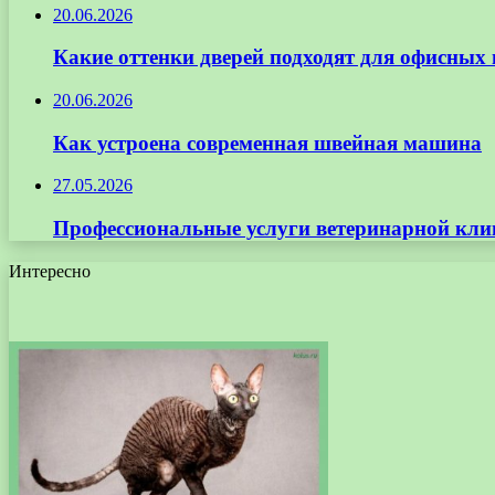
20.06.2026
Какие оттенки дверей подходят для офисных
20.06.2026
Как устроена современная швейная машина
27.05.2026
Профессиональные услуги ветеринарной кли
Интересно