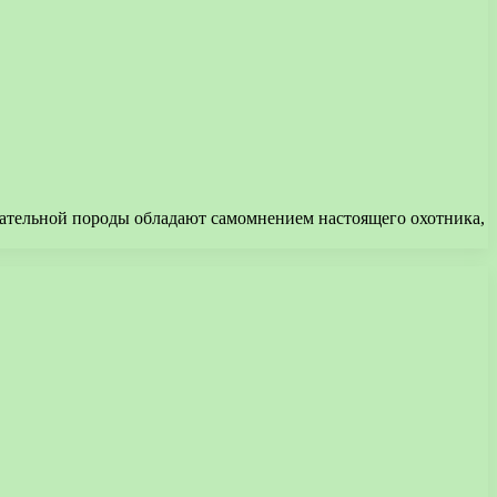
ечательной породы обладают самомнением настоящего охотника,