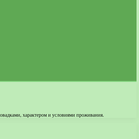
 повадками, характером и условиями проживания.