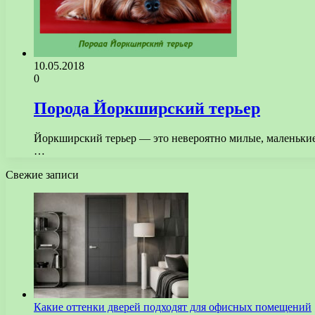
10.05.2018
0
Порода Йоркширский терьер
Йоркширский терьер — это невероятно милые, маленькие 
…
Свежие записи
Какие оттенки дверей подходят для офисных помещений