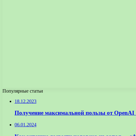
Популярные статьи
18.12.2023
Получение максимальной пользы от OpenAI 
06.01.2024