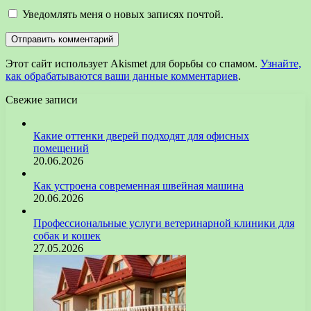
Уведомлять меня о новых записях почтой.
Этот сайт использует Akismet для борьбы со спамом.
Узнайте,
как обрабатываются ваши данные комментариев
.
Свежие записи
Какие оттенки дверей подходят для офисных
помещений
20.06.2026
Как устроена современная швейная машина
20.06.2026
Профессиональные услуги ветеринарной клиники для
собак и кошек
27.05.2026