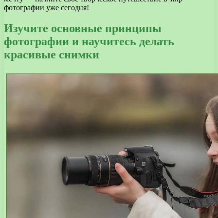
фотографии уже сегодня!
Изучите основные принципы
фотографии и научитесь делать
красивые снимки