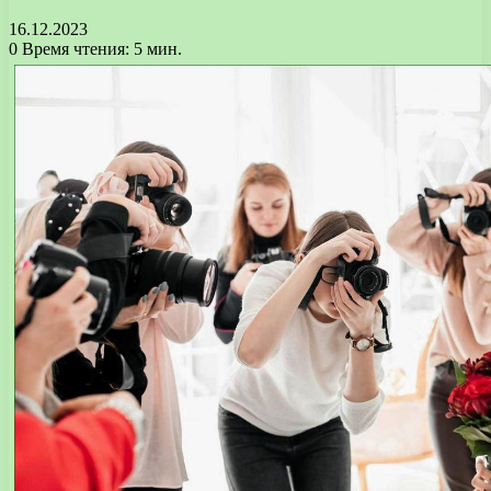
16.12.2023
0
Время чтения: 5 мин.