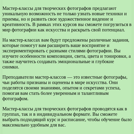
Мастер-классы для творческих фотографов предлагают
уникальную возможность не только узнать новые техники и
приемы, но и развить свое художественное видение и
креативность. В рамках этих курсов вы сможете погрузиться в
мир фотографии как искусства и раскрыть свой потенциал.
На мастер-классах вам будут предложены различные задания,
которые помогут вам расширить ваше восприятие и
экспериментировать с разными стилями фотографии. Вы
изучите особенности композиции, света, цвета и тонировки, а
также научитесь создавать эмоциональные и глубокие
снимки.
Преподаватели мастер-классов — это известные фотографы,
чьи работы признаны и оценены в мире искусства. Они
поделятся своими знаниями, опытом и секретами успеха,
помогая вам стать более уверенным и талантливым
фотографом.
Мастер-классы для творческих фотографов проводятся как в
группах, так и в индивидуальном формате. Вы сможете
выбрать подходящий курс и расписание, чтобы обучение было
максимально удобным для вас.