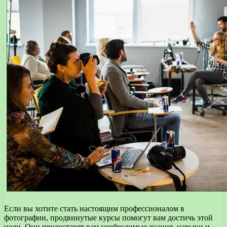
Если вы хотите стать настоящим профессионалом в
фотографии, продвинутые курсы помогут вам достичь этой
цели. Они предоставят вам необходимые знания, навыки и