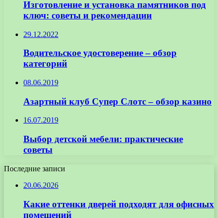
Изготовление и установка памятников под
ключ: советы и рекомендации
29.12.2022
Водительское удостоверение – обзор
категорий
08.06.2019
Азартный клуб Супер Слотс – обзор казино
16.07.2019
Выбор детской мебели: практические
советы
Последние записи
20.06.2026
Какие оттенки дверей подходят для офисных
помещений