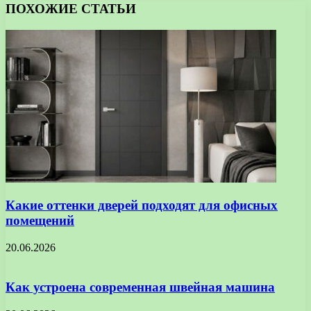
ПОХОЖИЕ СТАТЬИ
Какие оттенки дверей подходят для офисных
помещений
20.06.2026
Как устроена современная швейная машина