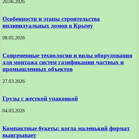
20.06.2026
Особенности и этапы строительства
индивидуальных домов в Крыму
08.05.2026
Современные технологии и виды оборудования
для монтажа систем газификации частных и
промышленных объектов
27.03.2026
Грузы с жесткой упаковкой
04.03.2026
Компактные букеты: когда маленький формат
выигрывает