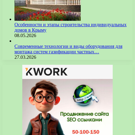
Особенности и этапы строительства индивидуальных
домов в Крыму
08.05.2026
Современные технологии и виды оборудования для
монтажа систем газификации частных…
27.03.2026