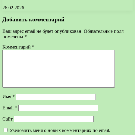
26.02.2026
Добавить комментарий
Ваш адрес email не будет опубликован.
Обязательные поля
помечены
*
Комментарий
*
Имя
*
Email
*
Сайт
Уведомить меня о новых комментариях по email.