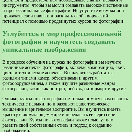
инструменты, чтобы вы могли создавать высококачественные
и профессиональные фотографии. Не упустите возможность
прокачать свои навыки и раскрыть свой творческий
потенциал с помощью продвинутых курсов по фотографии!
Углубитесь в мир профессиональной
фотографии и научитесь создавать
уникальные изображения
В процессе обучения на курсах по фотографии вы изучите
различные аспекты фотографии, включая композицию, свет,
цвета и технические аспекты. Вы научитесь работать с
разными типами камер, объективами и другим
фотооборудованием, а также изучите различные жанры
фотографии, такие как портрет, пейзаж, натюрморт и другие.
Однако, курсы по фотографии не только помогут вам освоить
технические навыки, но и разовьют ваше творческое
мышление и зрительное восприятие. Вы научитесь видеть
красоту в окружающем мире и передавать ее через свои
фотографии. Курсы по фотографии также помогут вам
развить свой собственный стиль и подход к созданию
изображений.