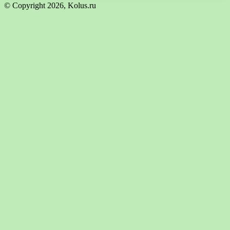
© Copyright 2026, Kolus.ru