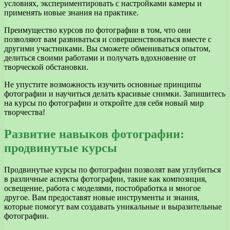
условиях, экспериментировать с настройками камеры и
применять новые знания на практике.
Преимущество курсов по фотографии в том, что они
позволяют вам развиваться и совершенствоваться вместе с
другими участниками. Вы сможете обмениваться опытом,
делиться своими работами и получать вдохновение от
творческой обстановки.
Не упустите возможность изучить основные принципы
фотографии и научиться делать красивые снимки. Запишитесь
на курсы по фотографии и откройте для себя новый мир
творчества!
Развитие навыков фотографии:
продвинутые курсы
Продвинутые курсы по фотографии позволят вам углубиться
в различные аспекты фотографии, такие как композиция,
освещение, работа с моделями, постобработка и многое
другое. Вам предоставят новые инструменты и знания,
которые помогут вам создавать уникальные и выразительные
фотографии.