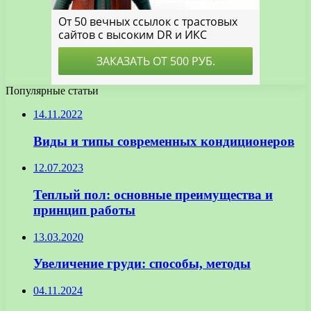
Популярные статьи
14.11.2022
Виды и типы современных кондиционеров
12.07.2023
Теплый пол: основные преимущества и
принцип работы
13.03.2020
Увеличение груди: способы, методы
04.11.2024