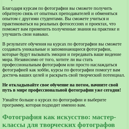
Благодаря курсам по фотографии вы сможете получить
обратную связь от опытных преподавателей и обменяться
опытом с другими студентами. Вы сможете учиться и
практиковаться на реальных фотосессиях и проектах, что
поможет вам применить полученные знания на практике и
улучшить свои навыки.
В результате обучения на курсах по фотографии вы сможете
создавать уникальные и запоминающиеся фотографии,
которые будут вызывать эмоции и передавать ваше видение
мира. Независимо от того, хотите ли вы стать
профессиональным фотографом или просто наслаждаться
фотографией как хобби, курсы по фотографии помогут вам
достичь ваших целей и раскрыть свой творческий потенциал.
Не откладывайте свое обучение на потом, начните свой
путь в мире профессиональной фотографии уже сегодня!
Узнайте больше о курсах по фотографии и выберите
программу, которая подходит именно вам.
Фотография как искусство: мастер-
классы для творческих фотографов