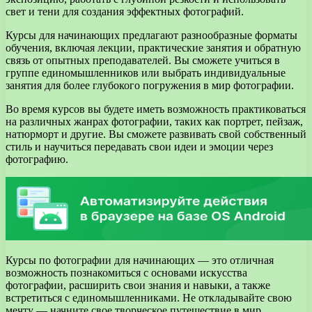
свет и тени для создания эффектных фотографий.
Курсы для начинающих предлагают разнообразные форматы
обучения, включая лекции, практические занятия и обратную
связь от опытных преподавателей. Вы сможете учиться в
группе единомышленников или выбрать индивидуальные
занятия для более глубокого погружения в мир фотографии.
Во время курсов вы будете иметь возможность практиковаться
на различных жанрах фотографии, таких как портрет, пейзаж,
натюрморт и другие. Вы сможете развивать свой собственный
стиль и научиться передавать свои идеи и эмоции через
фотографию.
Курсы по фотографии для начинающих — это отличная
возможность познакомиться с основами искусства
фотографии, расширить свои знания и навыки, а также
встретиться с единомышленниками. Не откладывайте свою
мечту — начните свое творческое путешествие в мир