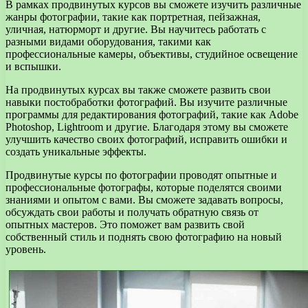
В рамках продвинутых курсов вы сможете изучить различные
жанры фотографии, такие как портретная, пейзажная,
уличная, натюрморт и другие. Вы научитесь работать с
разными видами оборудования, такими как
профессиональные камеры, объективы, студийное освещение
и вспышки.
На продвинутых курсах вы также сможете развить свои
навыки постобработки фотографий. Вы изучите различные
программы для редактирования фотографий, такие как Adobe
Photoshop, Lightroom и другие. Благодаря этому вы сможете
улучшить качество своих фотографий, исправить ошибки и
создать уникальные эффекты.
Продвинутые курсы по фотографии проводят опытные и
профессиональные фотографы, которые поделятся своими
знаниями и опытом с вами. Вы сможете задавать вопросы,
обсуждать свои работы и получать обратную связь от
опытных мастеров. Это поможет вам развить свой
собственный стиль и поднять свою фотографию на новый
уровень.