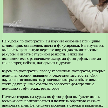
На курсах по фотографии вы изучите основные принципы
композиции, освещения, цвета и фокусировки. Вы научитесь
выбирать правильную перспективу, создавать интересные
ракурсы и играть с глубиной резкости. Также вы
познакомитесь с различными жанрами фотографии, такими
как портрет, пейзаж, натюрморт и другие.
Курсы по фотографии проводят опытные фотографы, которые
поделятся своими знаниями и секретами мастерства. Они
научат вас использовать различные камеры и объективы, а
также дадут ценные советы по обработке фотографий с
помощью графических редакторов.
Помимо теории, на курсах по фотографии вы будете иметь
возможность практиковаться и получать обратную связь от
преподавателей. Вы сможете проводить съемки в различных