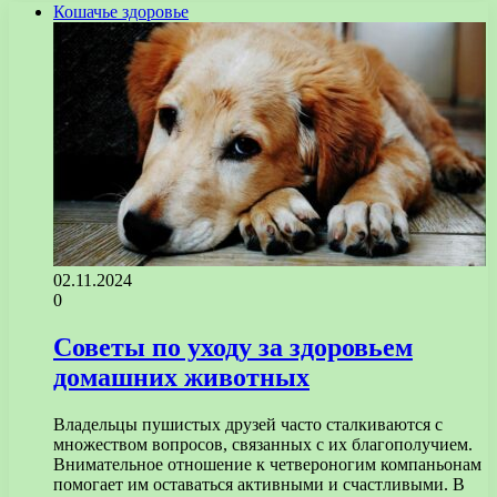
Кошачье здоровье
02.11.2024
0
Советы по уходу за здоровьем
домашних животных
Владельцы пушистых друзей часто сталкиваются с
множеством вопросов, связанных с их благополучием.
Внимательное отношение к четвероногим компаньонам
помогает им оставаться активными и счастливыми. В