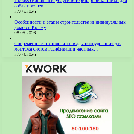
Профессиональные услуги ветеринарной клиники для
собак и кошек
27.05.2026
Особенности и этапы строительства индивидуальных
домов в Крыму
08.05.2026
Современные технологии и виды оборудования для
монтажа систем газификации частных…
27.03.2026