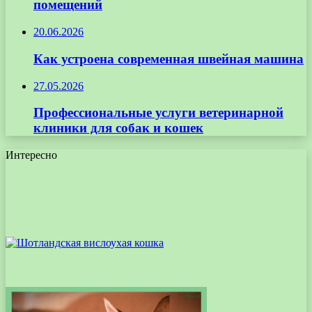
помещений
20.06.2026
Как устроена современная швейная машина
27.05.2026
Профессиональные услуги ветеринарной
клиники для собак и кошек
Интересно