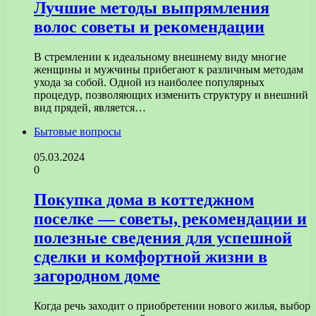
Лучшие методы выпрямления
волос советы и рекомендации
В стремлении к идеальному внешнему виду многие
женщины и мужчины прибегают к различным методам
ухода за собой. Одной из наиболее популярных
процедур, позволяющих изменить структуру и внешний
вид прядей, является…
Бытовые вопросы
05.03.2024
0
Покупка дома в коттеджном
поселке — советы, рекомендации и
полезные сведения для успешной
сделки и комфортной жизни в
загородном доме
Когда речь заходит о приобретении нового жилья, выбор