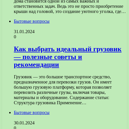
дома становится одной из самых важных и
ответственных задач. Ведь это не просто приобретение
крыши над головой, это создание уютного уголка, где…
Бытовые вопросы
31.01.2024
0
Как выбрать идеальный грузовик
— полезные советы и
рекомендации
Грузовик — это большое транспортное средство,
предназначенное для перевозки грузов. Он имеет
большую грузовую платформу, которая позволяет
перевозить различные грузы, включая товары,
материалы и оборудование. Содержание статьи:
Структура грузовика Применение…
Бытовые вопросы
30.01.2024
0