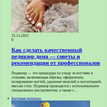
22.12.2023
0
Как сделать качественный
педикюр дома — советы и
рекомендации от профессионалов
Педикюр — это процедура по уходу за ногтями и
стопами, включающая обрезку, оформление,
полирование ногтей, удаление мозолей и натоптышей,
массаж стоп. Педикюр проводится с использованием
специальных инструментов, а также с…
Бытовые вопросы