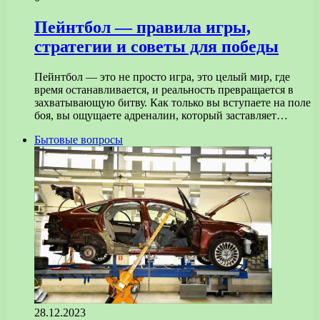
Пейнтбол — правила игры,
стратегии и советы для победы
Пейнтбол — это не просто игра, это целый мир, где
время останавливается, и реальность превращается в
захватывающую битву. Как только вы вступаете на поле
боя, вы ощущаете адреналин, который заставляет…
Бытовые вопросы
28.12.2023