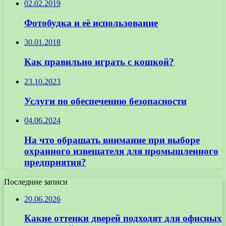
02.02.2019
Фотобудка и её использование
30.01.2018
Как правильно играть с кошкой?
23.10.2023
Услуги по обеспечению безопасности
04.06.2024
На что обращать внимание при выборе
охранного извещателя для промышленного
предприятия?
Последние записи
20.06.2026
Какие оттенки дверей подходят для офисных