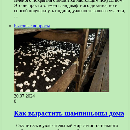
зеленого покрытия становится настоящим искусством.
Это не просто элемент ландшафтного дизайна, но и
способ подчеркнуть индивидуальность вашего участка,
…
Бытовые вопросы
20.07.2024
0
Как вырастить шампиньоны дома
Окунитесь в увлекательный мир самостоятельного