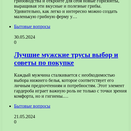
грибоводства и откройте для себя новые горизонты,
выращивая эти вкусные и полезные грибы.
Удивительно, как легко и интересно можно создать
маленькую грибную ферму у…
Бытовые вопросы
30.05.2024
0
Лучшие мужские трусы выбор и
советы по покупке
Каждый мужчина сталкивается с необходимостью
выбора нижнего белья, которое соответствует его
личным предпочтениям и потребностям. Этот элемент
гардероба играет важную роль не только с точки зрения
комфорта, но и гигиены.…
Бытовые вопросы
21.05.2024
0