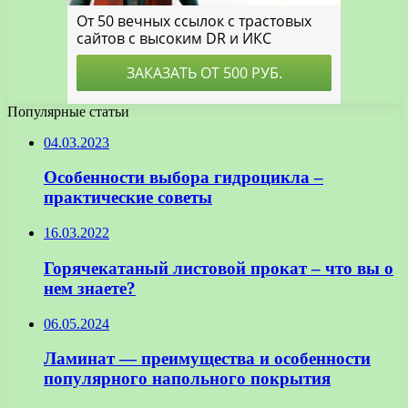
Популярные статьи
04.03.2023
Особенности выбора гидроцикла –
практические советы
16.03.2022
Горячекатаный листовой прокат – что вы о
нем знаете?
06.05.2024
Ламинат — преимущества и особенности
популярного напольного покрытия