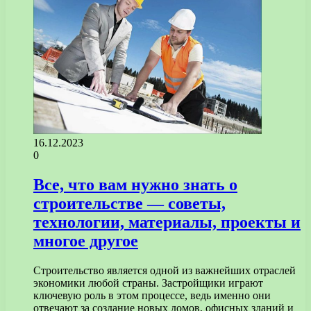
16.12.2023
0
Все, что вам нужно знать о
строительстве — советы,
технологии, материалы, проекты и
многое другое
Строительство является одной из важнейших отраслей
экономики любой страны. Застройщики играют
ключевую роль в этом процессе, ведь именно они
отвечают за создание новых домов, офисных зданий и