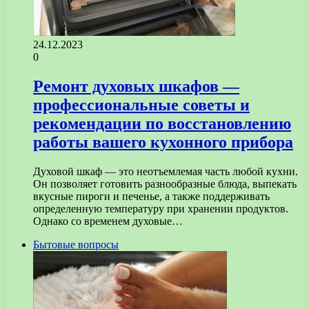
24.12.2023
0
Ремонт духовых шкафов —
профессиональные советы и
рекомендации по восстановлению
работы вашего кухонного прибора
Духовой шкаф — это неотъемлемая часть любой кухни.
Он позволяет готовить разнообразные блюда, выпекать
вкусные пироги и печенье, а также поддерживать
определенную температуру при хранении продуктов.
Однако со временем духовые…
Бытовые вопросы