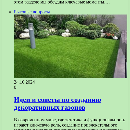
этом разделе мы обсудим ключевые моменты,…
Бытовые вопросы
24.10.2024
0
Идеи и советы по созданию
декоративных газонов
В современном мире, где эстетика и функциональность
играют ключевую роль, создание привлекательного