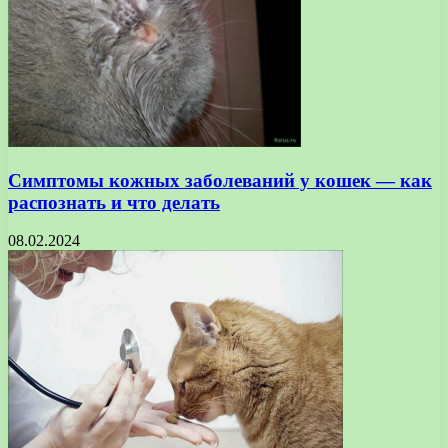
Симптомы кожных заболеваний у кошек — как
распознать и что делать
08.02.2024