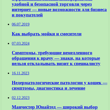
удобной и безопасной торговли через
интернет — новые возможности для бизнеса
и покупателей
06.07.2019
Как выбрать мойки и смесители
07.03.2024
Симптомы, требующие немедленного
обращения к врачу — знаки, на которые
нельзя откладывать визит к специалисту
16.11.2023
Недерматологические патологии у кошек —
симптомы, диагностика и лечение
02.12.2023
Манчестер Юнайтед — широкий выбор