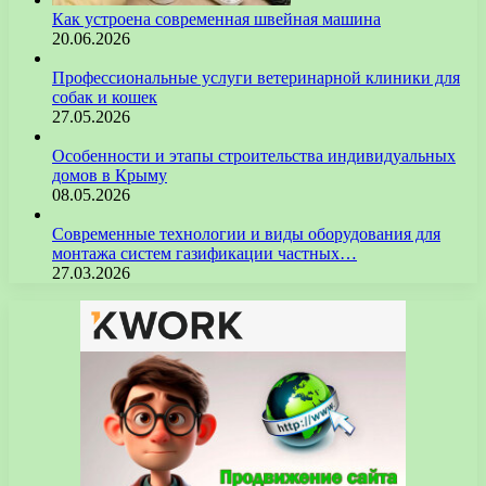
Как устроена современная швейная машина
20.06.2026
Профессиональные услуги ветеринарной клиники для
собак и кошек
27.05.2026
Особенности и этапы строительства индивидуальных
домов в Крыму
08.05.2026
Современные технологии и виды оборудования для
монтажа систем газификации частных…
27.03.2026