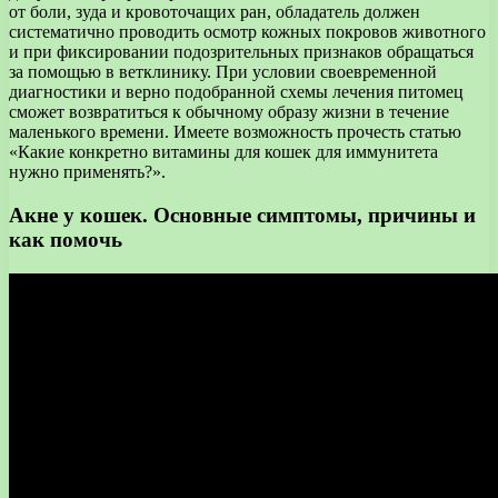
от боли, зуда и кровоточащих ран, обладатель должен
систематично проводить осмотр кожных покровов животного
и при фиксировании подозрительных признаков обращаться
за помощью в ветклинику. При условии своевременной
диагностики и верно подобранной схемы лечения питомец
сможет возвратиться к обычному образу жизни в течение
маленького времени. Имеете возможность прочесть статью
«Какие конкретно витамины для кошек для иммунитета
нужно применять?».
Акне у кошек. Основные симптомы, причины и
как помочь