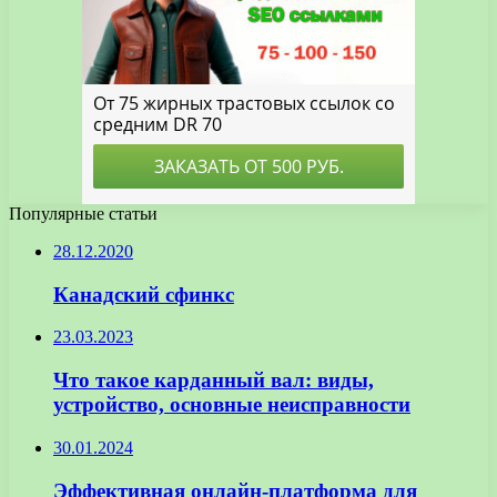
Популярные статьи
28.12.2020
Канадский сфинкс
23.03.2023
Что такое карданный вал: виды,
устройство, основные неисправности
30.01.2024
Эффективная онлайн-платформа для