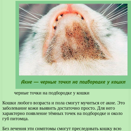
черные точки на подбородке у кошки
Кошки любого возраста и пола смогут мучиться от акне. Это
заболевание кожи выявить достаточно просто. Для него
характерно появление тёмных точек на подбородке и около
губ питомца.
Без лечения эти симптомы смогут преследовать кошку всю