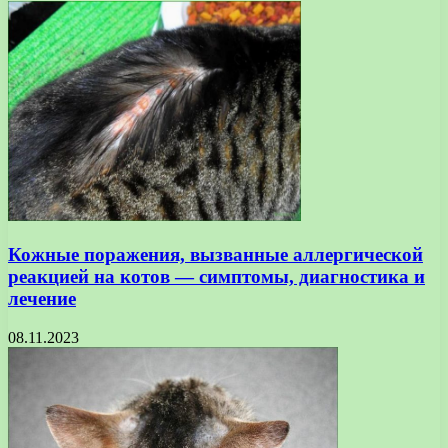
Кожные поражения, вызванные аллергической
реакцией на котов — симптомы, диагностика и
лечение
08.11.2023