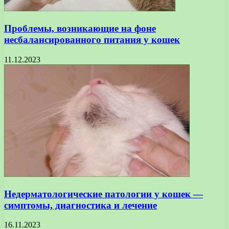
Проблемы, возникающие на фоне
несбалансированного питания у кошек
11.12.2023
Недерматологические патологии у кошек —
симптомы, диагностика и лечение
16.11.2023