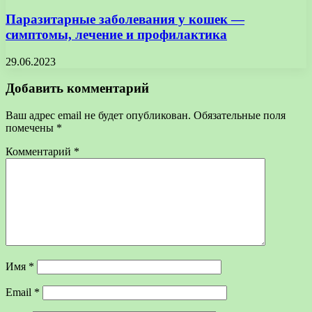
Паразитарные заболевания у кошек —
симптомы, лечение и профилактика
29.06.2023
Добавить комментарий
Ваш адрес email не будет опубликован.
Обязательные поля
помечены
*
Комментарий
*
Имя
*
Email
*