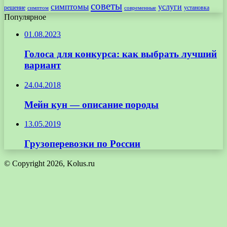
советы
симптомы
услуги
решение
установка
современные
симптом
Популярное
01.08.2023
Голоса для конкурса: как выбрать лучший
вариант
24.04.2018
Мейн кун — описание породы
13.05.2019
Грузоперевозки по России
© Copyright 2026, Kolus.ru