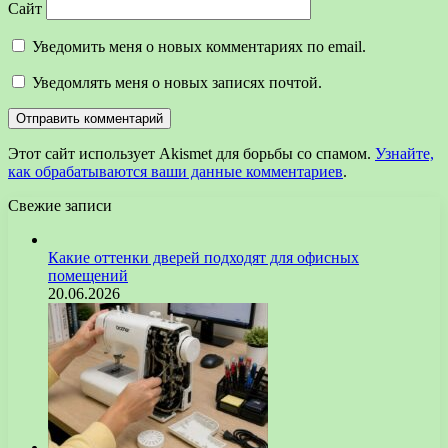
Сайт
Уведомить меня о новых комментариях по email.
Уведомлять меня о новых записях почтой.
Этот сайт использует Akismet для борьбы со спамом.
Узнайте,
как обрабатываются ваши данные комментариев
.
Свежие записи
Какие оттенки дверей подходят для офисных
помещений
20.06.2026