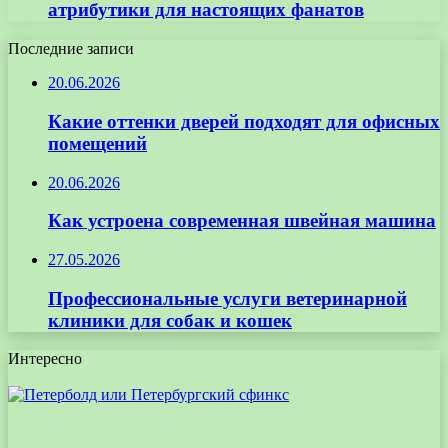
атрибутики для настоящих фанатов
Последние записи
20.06.2026
Какие оттенки дверей подходят для офисных
помещений
20.06.2026
Как устроена современная швейная машина
27.05.2026
Профессиональные услуги ветеринарной
клиники для собак и кошек
Интересно