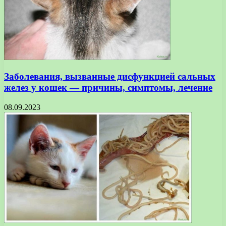
Заболевания, вызванные дисфункцией сальных
желез у кошек — причины, симптомы, лечение
08.09.2023