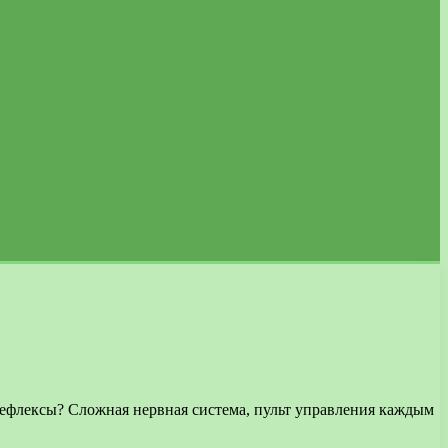
 рефлексы? Сложная нервная система, пульт управления каждым