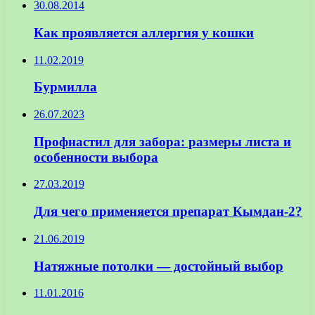
30.08.2014
Как проявляется аллергия у кошки
11.02.2019
Бурмилла
26.07.2023
Профнастил для забора: размеры листа и
особенности выбора
27.03.2019
Для чего применяется препарат Кымдан-2?
21.06.2019
Натяжные потолки — достойный выбор
11.01.2016