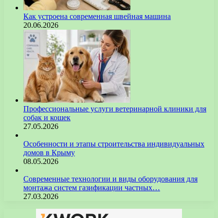
Как устроена современная швейная машина
20.06.2026
Профессиональные услуги ветеринарной клиники для
собак и кошек
27.05.2026
Особенности и этапы строительства индивидуальных
домов в Крыму
08.05.2026
Современные технологии и виды оборудования для
монтажа систем газификации частных…
27.03.2026