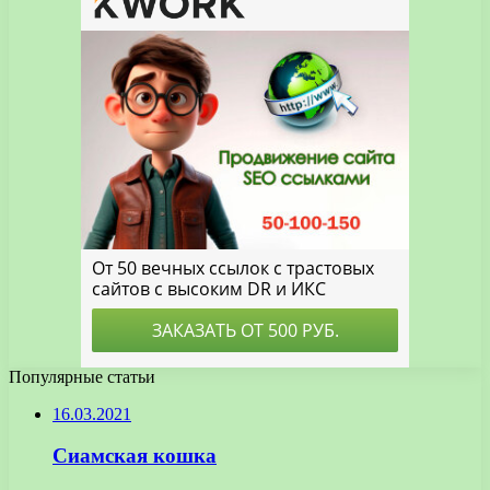
Популярные статьи
16.03.2021
Сиамская кошка