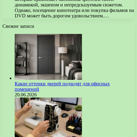
динамикой, экшеном и непредсказуемым сюжетом.
Однако, посещение кинотеатра или покупка фильмов на
DVD может быть дорогим удовольствием.…
Свежие записи
Какие оттенки дверей подходят для офисных
помещений
20.06.2026