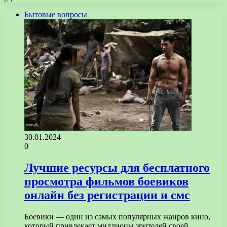
Бытовые вопросы
30.01.2024
0
Лучшие ресурсы для бесплатного
просмотра фильмов боевиков
онлайн без регистрации и смс
Боевики — один из самых популярных жанров кино,
который привлекает миллионы зрителей своей