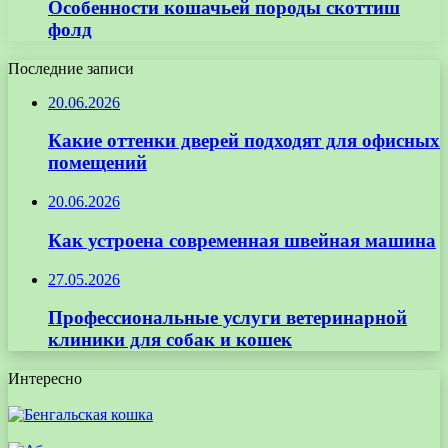
Особенности кошачьей породы скоттиш
фолд
Последние записи
20.06.2026
Какие оттенки дверей подходят для офисных
помещений
20.06.2026
Как устроена современная швейная машина
27.05.2026
Профессиональные услуги ветеринарной
клиники для собак и кошек
Интересно