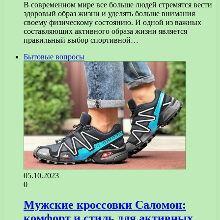
В современном мире все больше людей стремятся вести
здоровый образ жизни и уделять больше внимания
своему физическому состоянию. И одной из важных
составляющих активного образа жизни является
правильный выбор спортивной…
Бытовые вопросы
05.10.2023
0
Мужские кроссовки Саломон:
комфорт и стиль для активных