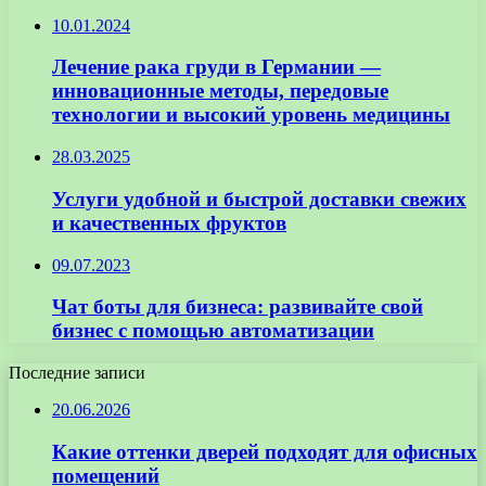
10.01.2024
Лечение рака груди в Германии —
инновационные методы, передовые
технологии и высокий уровень медицины
28.03.2025
Услуги удобной и быстрой доставки свежих
и качественных фруктов
09.07.2023
Чат боты для бизнеса: развивайте свой
бизнес с помощью автоматизации
Последние записи
20.06.2026
Какие оттенки дверей подходят для офисных
помещений