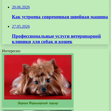
20.06.2026
Как устроена современная швейная машина
27.05.2026
Профессиональные услуги ветеринарной
клиники для собак и кошек
Интересно