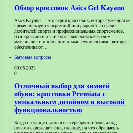
Обзор кроссовок Asics Gel Kayano
Asics Kayano — это серия кроссовок, которая уже долгое
время пользуется огромной популярностью среди
любителей спорта и профессиональных спортсменов.
Эти кроссовки отличаются высоким качеством
материалов и инновационными технологиями, которые
обеспечивают…
Бытовые вопросы
09.05.2023
0
Отличный выбор для зимней
обуви: кроссовки Premiata с
уникальным дизайном и высокой
функциональностью
Когда на улице становится серебрянно-бело, а под
ногами скрежещет снег, главное, на что обращаешь