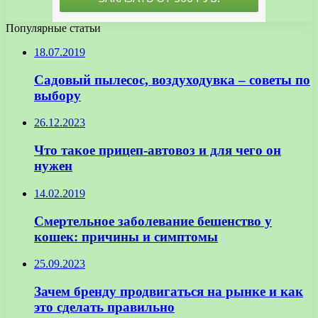
Популярные статьи
18.07.2019
Садовый пылесос, воздуходувка – советы по
выбору
26.12.2023
Что такое прицеп-автовоз и для чего он
нужен
14.02.2019
Смертельное заболевание бешенство у
кошек: причины и симптомы
25.09.2023
Зачем бренду продвигаться на рынке и как
это сделать правильно