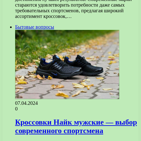
стараются удовлетворить потребности даже самых
требовательных спортсменов, предлагая широкий
ассортимент кроссовок,…
Бытовые вопросы
07.04.2024
0
Кроссовки Найк мужские — выбор
современного спортсмена