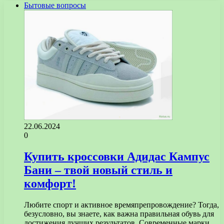
Бытовые вопросы
22.06.2024
0
Купить кроссовки Адидас Кампус
Бани – твой новый стиль и
комфорт!
Любите спорт и активное времяпрепровождение? Тогда,
безусловно, вы знаете, как важна правильная обувь для
достижения лучших результатов. Современные марки