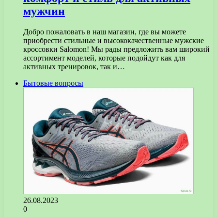
мужчин
Добро пожаловать в наш магазин, где вы можете
приобрести стильные и высококачественные мужские
кроссовки Salomon! Мы рады предложить вам широкий
ассортимент моделей, которые подойдут как для
активных тренировок, так и…
Бытовые вопросы
26.08.2023
0