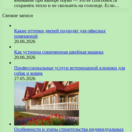
внимание при выборе обуви — это её способность
сохранять тепло и не скользить на гололеде. Если…
Свежие записи
Какие оттенки дверей подходят для офисных
помещений
20.06.2026
Как устроена современная швейная машина
20.06.2026
Профессиональные услуги ветеринарной клиники для
собак и кошек
27.05.2026
Особенности и этапы строительства индивидуальных