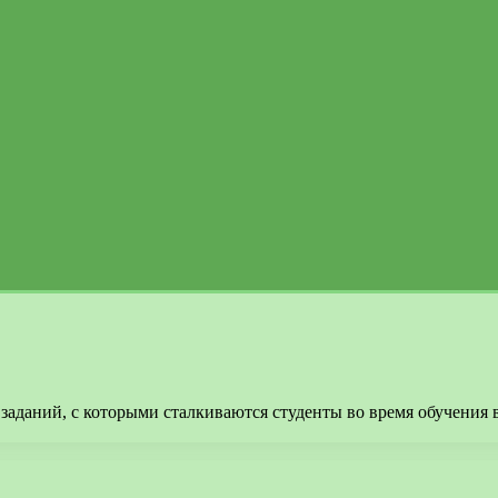
аданий, с которыми сталкиваются студенты во время обучения в 