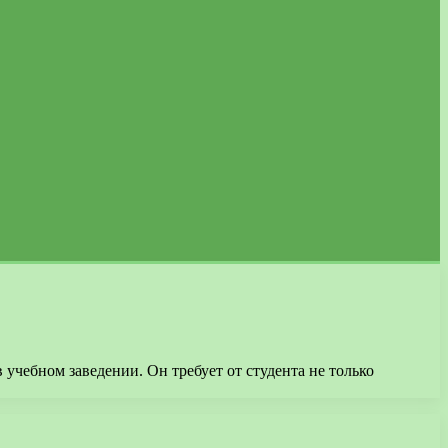
учебном заведении. Он требует от студента не только