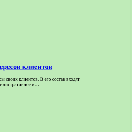
ересов клиентов
 своих клиентов. В его состав входят
дминистративное и…