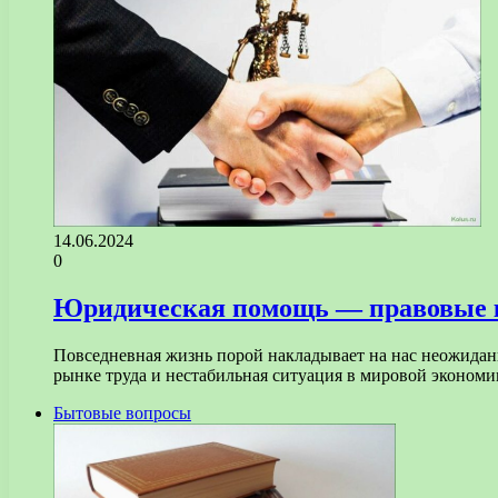
14.06.2024
0
Юридическая помощь — правовые к
Повседневная жизнь порой накладывает на нас неожидан
рынке труда и нестабильная ситуация в мировой эконом
Бытовые вопросы