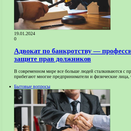
19.01.2024
0
Адвокат по банкротству — професс
защите прав должников
В современном мире все больше людей сталкиваются с пр
прибегают многие предприниматели и физические лица
Бытовые вопросы