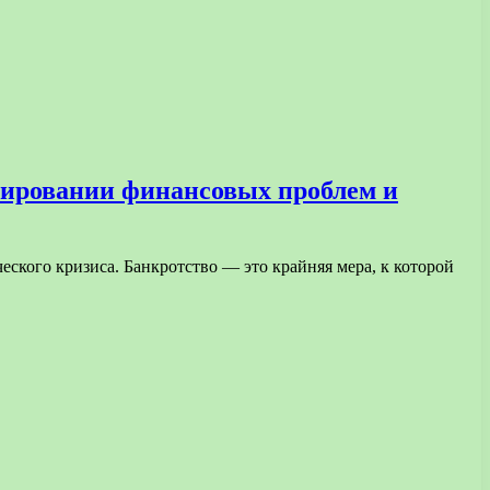
лировании финансовых проблем и
ского кризиса. Банкротство — это крайняя мера, к которой