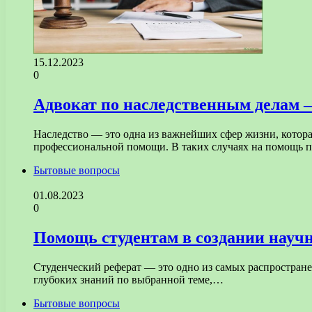
15.12.2023
0
Адвокат по наследственным делам 
Наследство — это одна из важнейших сфер жизни, котор
профессиональной помощи. В таких случаях на помощь 
Бытовые вопросы
01.08.2023
0
Помощь студентам в создании научн
Студенческий реферат — это одно из самых распространен
глубоких знаний по выбранной теме,…
Бытовые вопросы