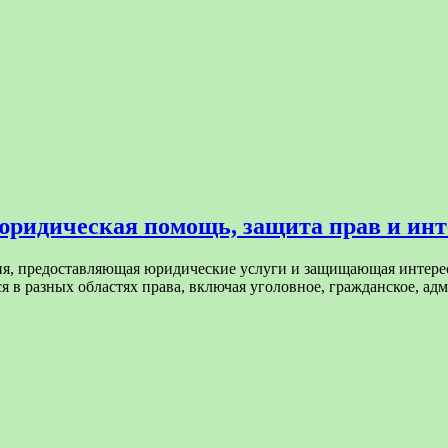
юридическая помощь, защита прав и инт
я, предоставляющая юридические услуги и защищающая интересы
в разных областях права, включая уголовное, гражданское, а