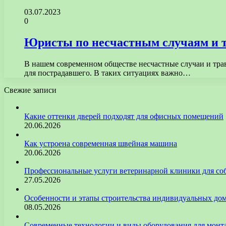
03.07.2023
0
Юристы по несчастным случаям и т
В нашем современном обществе несчастные случаи и тра
для пострадавшего. В таких ситуациях важно…
Свежие записи
Какие оттенки дверей подходят для офисных помещений
20.06.2026
Как устроена современная швейная машина
20.06.2026
Профессиональные услуги ветеринарной клиники для со
27.05.2026
Особенности и этапы строительства индивидуальных до
08.05.2026
Современные технологии и виды оборудования для монт