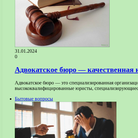
31.01.2024
0
Адвокатское бюро — качественная 
Адвокатское бюро — это специализированная организаци
высококвалифицированные юристы, специализирующиеся 
Бытовые вопросы