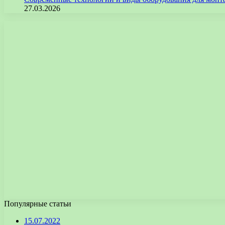
27.03.2026
Популярные статьи
15.07.2022