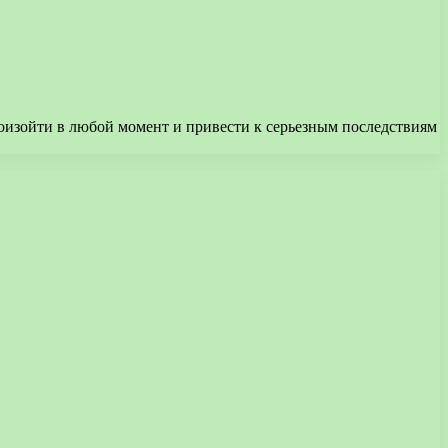
оизойти в любой момент и привести к серьезным последствиям