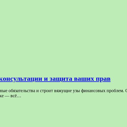
онсультации и защита ваших прав
ные обязательства и строит вяжущие узы финансовых проблем. 
ике — всё…