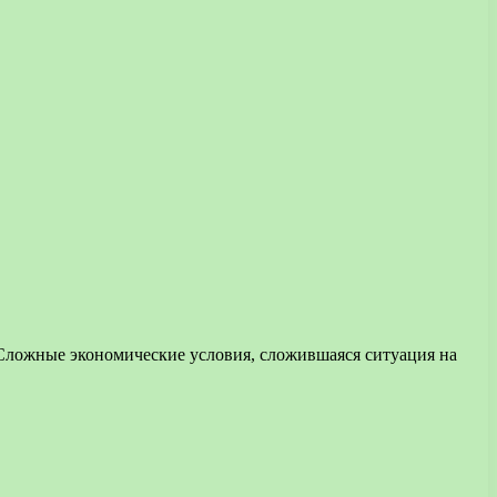
Сложные экономические условия, сложившаяся ситуация на