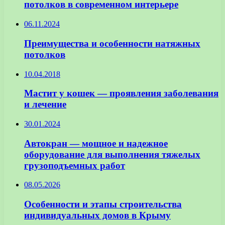
потолков в современном интерьере
06.11.2024
Преимущества и особенности натяжных
потолков
10.04.2018
Мастит у кошек — проявления заболевания
и лечение
30.01.2024
Автокран — мощное и надежное
оборудование для выполнения тяжелых
грузоподъемных работ
08.05.2026
Особенности и этапы строительства
индивидуальных домов в Крыму