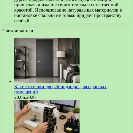
привлекая внимание своим теплом и естественной
красотой. Использование натуральных материалов в
обстановке спальни не только придает пространству
особый…
Свежие записи
Какие оттенки дверей подходят для офисных
помещений
20.06.2026