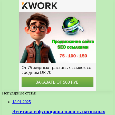
Популярные статьи
18.01.2025
Эстетика и функциональность натяжных