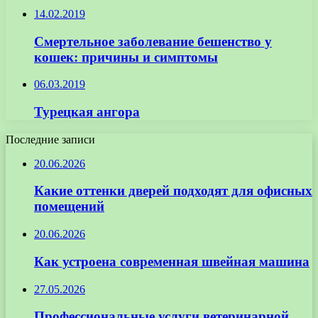
14.02.2019
Смертельное заболевание бешенство у
кошек: причины и симптомы
06.03.2019
Турецкая ангора
Последние записи
20.06.2026
Какие оттенки дверей подходят для офисных
помещений
20.06.2026
Как устроена современная швейная машина
27.05.2026
Профессиональные услуги ветеринарной