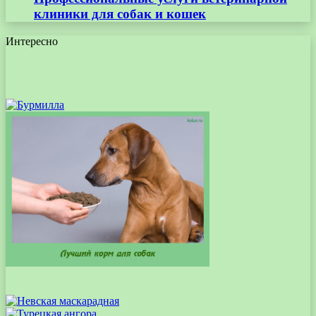
клиники для собак и кошек
Интересно