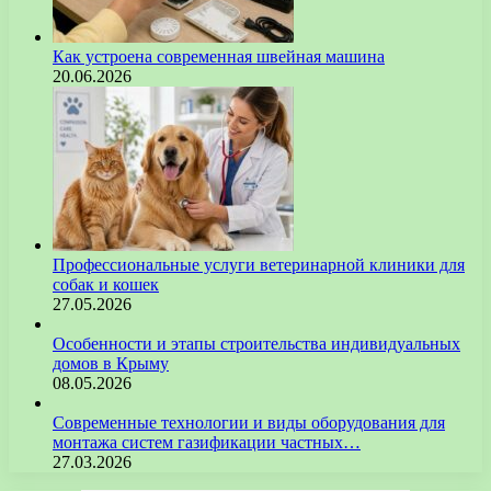
Как устроена современная швейная машина
20.06.2026
Профессиональные услуги ветеринарной клиники для
собак и кошек
27.05.2026
Особенности и этапы строительства индивидуальных
домов в Крыму
08.05.2026
Современные технологии и виды оборудования для
монтажа систем газификации частных…
27.03.2026