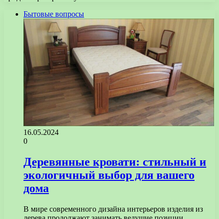
Бытовые вопросы
16.05.2024
0
Деревянные кровати: стильный и
экологичный выбор для вашего
дома
В мире современного дизайна интерьеров изделия из
дерева продолжают занимать ведущие позиции,