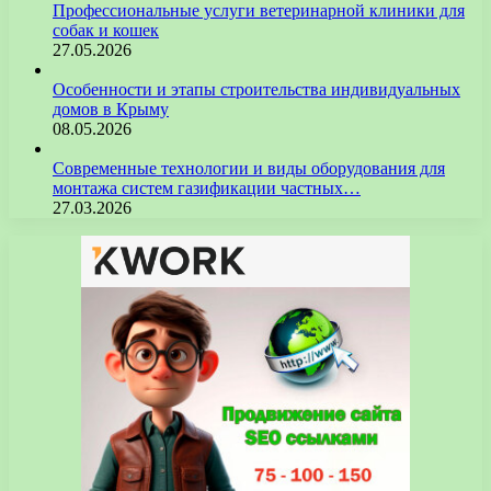
Профессиональные услуги ветеринарной клиники для
собак и кошек
27.05.2026
Особенности и этапы строительства индивидуальных
домов в Крыму
08.05.2026
Современные технологии и виды оборудования для
монтажа систем газификации частных…
27.03.2026