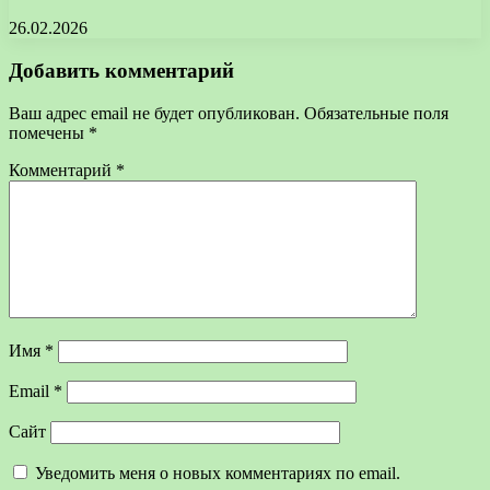
26.02.2026
Добавить комментарий
Ваш адрес email не будет опубликован.
Обязательные поля
помечены
*
Комментарий
*
Имя
*
Email
*
Сайт
Уведомить меня о новых комментариях по email.