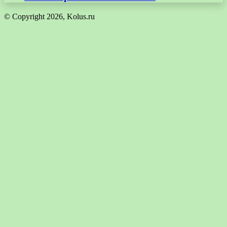
© Copyright 2026, Kolus.ru