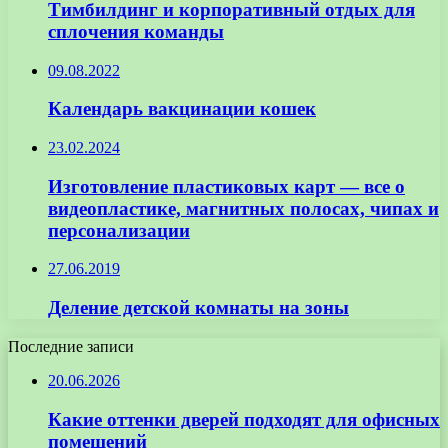
Тимбилдинг и корпоративный отдых для
сплочения команды
09.08.2022
Календарь вакцинации кошек
23.02.2024
Изготовление пластиковых карт — все о
видеопластике, магнитных полосах, чипах и
персонализации
27.06.2019
Деление детской комнаты на зоны
Последние записи
20.06.2026
Какие оттенки дверей подходят для офисных
помещений