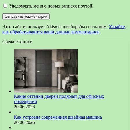
Уведомлять меня о новых записях почтой.
Этот сайт использует Akismet для борьбы со спамом.
Узнайте,
как обрабатываются ваши данные комментариев
.
Свежие записи
Какие оттенки дверей подходят для офисных
помещений
20.06.2026
Как устроена современная швейная машина
20.06.2026