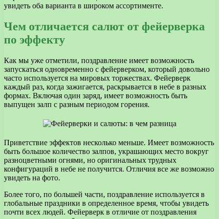
увидеть оба варианта в широком ассортименте.
Чем отличается салют от фейерверка
по эффекту
Как мы уже отметили, поздравление имеет возможность
запускаться одновременно с фейерверком, который довольно
часто используется на мировых торжествах. Фейерверк
каждый раз, когда зажигается, раскрывается в небе в разных
формах. Включая один заряд, имеет возможность быть
выпущен залп с разным периодом горения.
Приветствие эффектов несколько меньше. Имеет возможность
быть большое количество залпов, украшающих место вокруг
разноцветными огнями, но оригинальных трудных
конфигураций в небе не получится. Отличия все же возможно
увидеть на фото.
Более того, по большей части, поздравление используется в
глобальные праздники в определенное время, чтобы увидеть
почти всех людей. Фейерверк в отличие от поздравления