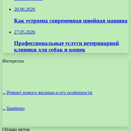
20.06.2026
Как устроена современная швейная машина
27.05.2026
Профессиональные услуги ветеринарной
клиники для собак и кошек
Интересно
Облако меток