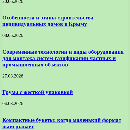
20.06.2026
Особенности и этапы строительства
индивидуальных домов в Крыму
08.05.2026
Современные технологии и виды оборудования
для монтажа систем газификации частных и
промышленных объектов
27.03.2026
Грузы с жесткой упаковкой
04.03.2026
Компактные букеты: когда маленький формат
выигрывает