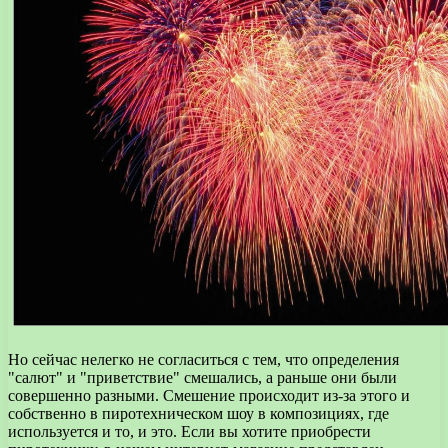
Но сейчас нелегко не согласиться с тем, что определения
"салют" и "приветствие" смешались, а раньше они были
совершенно разными. Смешение происходит из-за этого и
собственно в пиротехническом шоу в композициях, где
используется и то, и это. Если вы хотите приобрести