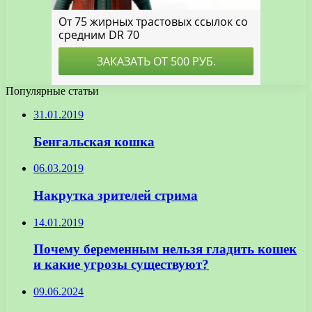
Популярные статьи
31.01.2019
Бенгальская кошка
06.03.2019
Накрутка зрителей стрима
14.01.2019
Почему беременным нельзя гладить кошек
и какие угрозы существуют?
09.06.2024