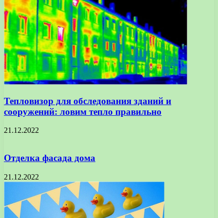
Тепловизор для обследования зданий и
сооружений: ловим тепло правильно
21.12.2022
Отделка фасада дома
21.12.2022