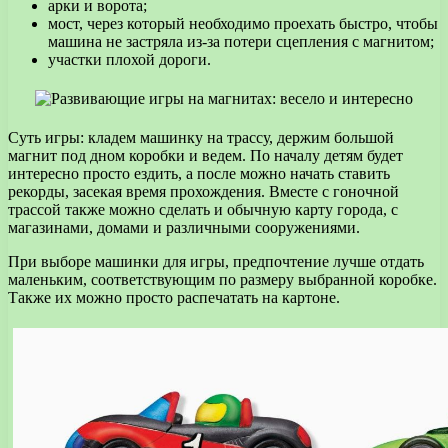
арки и ворота;
мост, через который необходимо проехать быстро, чтобы
машина не застряла из-за потери сцепления с магнитом;
участки плохой дороги.
Суть игры: кладем машинку на трассу, держим большой
магнит под дном коробки и ведем. По началу детям будет
интересно просто ездить, а после можно начать ставить
рекорды, засекая время прохождения. Вместе с гоночной
трассой также можно сделать и обычную карту города, с
магазинами, домами и различными сооружениями.
При выборе машинки для игры, предпочтение лучше отдать
маленьким, соответствующим по размеру выбранной коробке.
Также их можно просто распечатать на картоне.