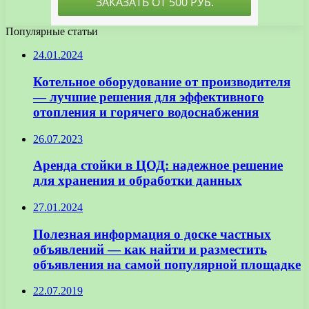
Популярные статьи
24.01.2024
Котельное оборудование от производителя
— лучшие решения для эффективного
отопления и горячего водоснабжения
26.07.2023
Аренда стойки в ЦОД: надежное решение
для хранения и обработки данных
27.01.2024
Полезная информация о доске частных
объявлений — как найти и разместить
объявления на самой популярной площадке
22.07.2019