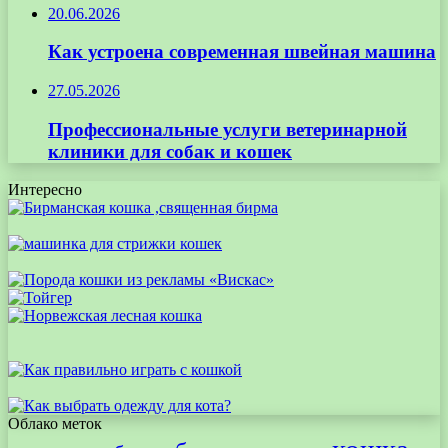
20.06.2026
Как устроена современная швейная машина
27.05.2026
Профессиональные услуги ветеринарной
клиники для собак и кошек
Интересно
Облако меток