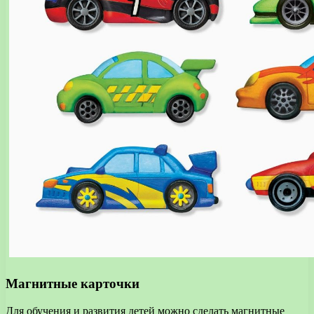
Магнитные карточки
Для обучения и развития детей можно сделать магнитные