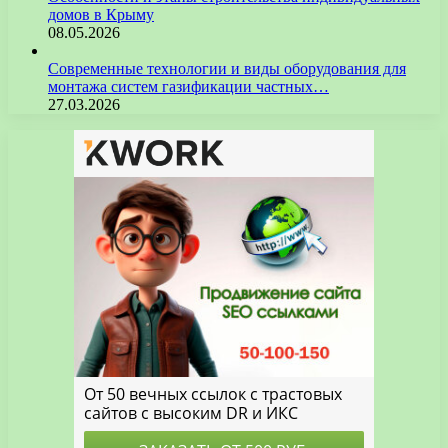
домов в Крыму
08.05.2026
Современные технологии и виды оборудования для
монтажа систем газификации частных…
27.03.2026