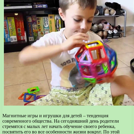
Магнитные игры и игрушки для детей – тенденция
современного общества. На сегодняшний день родители
стремятся с малых лет начать обучение своего ребенка,
посвятить его во все особенности жизни вокруг. По этой