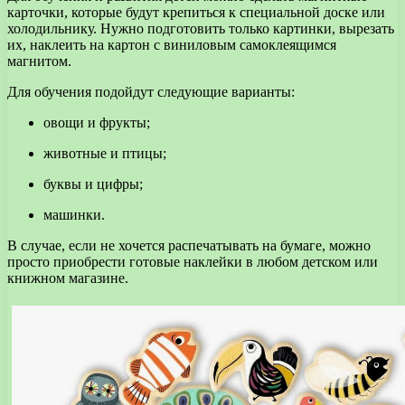
карточки, которые будут крепиться к специальной доске или
холодильнику. Нужно подготовить только картинки, вырезать
их, наклеить на картон с виниловым самоклеящимся
магнитом.
Для обучения подойдут следующие варианты:
овощи и фрукты;
животные и птицы;
буквы и цифры;
машинки.
В случае, если не хочется распечатывать на бумаге, можно
просто приобрести готовые наклейки в любом детском или
книжном магазине.