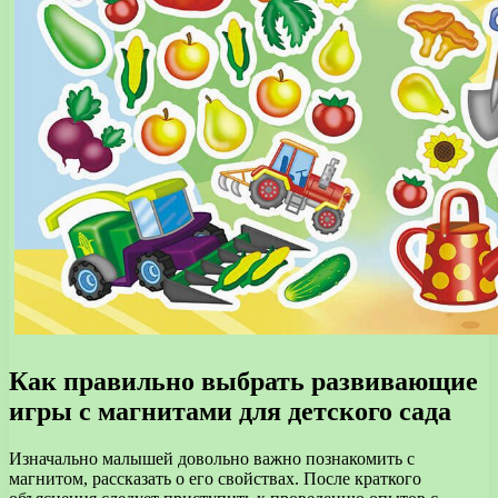
Как правильно выбрать развивающие
игры с магнитами для детского сада
Изначально малышей довольно важно познакомить с
магнитом, рассказать о его свойствах. После краткого