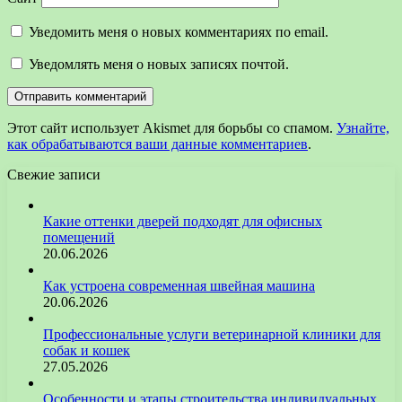
Уведомить меня о новых комментариях по email.
Уведомлять меня о новых записях почтой.
Этот сайт использует Akismet для борьбы со спамом.
Узнайте,
как обрабатываются ваши данные комментариев
.
Свежие записи
Какие оттенки дверей подходят для офисных
помещений
20.06.2026
Как устроена современная швейная машина
20.06.2026
Профессиональные услуги ветеринарной клиники для
собак и кошек
27.05.2026
Особенности и этапы строительства индивидуальных