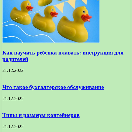
Как научить ребенка плавать: инструкция для
родителей
21.12.2022
Что такое бухгалтерское обслуживание
21.12.2022
Типы и размеры контейнеров
21.12.2022