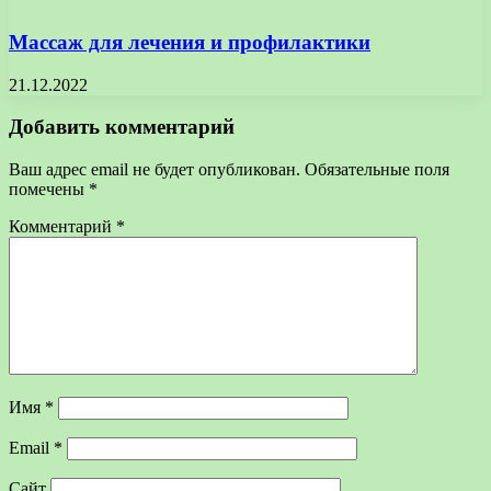
Массаж для лечения и профилактики
21.12.2022
Добавить комментарий
Ваш адрес email не будет опубликован.
Обязательные поля
помечены
*
Комментарий
*
Имя
*
Email
*
Сайт