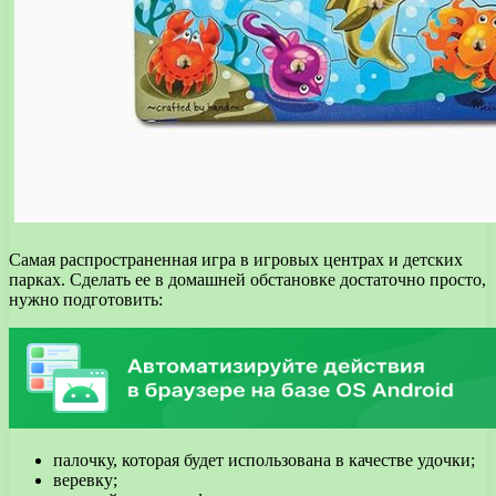
Самая распространенная игра в игровых центрах и детских
парках. Сделать ее в домашней обстановке достаточно просто,
нужно подготовить:
палочку, которая будет использована в качестве удочки;
веревку;