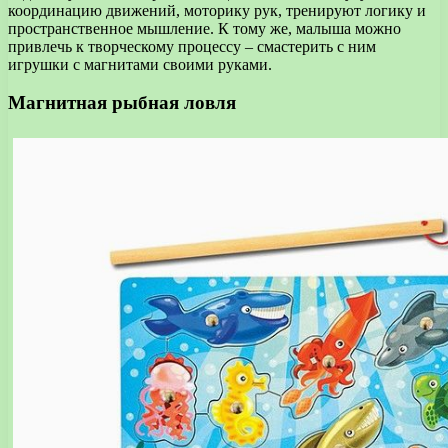
координацию движений, моторику рук, тренируют логику и
пространственное мышление. К тому же, малыша можно
привлечь к творческому процессу – смастерить с ним
игрушки с магнитами своими руками.
Магнитная рыбная ловля