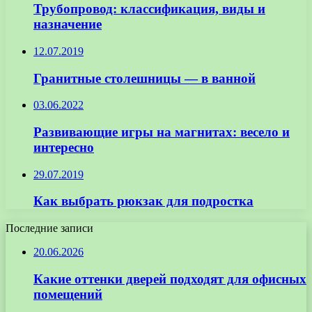
Трубопровод: классификация, виды и
назначение
12.07.2019
Гранитные столешницы — в ванной
03.06.2022
Развивающие игры на магнитах: весело и
интересно
29.07.2019
Как выбрать рюкзак для подростка
Последние записи
20.06.2026
Какие оттенки дверей подходят для офисных
помещений