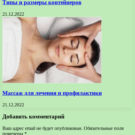
Типы и размеры контейнеров
21.12.2022
Массаж для лечения и профилактики
21.12.2022
Добавить комментарий
Ваш адрес email не будет опубликован.
Обязательные поля
помечены
*