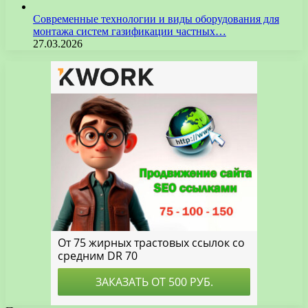
Современные технологии и виды оборудования для
монтажа систем газификации частных…
27.03.2026