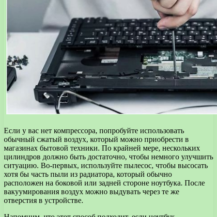
Если у вас нет компрессора, попробуйте использовать
обычный сжатый воздух, который можно приобрести в
магазинах бытовой техники. По крайней мере, нескольких
цилиндров должно быть достаточно, чтобы немного улучшить
ситуацию. Во-первых, используйте пылесос, чтобы высосать
хотя бы часть пыли из радиатора, который обычно
расположен на боковой или задней стороне ноутбука. После
вакуумирования воздух можно выдувать через те же
отверстия в устройстве.
Напомним, что этот способ подходит, если ноутбук