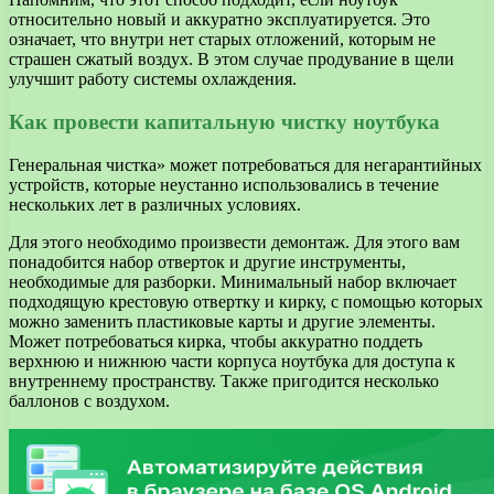
относительно новый и аккуратно эксплуатируется. Это
означает, что внутри нет старых отложений, которым не
страшен сжатый воздух. В этом случае продувание в щели
улучшит работу системы охлаждения.
Как провести капитальную чистку ноутбука
Генеральная чистка» может потребоваться для негарантийных
устройств, которые неустанно использовались в течение
нескольких лет в различных условиях.
Для этого необходимо произвести демонтаж. Для этого вам
понадобится набор отверток и другие инструменты,
необходимые для разборки. Минимальный набор включает
подходящую крестовую отвертку и кирку, с помощью которых
можно заменить пластиковые карты и другие элементы.
Может потребоваться кирка, чтобы аккуратно поддеть
верхнюю и нижнюю части корпуса ноутбука для доступа к
внутреннему пространству. Также пригодится несколько
баллонов с воздухом.