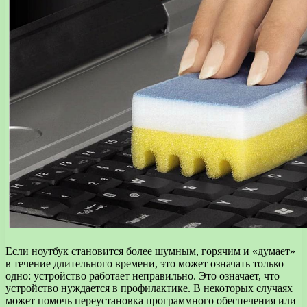
Если ноутбук становится более шумным, горячим и «думает»
в течение длительного времени, это может означать только
одно: устройство работает неправильно. Это означает, что
устройство нуждается в профилактике. В некоторых случаях
может помочь переустановка программного обеспечения или