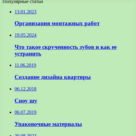
Популярные статьи
13.01.2023
Организация монтажных работ
19.05.2024
Что такое скрученность зубов и как ее
устранить
11.06.2019
Создание дизайна квартиры
06.12.2018
Сноу шу
06.07.2019
Упаковочные материалы
30.08.2023