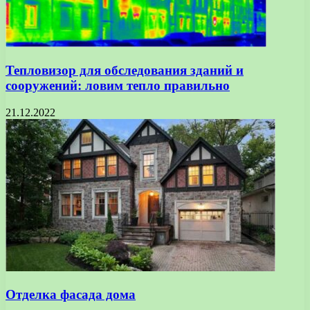
Тепловизор для обследования зданий и
сооружений: ловим тепло правильно
21.12.2022
Отделка фасада дома