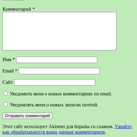
Комментарий
*
Имя
*
Email
*
Сайт
Уведомить меня о новых комментариях по email.
Уведомлять меня о новых записях почтой.
Этот сайт использует Akismet для борьбы со спамом.
Узнайте,
как обрабатываются ваши данные комментариев
.