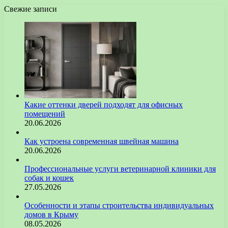
Свежие записи
Какие оттенки дверей подходят для офисных
помещений
20.06.2026
Как устроена современная швейная машина
20.06.2026
Профессиональные услуги ветеринарной клиники для
собак и кошек
27.05.2026
Особенности и этапы строительства индивидуальных
домов в Крыму
08.05.2026