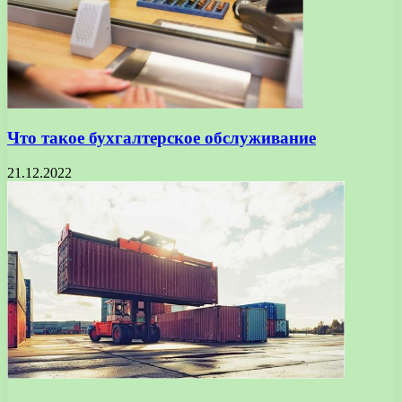
Что такое бухгалтерское обслуживание
21.12.2022