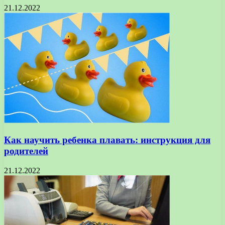
21.12.2022
Как научить ребенка плавать: инструкция для
родителей
21.12.2022