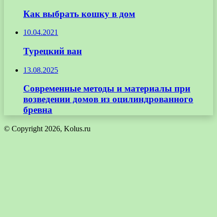
Как выбрать кошку в дом
10.04.2021
Турецкий ван
13.08.2025
Современные методы и материалы при
возведении домов из оцилиндрованного
бревна
© Copyright 2026, Kolus.ru