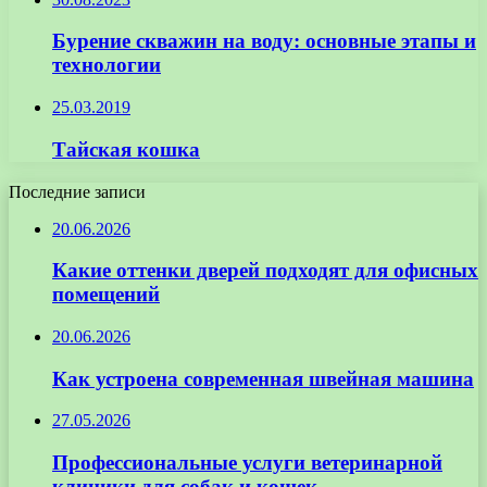
Бурение скважин на воду: основные этапы и
технологии
25.03.2019
Тайская кошка
Последние записи
20.06.2026
Какие оттенки дверей подходят для офисных
помещений
20.06.2026
Как устроена современная швейная машина
27.05.2026
Профессиональные услуги ветеринарной
клиники для собак и кошек