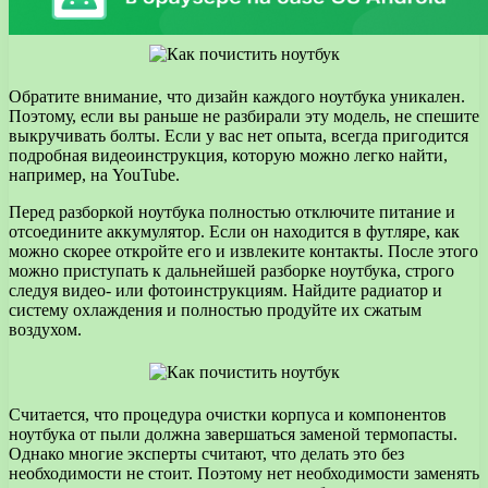
Обратите внимание, что дизайн каждого ноутбука уникален.
Поэтому, если вы раньше не разбирали эту модель, не спешите
выкручивать болты. Если у вас нет опыта, всегда пригодится
подробная видеоинструкция, которую можно легко найти,
например, на YouTube.
Перед разборкой ноутбука полностью отключите питание и
отсоедините аккумулятор. Если он находится в футляре, как
можно скорее откройте его и извлеките контакты. После этого
можно приступать к дальнейшей разборке ноутбука, строго
следуя видео- или фотоинструкциям. Найдите радиатор и
систему охлаждения и полностью продуйте их сжатым
воздухом.
Считается, что процедура очистки корпуса и компонентов
ноутбука от пыли должна завершаться заменой термопасты.
Однако многие эксперты считают, что делать это без
необходимости не стоит. Поэтому нет необходимости заменять