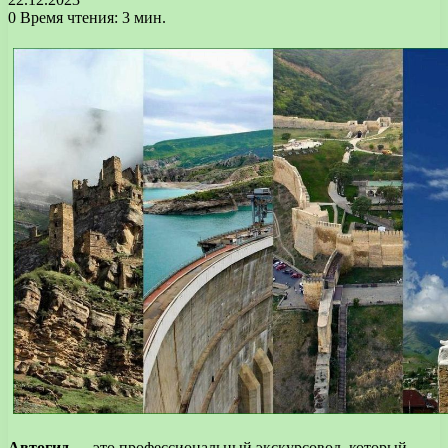
0
Время чтения: 3 мин.
Автогид
— это профессиональный экскурсовод, который