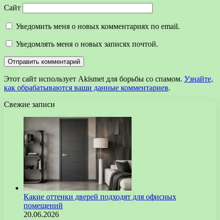
Сайт
Уведомить меня о новых комментариях по email.
Уведомлять меня о новых записях почтой.
Этот сайт использует Akismet для борьбы со спамом.
Узнайте,
как обрабатываются ваши данные комментариев
.
Свежие записи
Какие оттенки дверей подходят для офисных
помещений
20.06.2026