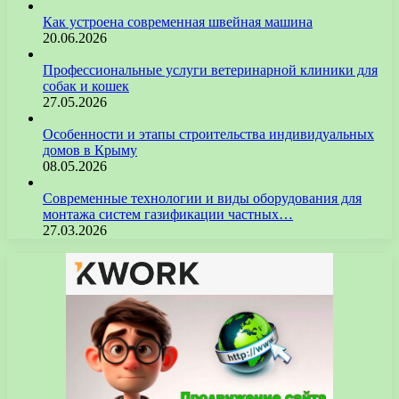
Как устроена современная швейная машина
20.06.2026
Профессиональные услуги ветеринарной клиники для
собак и кошек
27.05.2026
Особенности и этапы строительства индивидуальных
домов в Крыму
08.05.2026
Современные технологии и виды оборудования для
монтажа систем газификации частных…
27.03.2026