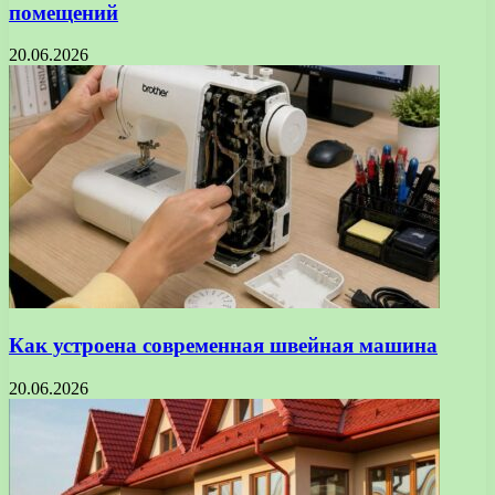
помещений
20.06.2026
Как устроена современная швейная машина
20.06.2026