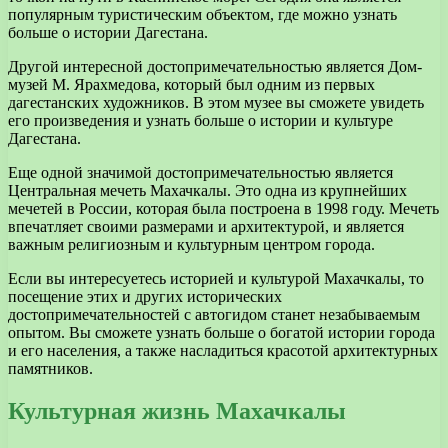
популярным туристическим объектом, где можно узнать
больше о истории Дагестана.
Другой интересной достопримечательностью является Дом-
музей М. Ярахмедова, который был одним из первых
дагестанских художников. В этом музее вы сможете увидеть
его произведения и узнать больше о истории и культуре
Дагестана.
Еще одной значимой достопримечательностью является
Центральная мечеть Махачкалы. Это одна из крупнейших
мечетей в России, которая была построена в 1998 году. Мечеть
впечатляет своими размерами и архитектурой, и является
важным религиозным и культурным центром города.
Если вы интересуетесь историей и культурой Махачкалы, то
посещение этих и других исторических
достопримечательностей с автогидом станет незабываемым
опытом. Вы сможете узнать больше о богатой истории города
и его населения, а также насладиться красотой архитектурных
памятников.
Культурная жизнь Махачкалы