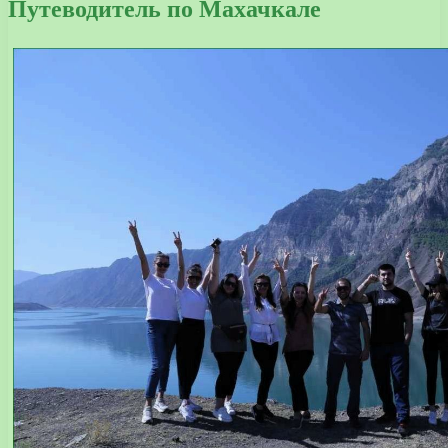
Путеводитель по Махачкале