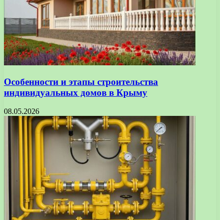
Особенности и этапы строительства
индивидуальных домов в Крыму
08.05.2026