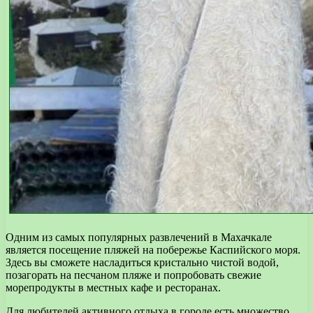
Одним из самых популярных развлечений в Махачкале
является посещение пляжей на побережье Каспийского моря.
Здесь вы сможете насладиться кристально чистой водой,
позагорать на песчаном пляже и попробовать свежие
морепродукты в местных кафе и ресторанах.
Для любителей активного отдыха в городе есть множество