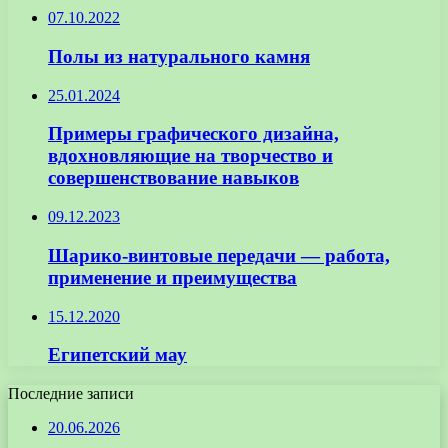
07.10.2022
Полы из натурального камня
25.01.2024
Примеры графического дизайна,
вдохновляющие на творчество и
совершенствование навыков
09.12.2023
Шарико-винтовые передачи — работа,
применение и преимущества
15.12.2020
Египетский мау
Последние записи
20.06.2026