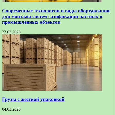
Современные технологии и виды оборудования
для монтажа систем газификации частных и
промышленных объектов
27.03.2026
Грузы с жесткой упаковкой
04.03.2026