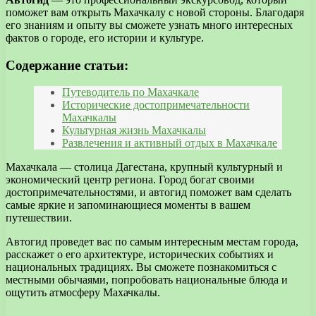
поможет вам открыть Махачкалу с новой стороны. Благодаря
его знаниям и опыту вы сможете узнать много интересных
фактов о городе, его истории и культуре.
Содержание статьи:
Путеводитель по Махачкале
Исторические достопримечательности
Махачкалы
Культурная жизнь Махачкалы
Развлечения и активный отдых в Махачкале
Махачкала — столица Дагестана, крупный культурный и
экономический центр региона. Город богат своими
достопримечательностями, и автогид поможет вам сделать
самые яркие и запоминающиеся моменты в вашем
путешествии.
Автогид проведет вас по самым интересным местам города,
расскажет о его архитектуре, исторических событиях и
национальных традициях. Вы сможете познакомиться с
местными обычаями, попробовать национальные блюда и
ощутить атмосферу Махачкалы.