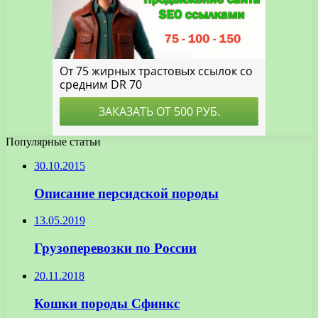
Популярные статьи
30.10.2015
Описание персидской породы
13.05.2019
Грузоперевозки по России
20.11.2018
Кошки породы Сфинкс