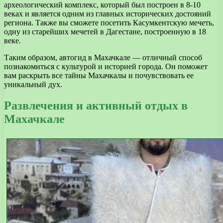
археологический комплекс, который был построен в 8-10
веках и является одним из главных исторических достояний
региона. Также вы сможете посетить Касумкентскую мечеть,
одну из старейших мечетей в Дагестане, построенную в 18
веке.
Таким образом, автогид в Махачкале — отличный способ
познакомиться с культурой и историей города. Он поможет
вам раскрыть все тайны Махачкалы и почувствовать ее
уникальный дух.
Развлечения и активный отдых в
Махачкале