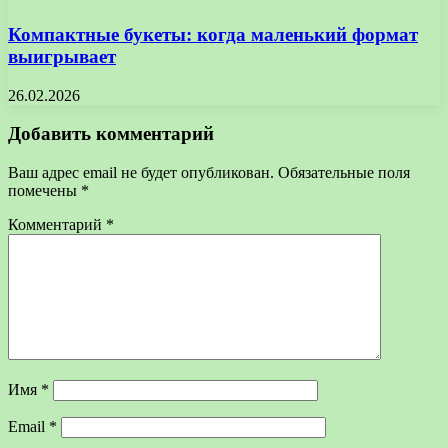
Компактные букеты: когда маленький формат
выигрывает
26.02.2026
Добавить комментарий
Ваш адрес email не будет опубликован.
Обязательные поля
помечены
*
Комментарий
*
Имя
*
Email
*