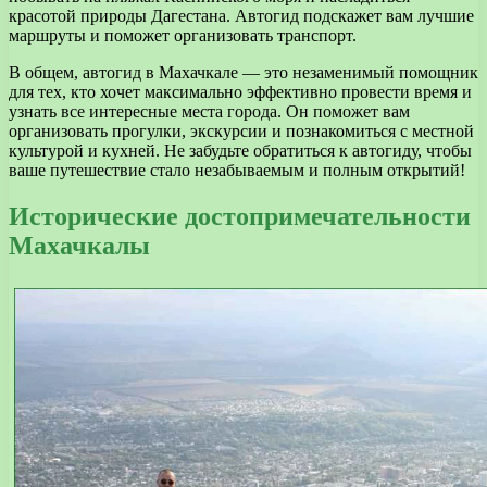
красотой природы Дагестана. Автогид подскажет вам лучшие
маршруты и поможет организовать транспорт.
В общем, автогид в Махачкале — это незаменимый помощник
для тех, кто хочет максимально эффективно провести время и
узнать все интересные места города. Он поможет вам
организовать прогулки, экскурсии и познакомиться с местной
культурой и кухней. Не забудьте обратиться к автогиду, чтобы
ваше путешествие стало незабываемым и полным открытий!
Исторические достопримечательности
Махачкалы