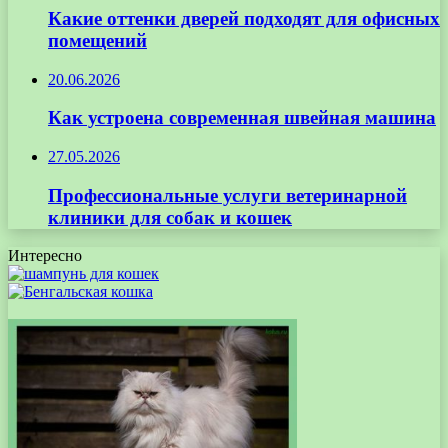
Какие оттенки дверей подходят для офисных
помещений
20.06.2026
Как устроена современная швейная машина
27.05.2026
Профессиональные услуги ветеринарной
клиники для собак и кошек
Интересно