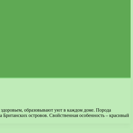
здоровьем, образовывают уют в каждом доме. Порода
да Британских островов. Свойственная особенность – красивый