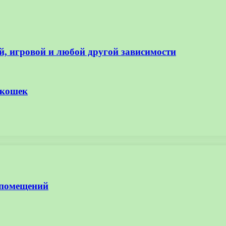
й, игровой и любой другой зависимости
 кошек
 помещений