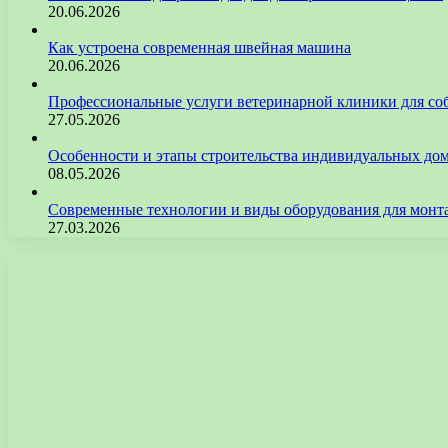
20.06.2026
Как устроена современная швейная машина
20.06.2026
Профессиональные услуги ветеринарной клиники для со
27.05.2026
Особенности и этапы строительства индивидуальных до
08.05.2026
Современные технологии и виды оборудования для монт
27.03.2026