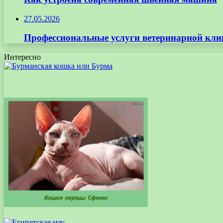
27.05.2026
Профессиональные услуги ветеринарной кли
Интересно