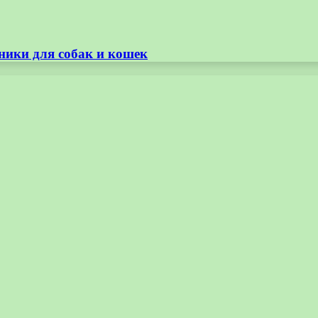
ники для собак и кошек