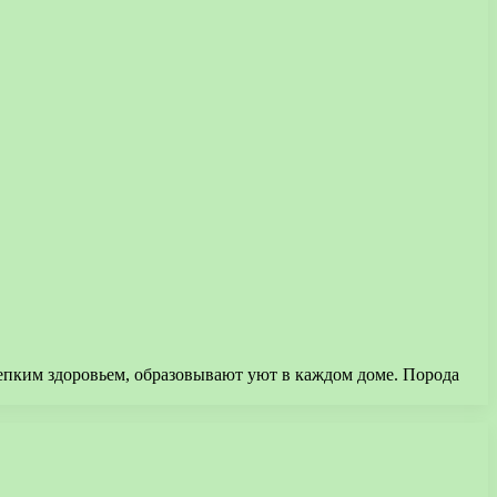
пким здоровьем, образовывают уют в каждом доме. Порода