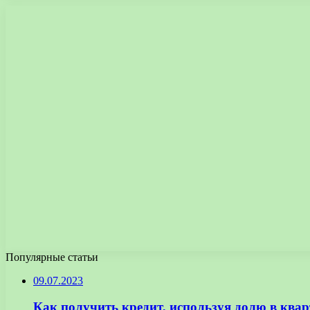
Популярные статьи
09.07.2023
Как получить кредит, используя долю в квар