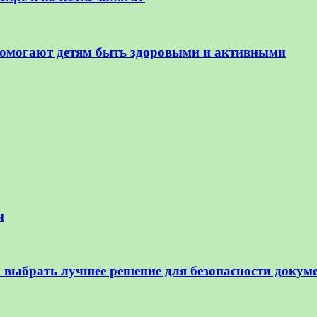
омогают детям быть здоровыми и активными
и
 выбрать лучшее решение для безопасности докум