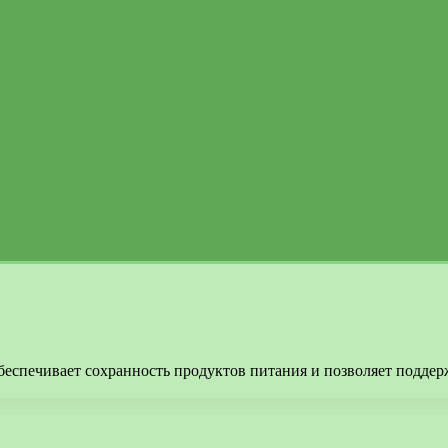
еспечивает сохранность продуктов питания и позволяет поддер