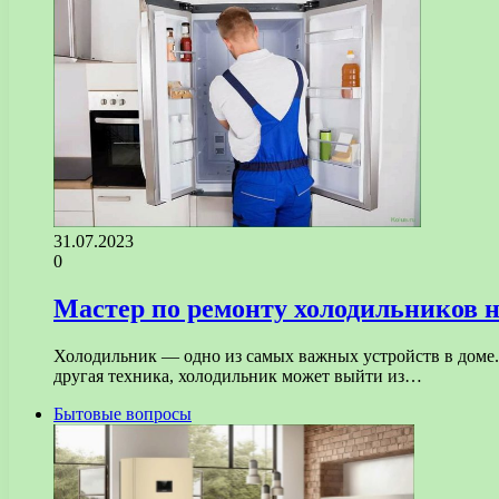
31.07.2023
0
Мастер по ремонту холодильников н
Холодильник — одно из самых важных устройств в доме.
другая техника, холодильник может выйти из…
Бытовые вопросы