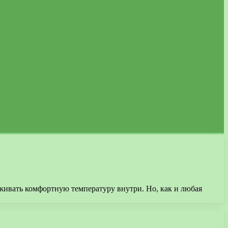
живать комфортную температуру внутри. Но, как и любая