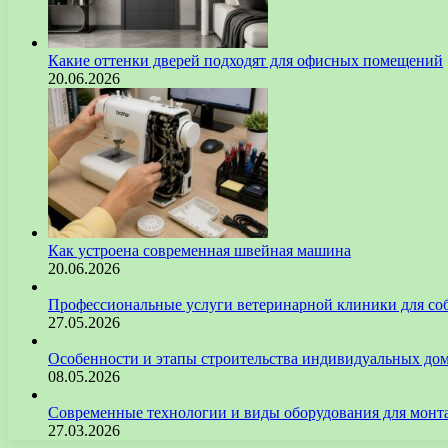
Какие оттенки дверей подходят для офисных помещений
20.06.2026
Как устроена современная швейная машина
20.06.2026
Профессиональные услуги ветеринарной клиники для со
27.05.2026
Особенности и этапы строительства индивидуальных до
08.05.2026
Современные технологии и виды оборудования для монт
27.03.2026