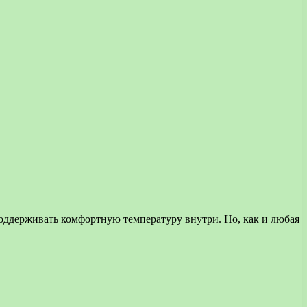
оддерживать комфортную температуру внутри. Но, как и любая