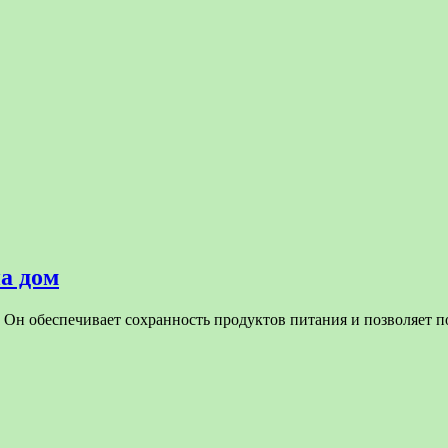
а дом
 Он обеспечивает сохранность продуктов питания и позволяет п