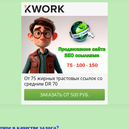
тире в качестве залога?