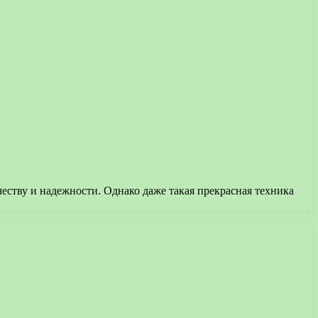
ству и надежности. Однако даже такая прекрасная техника