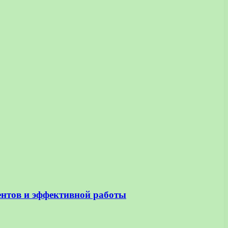
ентов и эффективной работы