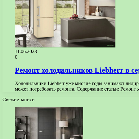
11.06.2023
0
Ремонт холодильников Liebherr в с
Холодильники Liebherr уже многие годы занимают лидир
может потребовать ремонта. Содержание статьи: Ремонт 
Свежие записи