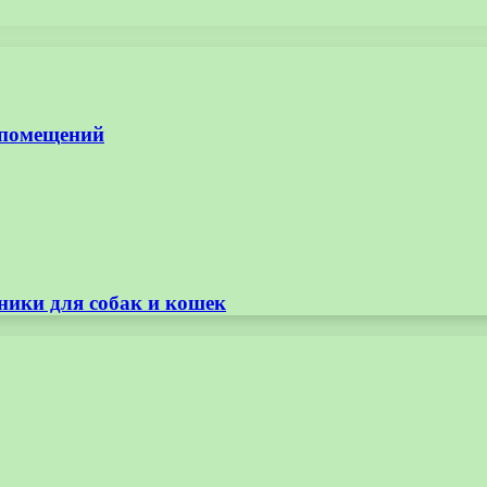
 помещений
ники для собак и кошек