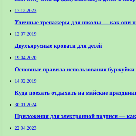
17.12.2023
Уличные тренажеры для школы — как они п
12.07.2019
Двухъярусные кровати для детей
19.04.2020
Основные правила использования буржуйки
14.02.2019
Куда поехать отдыхать на майские праздник
30.01.2024
Приложения для электронной подписи — как
22.04.2023