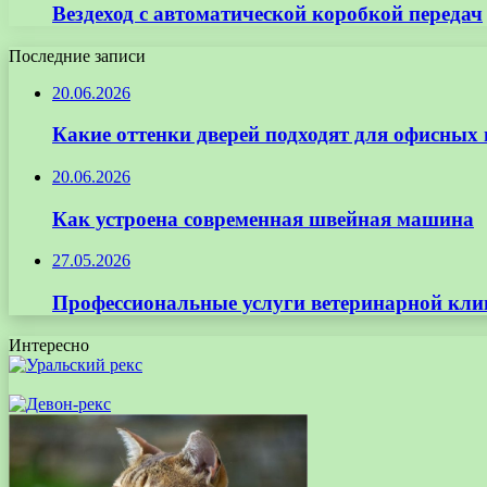
Вездеход с автоматической коробкой передач
Последние записи
20.06.2026
Какие оттенки дверей подходят для офисных
20.06.2026
Как устроена современная швейная машина
27.05.2026
Профессиональные услуги ветеринарной кли
Интересно