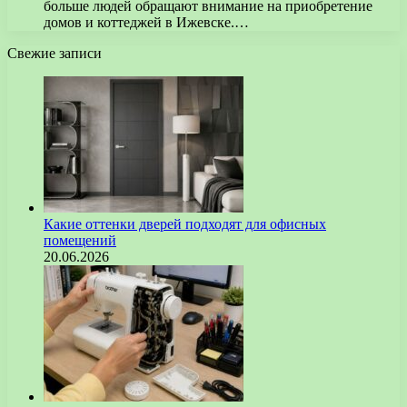
больше людей обращают внимание на приобретение
домов и коттеджей в Ижевске.…
Свежие записи
Какие оттенки дверей подходят для офисных
помещений
20.06.2026