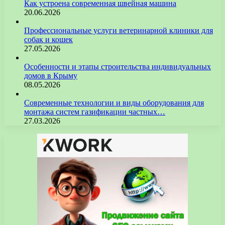
Как устроена современная швейная машина
20.06.2026
Профессиональные услуги ветеринарной клиники для
собак и кошек
27.05.2026
Особенности и этапы строительства индивидуальных
домов в Крыму
08.05.2026
Современные технологии и виды оборудования для
монтажа систем газификации частных…
27.03.2026