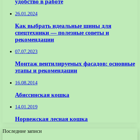
удобство в работе
26.01.2024
Как выбрать идеальные шины для
спецтехники — полезные советы и
рекомендации
07.07.2023
Монтаж вентилируемых фасадов: основные
этапы и рекомендации
16.08.2014
Абиссинская кошка
14.01.2019
Норвежская лесная кошка
Последние записи