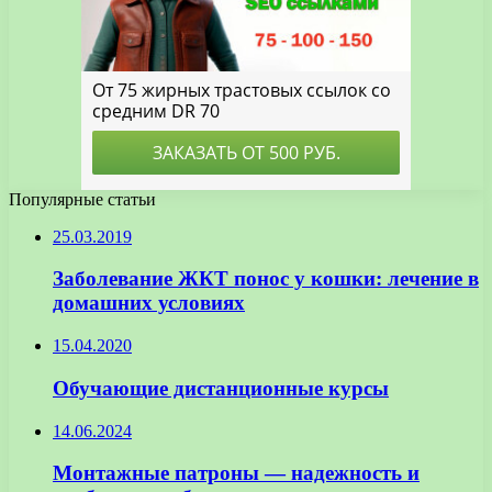
Популярные статьи
25.03.2019
Заболевание ЖКТ понос у кошки: лечение в
домашних условиях
15.04.2020
Обучающие дистанционные курсы
14.06.2024
Монтажные патроны — надежность и