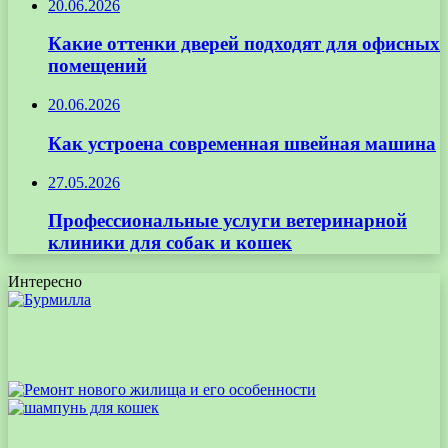
20.06.2026
Какие оттенки дверей подходят для офисных
помещений
20.06.2026
Как устроена современная швейная машина
27.05.2026
Профессиональные услуги ветеринарной
клиники для собак и кошек
Интересно