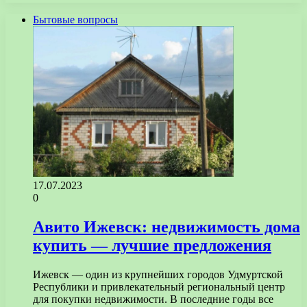
Бытовые вопросы
17.07.2023
0
Авито Ижевск: недвижимость дома
купить — лучшие предложения
Ижевск — один из крупнейших городов Удмуртской
Республики и привлекательный региональный центр
для покупки недвижимости. В последние годы все