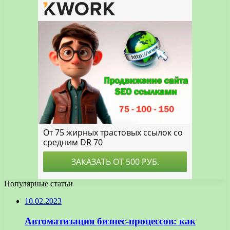
Популярные статьи
10.02.2023
Автоматизация бизнес-процессов: как