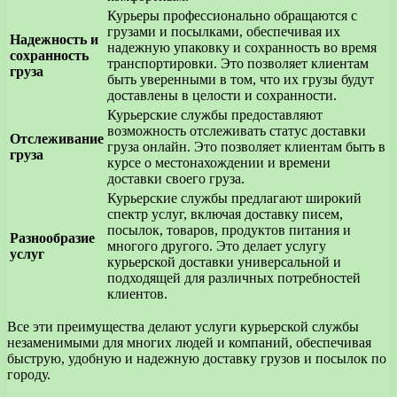
Курьеры профессионально обращаются с
грузами и посылками, обеспечивая их
Надежность и
надежную упаковку и сохранность во время
сохранность
транспортировки. Это позволяет клиентам
груза
быть уверенными в том, что их грузы будут
доставлены в целости и сохранности.
Курьерские службы предоставляют
возможность отслеживать статус доставки
Отслеживание
груза онлайн. Это позволяет клиентам быть в
груза
курсе о местонахождении и времени
доставки своего груза.
Курьерские службы предлагают широкий
спектр услуг, включая доставку писем,
посылок, товаров, продуктов питания и
Разнообразие
многого другого. Это делает услугу
услуг
курьерской доставки универсальной и
подходящей для различных потребностей
клиентов.
Все эти преимущества делают услуги курьерской службы
незаменимыми для многих людей и компаний, обеспечивая
быструю, удобную и надежную доставку грузов и посылок по
городу.