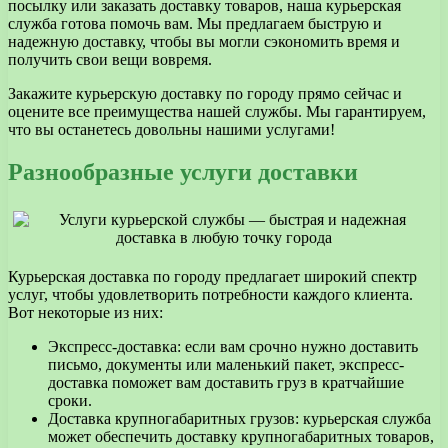
посылку или заказать доставку товаров, наша курьерская
служба готова помочь вам. Мы предлагаем быструю и
надежную доставку, чтобы вы могли сэкономить время и
получить свои вещи вовремя.
Закажите курьерскую доставку по городу прямо сейчас и
оцените все преимущества нашей службы. Мы гарантируем,
что вы останетесь довольны нашими услугами!
Разнообразные услуги доставки
Курьерская доставка по городу предлагает широкий спектр
услуг, чтобы удовлетворить потребности каждого клиента.
Вот некоторые из них:
Экспресс-доставка: если вам срочно нужно доставить
письмо, документы или маленький пакет, экспресс-
доставка поможет вам доставить груз в кратчайшие
сроки.
Доставка крупногабаритных грузов: курьерская служба
может обеспечить доставку крупногабаритных товаров,