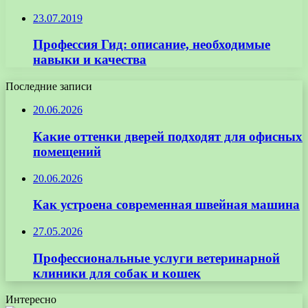
23.07.2019
Профессия Гид: описание, необходимые
навыки и качества
Последние записи
20.06.2026
Какие оттенки дверей подходят для офисных
помещений
20.06.2026
Как устроена современная швейная машина
27.05.2026
Профессиональные услуги ветеринарной
клиники для собак и кошек
Интересно