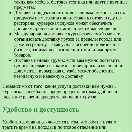
таких как мебель, бытовая техника или другие крупные
предметы.
Доставка продуктов питания: если вам нужно заказать
продукты из магазина или доставить готовую еду из
ресторана, курьерская служба может обеспечить
доставку продуктов питания прямо к вашей двери.
Международная доставка: курьерская служба может
организовать доставку грузов за пределы города или
даже за границу. Такая услуга особенно полезна для
бизнеса, занимающегося экспортом или импортом
товаров.
Доставка ценных грузов: если вам нужно доставить
ценные предметы, такие как ювелирные изделия или
документы, курьерская служба может обеспечить
безопасную и надежную доставку.
Независимо от того, какие услуги доставки вам нужны,
курьерская служба по городу предоставит вам удобное и
надежное решение для доставки ваших грузов.
Удобство и доступность
Удобство доставки заключается в том, что вам не нужно
тратить время на походы в почтовое отделение или