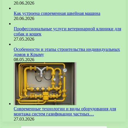
20.06.2026
Как устроена современная швейная машина
20.06.2026
Профессиональные услуги ветеринарной клиники для
собак и кошек
27.05.2026
Особенности и этапы строительства индивидуальных
домов в Крыму
08.05.2026
Современные технологии и виды оборудования для
монтажа систем газификации частных…
27.03.2026