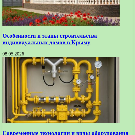
Особенности и этапы строительства
индивидуальных домов в Крыму
08.05.2026
Современные технологии и виды оборудования