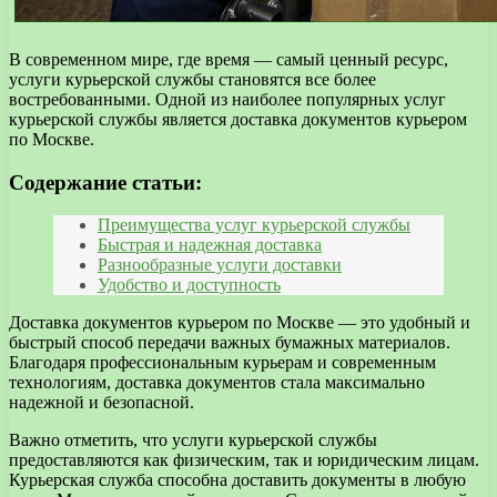
В современном мире, где время — самый ценный ресурс,
услуги курьерской службы становятся все более
востребованными. Одной из наиболее популярных услуг
курьерской службы является доставка документов курьером
по Москве.
Содержание статьи:
Преимущества услуг курьерской службы
Быстрая и надежная доставка
Разнообразные услуги доставки
Удобство и доступность
Доставка документов курьером по Москве — это удобный и
быстрый способ передачи важных бумажных материалов.
Благодаря профессиональным курьерам и современным
технологиям, доставка документов стала максимально
надежной и безопасной.
Важно отметить, что услуги курьерской службы
предоставляются как физическим, так и юридическим лицам.
Курьерская служба способна доставить документы в любую