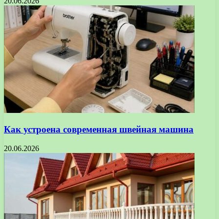
20.06.2026
Как устроена современная швейная машина
20.06.2026