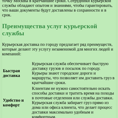
точку Москвы в кратчайшие сроки. Сотрудники курьерской
службы обладают опытом и знаниями, чтобы гарантировать,
что ваши документы будут доставлены в сохранности и в
срок.
Преимущества услуг курьерской
службы
Курьерская доставка по городу предлагает ряд преимуществ,
которые делают эту услугу незаменимой для многих людей и
компаний:
Курьерская служба обеспечивает быструю
доставку грузов и посылок по городу.
Быстрая
Курьеры знают городские дороги и
доставка
маршруты, что позволяет им доставить груз в
кратчайшие сроки.
Клиентам не нужно самостоятельно искать
способы доставки и тратить время на походы
в почтовые отделения или службы доставки.
Удобство и
Курьерская служба забирает груз прямо из
комфорт
дома или офиса клиента, что делает процесс
доставки максимально удобным и
комфортным.