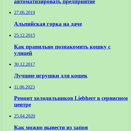
автоматизировать предприятие
27.06.2019
Альпийская горка на даче
25.12.2015
Как правильно познакомить кошку с
улицей
30.12.2017
Лучшие игрушки для кошек
11.06.2023
Ремонт холодильников Liebherr в сервисном
центре
25.04.2020
Как можно вывести из запоя