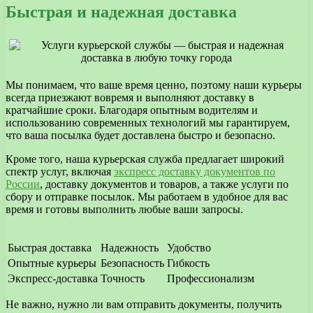
Быстрая и надежная доставка
Мы понимаем, что ваше время ценно, поэтому наши курьеры
всегда приезжают вовремя и выполняют доставку в
кратчайшие сроки. Благодаря опытным водителям и
использованию современных технологий мы гарантируем,
что ваша посылка будет доставлена быстро и безопасно.
Кроме того, наша курьерская служба предлагает широкий
спектр услуг, включая
экспресс доставку документов по
России
, доставку документов и товаров, а также услуги по
сбору и отправке посылок. Мы работаем в удобное для вас
время и готовы выполнить любые ваши запросы.
Быстрая доставка
Надежность
Удобство
Опытные курьеры
Безопасность
Гибкость
Экспресс-доставка
Точность
Профессионализм
Не важно, нужно ли вам отправить документы, получить