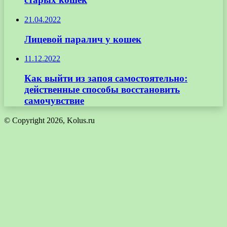
21.04.2022
Лицевой паралич у кошек
11.12.2022
Как выйти из запоя самостоятельно:
действенные способы восстановить
самочувствие
© Copyright 2026, Kolus.ru