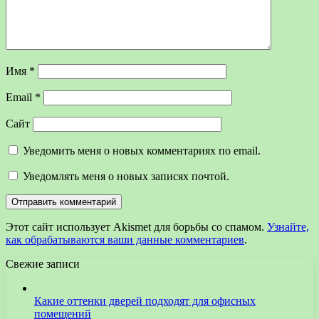
Имя
*
Email
*
Сайт
Уведомить меня о новых комментариях по email.
Уведомлять меня о новых записях почтой.
Этот сайт использует Akismet для борьбы со спамом.
Узнайте,
как обрабатываются ваши данные комментариев
.
Свежие записи
Какие оттенки дверей подходят для офисных
помещений