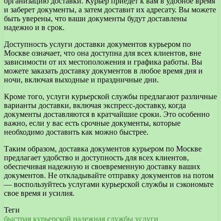
организацию доставки. Курьер приедет к вам в удобное время
и заберет документы, а затем доставит их адресату. Вы можете
быть уверены, что ваши документы будут доставлены
надежно и в срок.
Доступность услуги доставки документов курьером по
Москве означает, что она доступна для всех клиентов, вне
зависимости от их местоположения и графика работы. Вы
можете заказать доставку документов в любое время дня и
ночи, включая выходные и праздничные дни.
Кроме того, услуги курьерской службы предлагают различные
варианты доставки, включая экспресс-доставку, когда
документы доставляются в кратчайшие сроки. Это особенно
важно, если у вас есть срочные документы, которые
необходимо доставить как можно быстрее.
Таким образом, доставка документов курьером по Москве
предлагает удобство и доступность для всех клиентов,
обеспечивая надежную и своевременную доставку ваших
документов. Не откладывайте отправку документов на потом
— воспользуйтесь услугами курьерской службы и сэкономьте
свое время и усилия.
Теги
быстрая
курьерской
надежная
службы
услуги