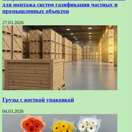
для монтажа систем газификации частных и
промышленных объектов
27.03.2026
Грузы с жесткой упаковкой
04.03.2026