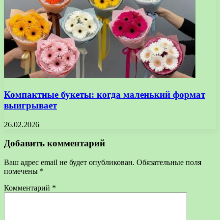
Компактные букеты: когда маленький формат
выигрывает
26.02.2026
Добавить комментарий
Ваш адрес email не будет опубликован.
Обязательные поля
помечены
*
Комментарий
*