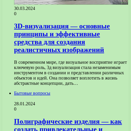
30.03.2024
0
3D-визуализация — основные
принципы и эффективные
средства для создания
реалистичных изображений
В современном мире, где визуальное восприятие играет
ключевую роль, 3д визуализация стала незаменимым
инструментом в создании и представлении различных
объектов и идей. Она позволяет воплотить в жизнь
абстрактные концепции, дать…
Бытовые вопросы
28.01.2024
0
Полиграфические изделия — как
создать привлекательные и