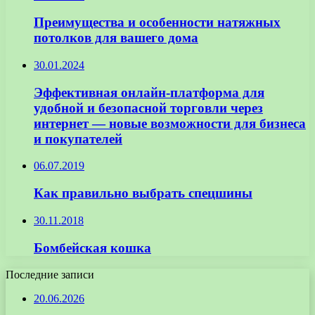
Преимущества и особенности натяжных
потолков для вашего дома
30.01.2024
Эффективная онлайн-платформа для
удобной и безопасной торговли через
интернет — новые возможности для бизнеса
и покупателей
06.07.2019
Как правильно выбрать спецшины
30.11.2018
Бомбейская кошка
Последние записи
20.06.2026