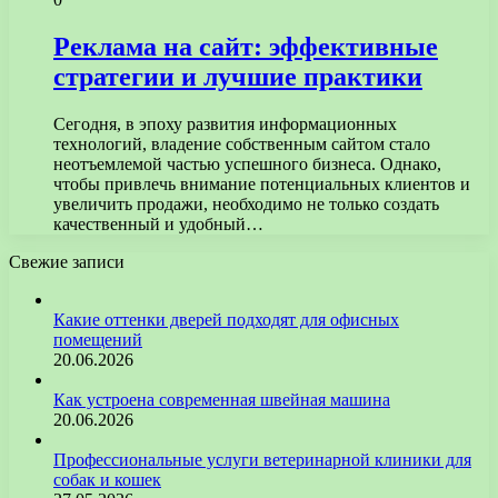
Реклама на сайт: эффективные
стратегии и лучшие практики
Сегодня, в эпоху развития информационных
технологий, владение собственным сайтом стало
неотъемлемой частью успешного бизнеса. Однако,
чтобы привлечь внимание потенциальных клиентов и
увеличить продажи, необходимо не только создать
качественный и удобный…
Свежие записи
Какие оттенки дверей подходят для офисных
помещений
20.06.2026
Как устроена современная швейная машина
20.06.2026
Профессиональные услуги ветеринарной клиники для
собак и кошек