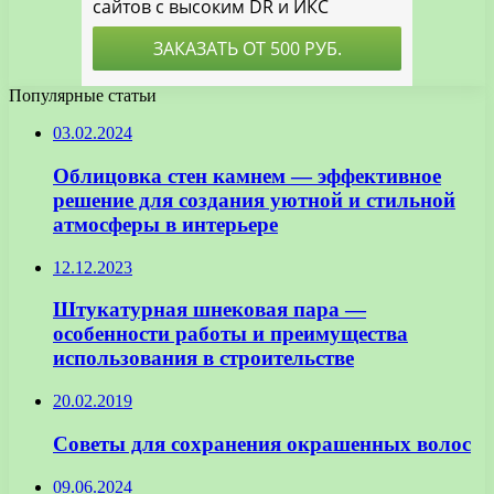
Популярные статьи
03.02.2024
Облицовка стен камнем — эффективное
решение для создания уютной и стильной
атмосферы в интерьере
12.12.2023
Штукатурная шнековая пара —
особенности работы и преимущества
использования в строительстве
20.02.2019
Советы для сохранения окрашенных волос
09.06.2024