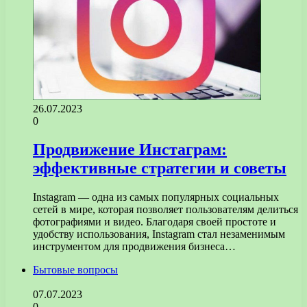
26.07.2023
0
Продвижение Инстаграм:
эффективные стратегии и советы
Instagram — одна из самых популярных социальных
сетей в мире, которая позволяет пользователям делиться
фотографиями и видео. Благодаря своей простоте и
удобству использования, Instagram стал незаменимым
инструментом для продвижения бизнеса…
Бытовые вопросы
07.07.2023
0