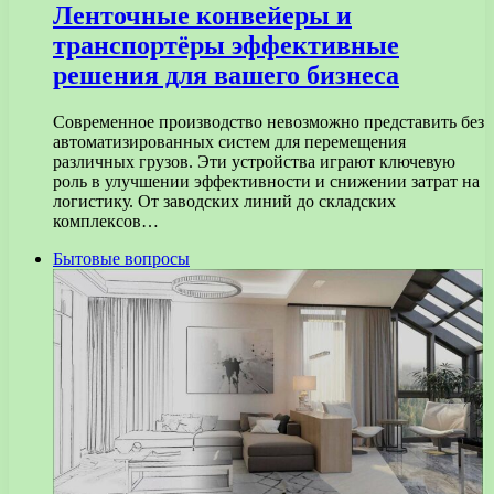
Ленточные конвейеры и
транспортёры эффективные
решения для вашего бизнеса
Современное производство невозможно представить без
автоматизированных систем для перемещения
различных грузов. Эти устройства играют ключевую
роль в улучшении эффективности и снижении затрат на
логистику. От заводских линий до складских
комплексов…
Бытовые вопросы