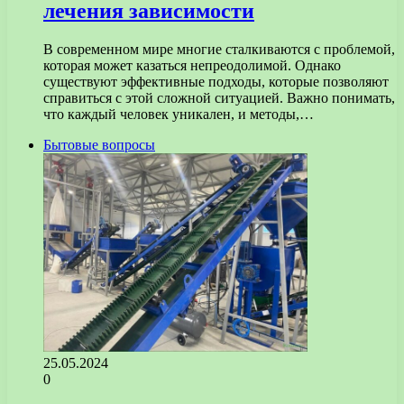
лечения зависимости
В современном мире многие сталкиваются с проблемой,
которая может казаться непреодолимой. Однако
существуют эффективные подходы, которые позволяют
справиться с этой сложной ситуацией. Важно понимать,
что каждый человек уникален, и методы,…
Бытовые вопросы
25.05.2024
0