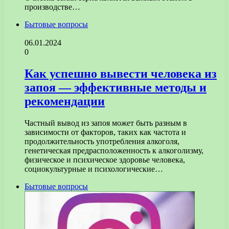
производстве…
Бытовые вопросы
06.01.2024
0
Как успешно вывести человека из
запоя — эффективные методы и
рекомендации
Частный вывод из запоя может быть разным в
зависимости от факторов, таких как частота и
продолжительность употребления алкоголя,
генетическая предрасположенность к алкоголизму,
физическое и психическое здоровье человека,
социокультурные и психологические…
Бытовые вопросы