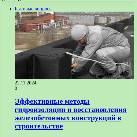
Бытовые вопросы
22.11.2024
0
Эффективные методы
гидроизоляции и восстановления
железобетонных конструкций в
строительстве