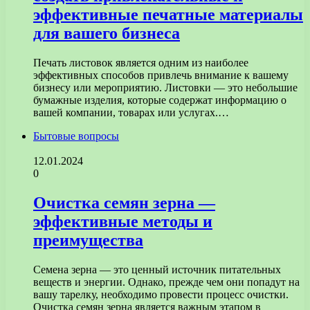
эффективные печатные материалы
для вашего бизнеса
Печать листовок является одним из наиболее
эффективных способов привлечь внимание к вашему
бизнесу или мероприятию. Листовки — это небольшие
бумажные изделия, которые содержат информацию о
вашей компании, товарах или услугах.…
Бытовые вопросы
12.01.2024
0
Очистка семян зерна —
эффективные методы и
преимущества
Семена зерна — это ценный источник питательных
веществ и энергии. Однако, прежде чем они попадут на
вашу тарелку, необходимо провести процесс очистки.
Очистка семян зерна является важным этапом в