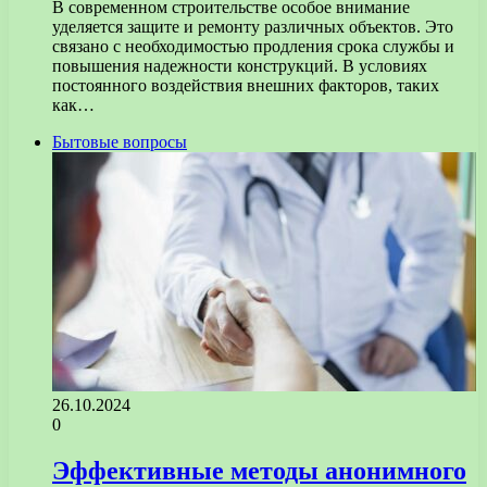
В современном строительстве особое внимание
уделяется защите и ремонту различных объектов. Это
связано с необходимостью продления срока службы и
повышения надежности конструкций. В условиях
постоянного воздействия внешних факторов, таких
как…
Бытовые вопросы
26.10.2024
0
Эффективные методы анонимного