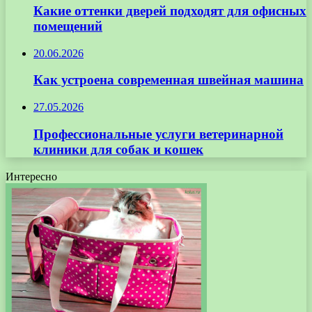
Какие оттенки дверей подходят для офисных
помещений
20.06.2026
Как устроена современная швейная машина
27.05.2026
Профессиональные услуги ветеринарной
клиники для собак и кошек
Интересно