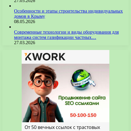
27.05.2026
Особенности и этапы строительства индивидуальных
домов в Крыму
08.05.2026
Современные технологии и виды оборудования для
монтажа систем газификации частных…
27.03.2026