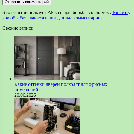
Этот сайт использует Akismet для борьбы со спамом.
Узнайте,
как обрабатываются ваши данные комментариев
.
Свежие записи
Какие оттенки дверей подходят для офисных
помещений
20.06.2026