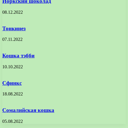
Йоркский шоколад
08.12.2022
Тонкинез
07.11.2022
Кошка тэбби
10.10.2022
Сфинкс
18.08.2022
Сомалийская кошка
05.08.2022