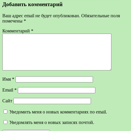
Добавить комментарий
Ваш адрес email не будет опубликован.
Обязательные поля
помечены
*
Комментарий
*
Имя
*
Email
*
Сайт
Уведомить меня о новых комментариях по email.
Уведомлять меня о новых записях почтой.