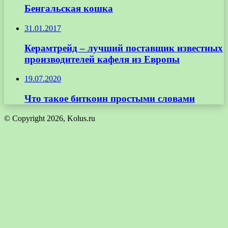
Бенгальская кошка
31.01.2017
Керамтрейд – лучший поставщик известных
производителей кафеля из Европы
19.07.2020
Что такое биткоин простыми словами
© Copyright 2026, Kolus.ru