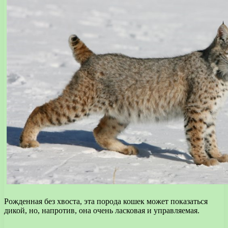
Рожденная без хвоста, эта порода кошек может показаться
дикой, но, напротив, она очень ласковая и управляемая.