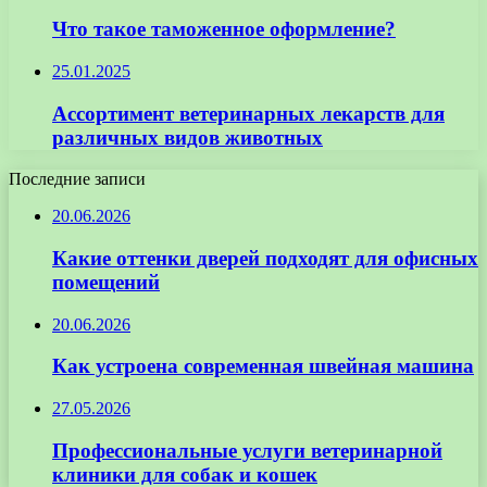
Что такое таможенное оформление?
25.01.2025
Ассортимент ветеринарных лекарств для
различных видов животных
Последние записи
20.06.2026
Какие оттенки дверей подходят для офисных
помещений
20.06.2026
Как устроена современная швейная машина
27.05.2026
Профессиональные услуги ветеринарной
клиники для собак и кошек