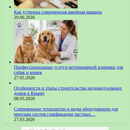
Как устроена современная швейная машина
20.06.2026
Профессиональные услуги ветеринарной клиники для
собак и кошек
27.05.2026
Особенности и этапы строительства индивидуальных
домов в Крыму
08.05.2026
Современные технологии и виды оборудования для
монтажа систем газификации частных…
27.03.2026