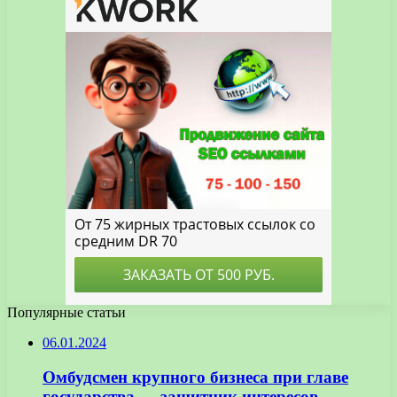
Популярные статьи
06.01.2024
Омбудсмен крупного бизнеса при главе
государства — защитник интересов