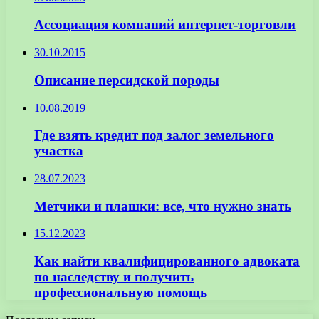
Ассоциация компаний интернет-торговли
30.10.2015
Описание персидской породы
10.08.2019
Где взять кредит под залог земельного
участка
28.07.2023
Метчики и плашки: все, что нужно знать
15.12.2023
Как найти квалифицированного адвоката
по наследству и получить
профессиональную помощь