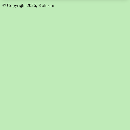
© Copyright 2026, Kolus.ru