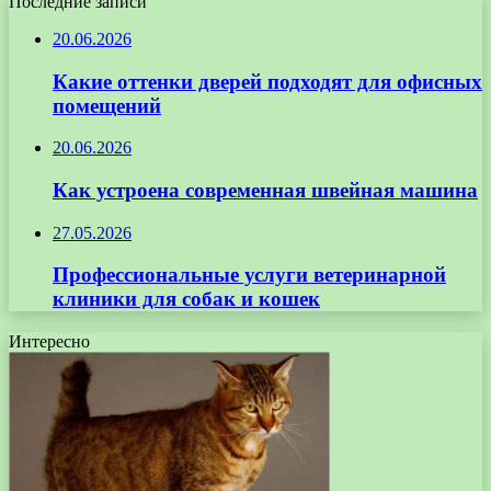
Последние записи
20.06.2026
Какие оттенки дверей подходят для офисных
помещений
20.06.2026
Как устроена современная швейная машина
27.05.2026
Профессиональные услуги ветеринарной
клиники для собак и кошек
Интересно