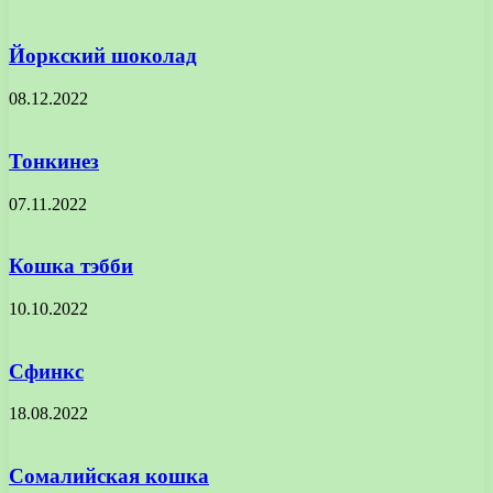
Йоркский шоколад
08.12.2022
Тонкинез
07.11.2022
Кошка тэбби
10.10.2022
Сфинкс
18.08.2022
Сомалийская кошка