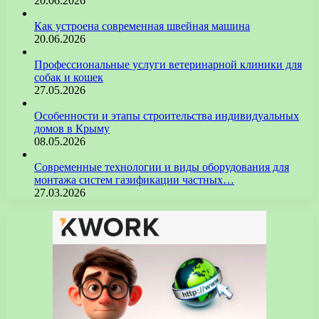
20.06.2026
Как устроена современная швейная машина
20.06.2026
Профессиональные услуги ветеринарной клиники для
собак и кошек
27.05.2026
Особенности и этапы строительства индивидуальных
домов в Крыму
08.05.2026
Современные технологии и виды оборудования для
монтажа систем газификации частных…
27.03.2026