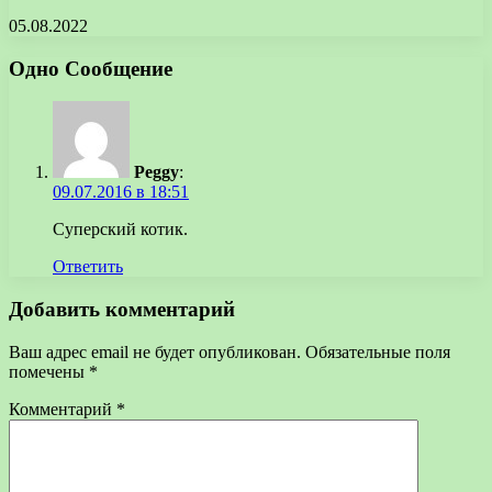
05.08.2022
Одно Сообщение
Peggy
:
09.07.2016 в 18:51
Суперский котик.
Ответить
Добавить комментарий
Ваш адрес email не будет опубликован.
Обязательные поля
помечены
*
Комментарий
*