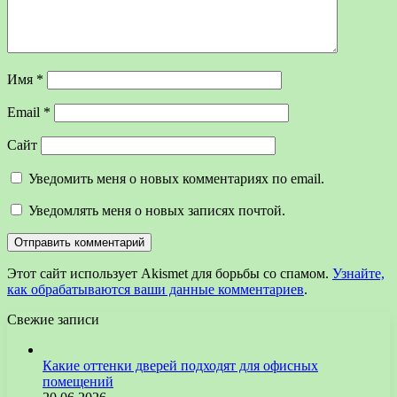
Имя
*
Email
*
Сайт
Уведомить меня о новых комментариях по email.
Уведомлять меня о новых записях почтой.
Этот сайт использует Akismet для борьбы со спамом.
Узнайте,
как обрабатываются ваши данные комментариев
.
Свежие записи
Какие оттенки дверей подходят для офисных
помещений