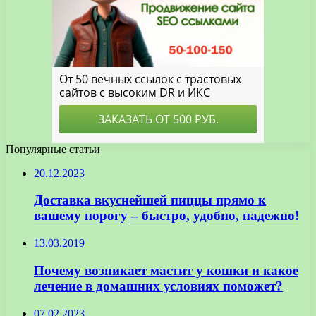
Популярные статьи
20.12.2023
Доставка вкуснейшей пиццы прямо к
вашему порогу – быстро, удобно, надежно!
13.03.2019
Почему возникает мастит у кошки и какое
лечение в домашних условиях поможет?
07.02.2023