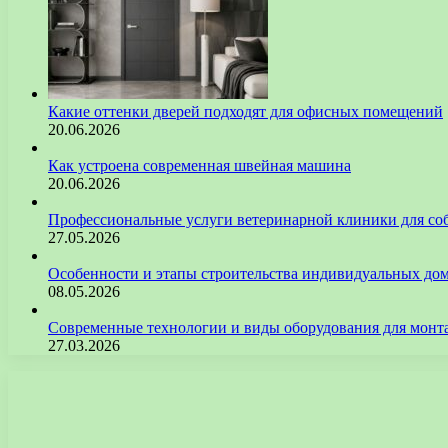
Какие оттенки дверей подходят для офисных помещений
20.06.2026
Как устроена современная швейная машина
20.06.2026
Профессиональные услуги ветеринарной клиники для со
27.05.2026
Особенности и этапы строительства индивидуальных до
08.05.2026
Современные технологии и виды оборудования для монт
27.03.2026