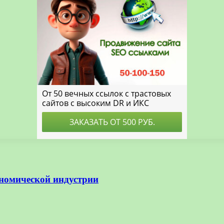
номической индустрии