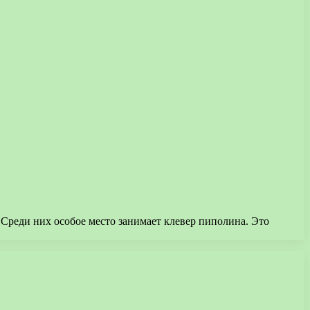
Среди них особое место занимает клевер пиполина. Это