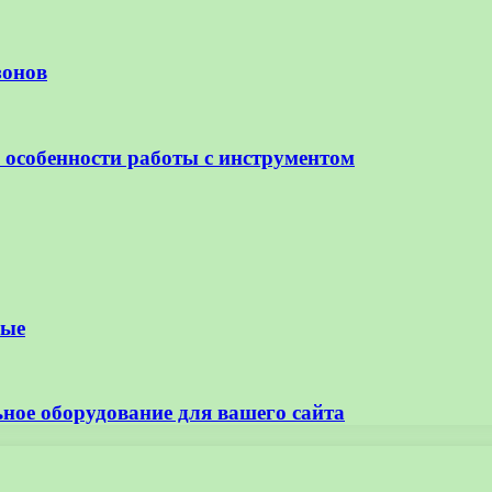
зонов
особенности работы с инструментом
ные
ное оборудование для вашего сайта