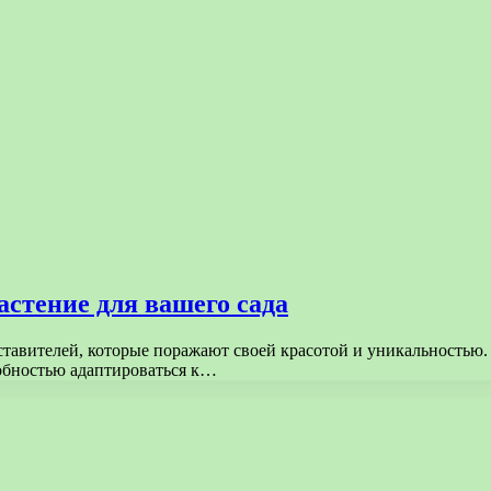
стение для вашего сада
авителей, которые поражают своей красотой и уникальностью. 
обностью адаптироваться к…