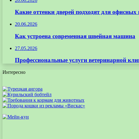
20.06.2026
Какие оттенки дверей подходят для офисных
20.06.2026
Как устроена современная швейная машина
27.05.2026
Профессиональные услуги ветеринарной кли
Интересно