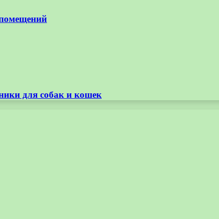
 помещений
ники для собак и кошек