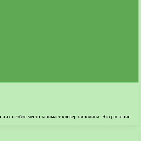
 них особое место занимает клевер пиполина. Это растение