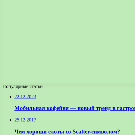
Популярные статьи
22.12.2023
Мобильная кофейня — новый тренд в гастро
25.12.2017
Чем хороши слоты со Scatter-символом?