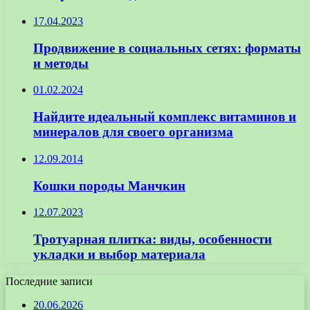
17.04.2023
Продвижение в социальных сетях: форматы
и методы
01.02.2024
Найдите идеальный комплекс витаминов и
минералов для своего организма
12.09.2014
Кошки породы Манчкин
12.07.2023
Тротуарная плитка: виды, особенности
укладки и выбор материала
Последние записи
20.06.2026