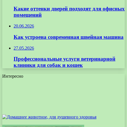
Какие оттенки дверей подходят для офисных
помещений
20.06.2026
Как устроена современная швейная машина
27.05.2026
Профессиональные услуги ветеринарной
клиники для собак и кошек
Интересно