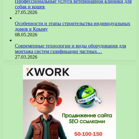
Профессиональные услуги ветеринарной клиники для
собак и кошек
27.05.2026
Особенности и этапы строительства индивидуальных
домов в Крыму
08.05.2026
Современные технологии и виды оборудования для
монтажа систем газификации частных…
27.03.2026