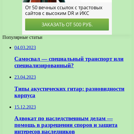
Популярные статьи
04.03.2023
Самосвал — специальный транспорт или
специализированный?
23.04.2023
Типы акустических гитар: разновидности
корпуса
15.12.2023
Адвокат по наследственным делам —
помощь в разрешении споров и защита
интересов наследников