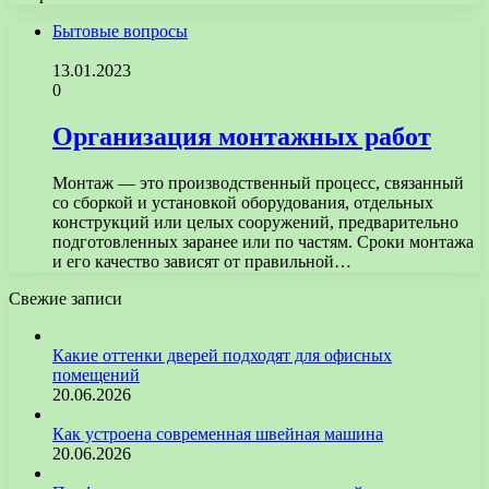
Бытовые вопросы
13.01.2023
0
Организация монтажных работ
Монтаж — это производственный процесс, связанный
со сборкой и установкой оборудования, отдельных
конструкций или целых сооружений, предварительно
подготовленных заранее или по частям. Сроки монтажа
и его качество зависят от правильной…
Свежие записи
Какие оттенки дверей подходят для офисных
помещений
20.06.2026
Как устроена современная швейная машина
20.06.2026