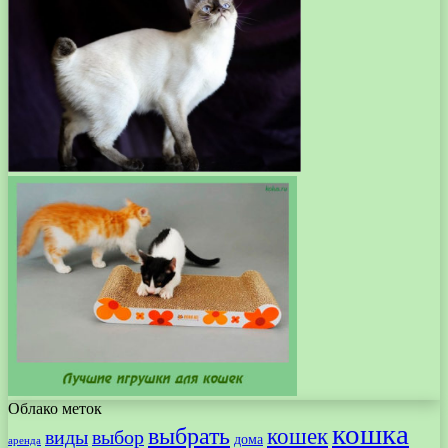
Облако меток
кошка
выбрать
кошек
виды
выбор
дома
аренда