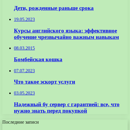
Дети, рожденные раньше срока
19.05.2023
Курсы английского языка: эффективное
обучение чрезвычайно важным навыкам
08.03.2015
Бомбейская кошка
07.07.2023
Что такое эскорт услуги
03.05.2023
Надежный бу сервер с гарантией: все, что
нужно знать перед покупкой
Последние записи