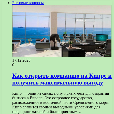
Бытовые вопросы
17.12.2023
0
Как открыть компанию на Кипре и
получить максимальную выгоду
Кипр — один из самых популярных мест для открытия
бизнеса в Европе. Это островное государство,
расположенное в восточной части Средиземного моря.
Кипр славится своими выгодными условиями для
предпринимателей и благоприятным…