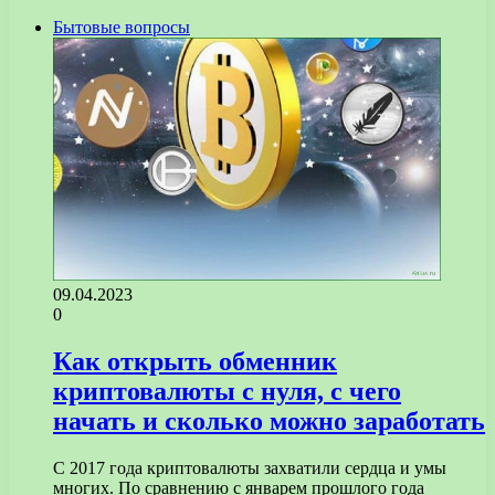
Бытовые вопросы
09.04.2023
0
Как открыть обменник
криптовалюты с нуля, с чего
начать и сколько можно заработать
С 2017 года криптовалюты захватили сердца и умы
многих. По сравнению с январем прошлого года