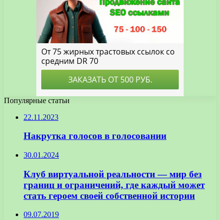
Популярные статьи
22.11.2023
Накрутка голосов в голосовании
30.01.2024
Клуб виртуальной реальности — мир без
границ и ограничений, где каждый может
стать героем своей собственной истории
09.07.2019