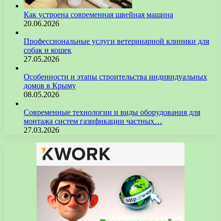
Как устроена современная швейная машина
20.06.2026
Профессиональные услуги ветеринарной клиники для
собак и кошек
27.05.2026
Особенности и этапы строительства индивидуальных
домов в Крыму
08.05.2026
Современные технологии и виды оборудования для
монтажа систем газификации частных…
27.03.2026