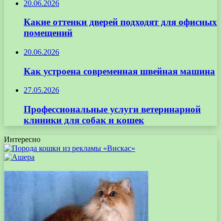
20.06.2026
Какие оттенки дверей подходят для офисных
помещений
20.06.2026
Как устроена современная швейная машина
27.05.2026
Профессиональные услуги ветеринарной
клиники для собак и кошек
Интересно