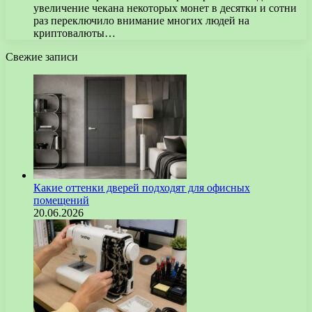
увеличение чекана некоторых монет в десятки и сотни
раз переключило внимание многих людей на
криптовалюты…
Свежие записи
Какие оттенки дверей подходят для офисных
помещений
20.06.2026