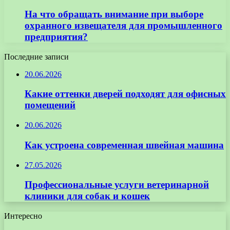
На что обращать внимание при выборе
охранного извещателя для промышленного
предприятия?
Последние записи
20.06.2026
Какие оттенки дверей подходят для офисных
помещений
20.06.2026
Как устроена современная швейная машина
27.05.2026
Профессиональные услуги ветеринарной
клиники для собак и кошек
Интересно