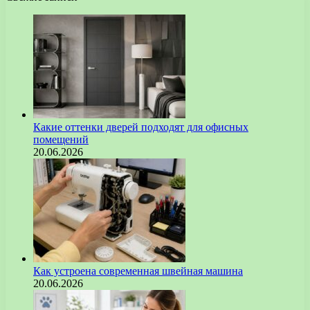
Какие оттенки дверей подходят для офисных
помещений
20.06.2026
Как устроена современная швейная машина
20.06.2026