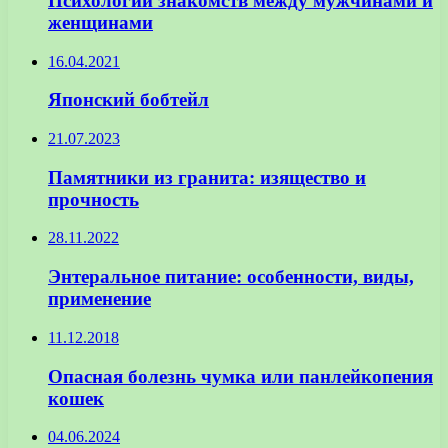
Психологии знакомств между мужчинами и
женщинами
16.04.2021
Японский бобтейл
21.07.2023
Памятники из гранита: изящество и
прочность
28.11.2022
Энтеральное питание: особенности, виды,
применение
11.12.2018
Опасная болезнь чумка или панлейкопения
кошек
04.06.2024