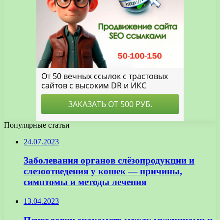
Популярные статьи
24.07.2023
Заболевания органов слёзопродукции и
слезоотведения у кошек — причины,
симптомы и методы лечения
13.04.2023