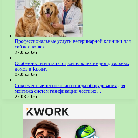
Профессиональные услуги ветеринарной клиники для
собак и кошек
27.05.2026
Особенности и этапы строительства индивидуальных
домов в Крыму
08.05.2026
Современные технологии и виды оборудования для
монтажа систем газификации частных…
27.03.2026