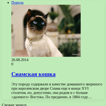
Порода
26.08.2014
0
Сиамская кошка
Эту породу содержали в качестве домашнего звериного
при королевском дворе Сиама еще в конце XVI
столетия, но, допустимо, она родом и с больше
«далекого» Востока. По преданию, в 1884 году…
Свежие записи