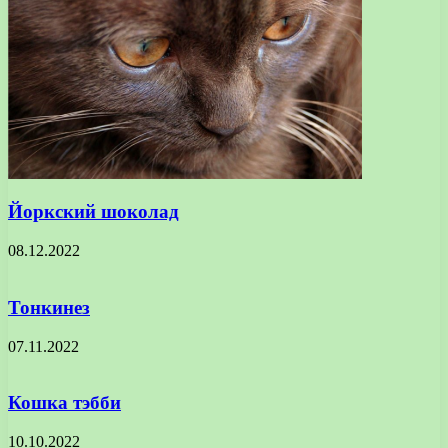
Йоркский шоколад
08.12.2022
Тонкинез
07.11.2022
Кошка тэбби
10.10.2022