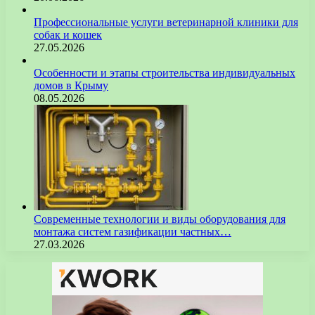
Профессиональные услуги ветеринарной клиники для
собак и кошек
27.05.2026
Особенности и этапы строительства индивидуальных
домов в Крыму
08.05.2026
Современные технологии и виды оборудования для
монтажа систем газификации частных…
27.03.2026