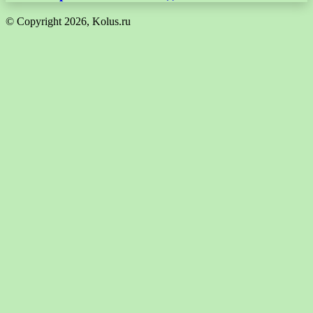
© Copyright 2026, Kolus.ru