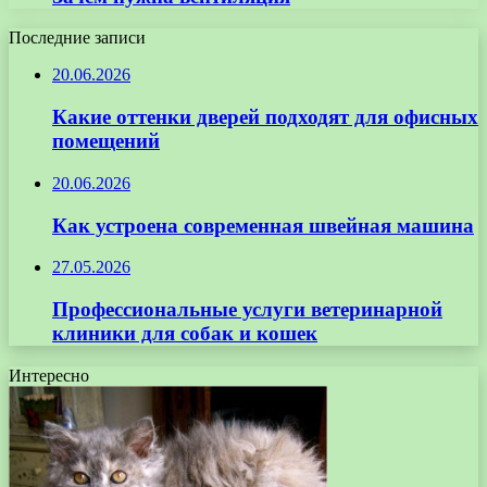
Последние записи
20.06.2026
Какие оттенки дверей подходят для офисных
помещений
20.06.2026
Как устроена современная швейная машина
27.05.2026
Профессиональные услуги ветеринарной
клиники для собак и кошек
Интересно