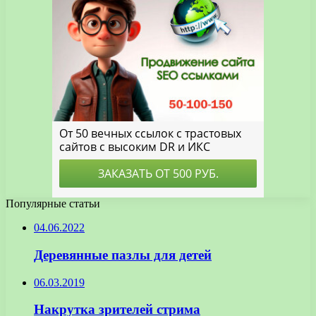
Популярные статьи
04.06.2022
Деревянные пазлы для детей
06.03.2019
Накрутка зрителей стрима