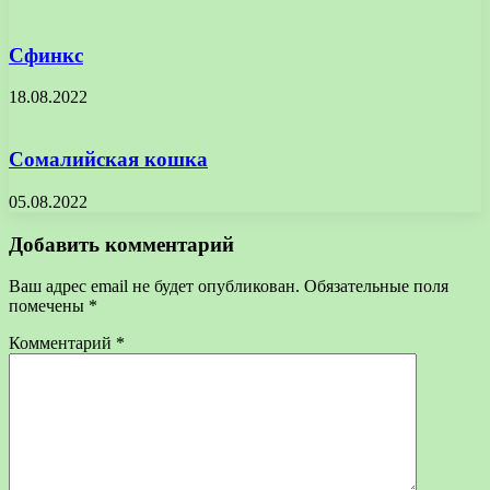
Сфинкс
18.08.2022
Сомалийская кошка
05.08.2022
Добавить комментарий
Ваш адрес email не будет опубликован.
Обязательные поля
помечены
*
Комментарий
*