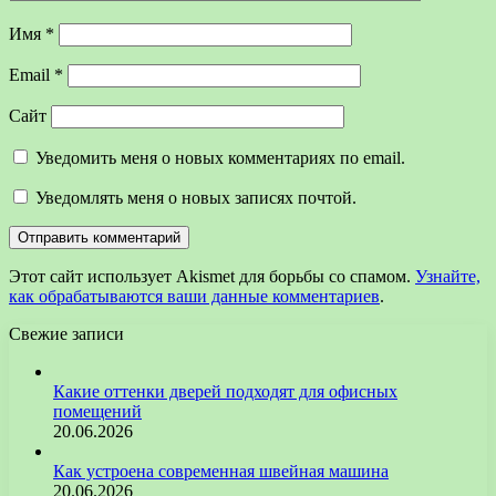
Имя
*
Email
*
Сайт
Уведомить меня о новых комментариях по email.
Уведомлять меня о новых записях почтой.
Этот сайт использует Akismet для борьбы со спамом.
Узнайте,
как обрабатываются ваши данные комментариев
.
Свежие записи
Какие оттенки дверей подходят для офисных
помещений
20.06.2026
Как устроена современная швейная машина
20.06.2026