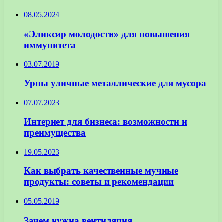
08.05.2024
«Эликсир молодости» для повышения
иммунитета
03.07.2019
Урны уличные металлические для мусора
07.07.2023
Интернет для бизнеса: возможности и
преимущества
19.05.2023
Как выбрать качественные мучные
продукты: советы и рекомендации
05.05.2019
Зачем нужна вентиляция