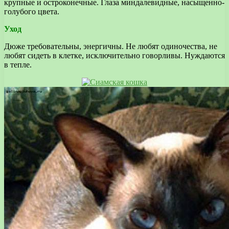
крупные и остроконечные. Глаза миндалевидные, насыщенно-
голубого цвета.
Уход
Дюже требовательны, энергичны. Не любят одиночества, не
любят сидеть в клетке, исключительно говорливы. Нуждаются
в тепле.