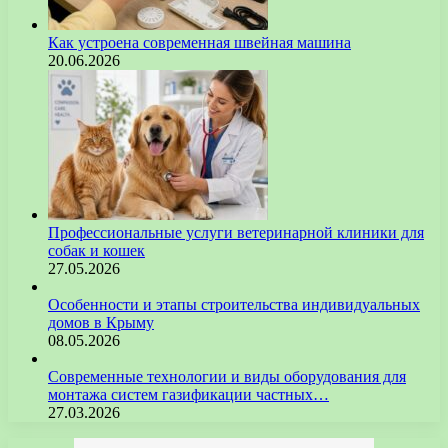
Как устроена современная швейная машина
20.06.2026
Профессиональные услуги ветеринарной клиники для
собак и кошек
27.05.2026
Особенности и этапы строительства индивидуальных
домов в Крыму
08.05.2026
Современные технологии и виды оборудования для
монтажа систем газификации частных…
27.03.2026