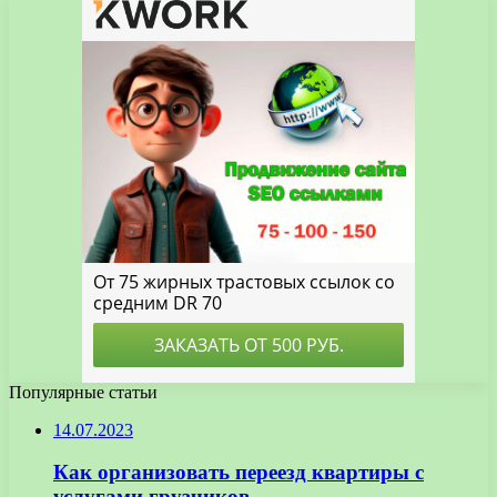
Популярные статьи
14.07.2023
Как организовать переезд квартиры с
услугами грузчиков