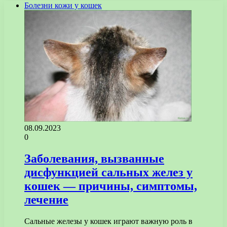
Болезни кожи у кошек
08.09.2023
0
Заболевания, вызванные
дисфункцией сальных желез у
кошек — причины, симптомы,
лечение
Сальные железы у кошек играют важную роль в