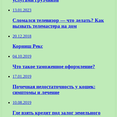
13.01.2023
Сломался телевизор — что делать? Как
вызвать телемастера на дом
20.12.2018
Корниш Рекс
04.10.2019
Что такое таможенное оформление?
17.01.2019
Почечная недостаточность у кошек:
симптомы и лечение
10.08.2019
Где взять кредит под залог земельного