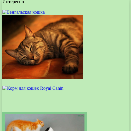
Интересно