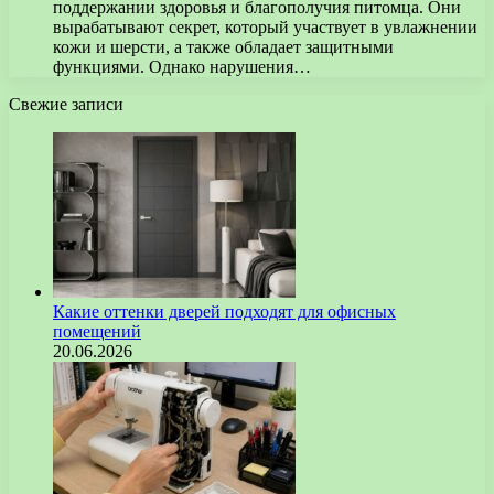
поддержании здоровья и благополучия питомца. Они
вырабатывают секрет, который участвует в увлажнении
кожи и шерсти, а также обладает защитными
функциями. Однако нарушения…
Свежие записи
Какие оттенки дверей подходят для офисных
помещений
20.06.2026