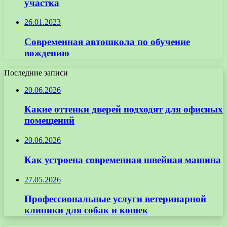
участка
26.01.2023
Современная автошкола по обучение
вождению
Последние записи
20.06.2026
Какие оттенки дверей подходят для офисных
помещений
20.06.2026
Как устроена современная швейная машина
27.05.2026
Профессиональные услуги ветеринарной
клиники для собак и кошек