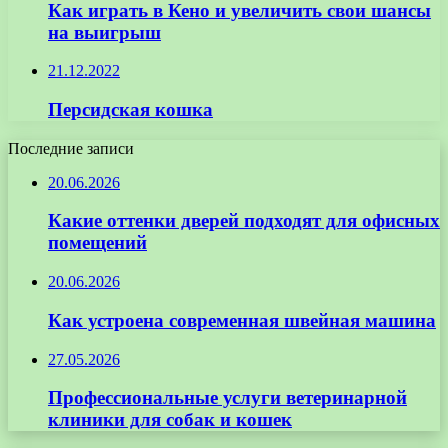
Как играть в Кено и увеличить свои шансы
на выигрыш
21.12.2022
Персидская кошка
Последние записи
20.06.2026
Какие оттенки дверей подходят для офисных
помещений
20.06.2026
Как устроена современная швейная машина
27.05.2026
Профессиональные услуги ветеринарной
клиники для собак и кошек