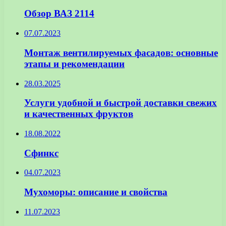
Обзор ВАЗ 2114
07.07.2023
Монтаж вентилируемых фасадов: основные
этапы и рекомендации
28.03.2025
Услуги удобной и быстрой доставки свежих
и качественных фруктов
18.08.2022
Сфинкс
04.07.2023
Мухоморы: описание и свойства
11.07.2023