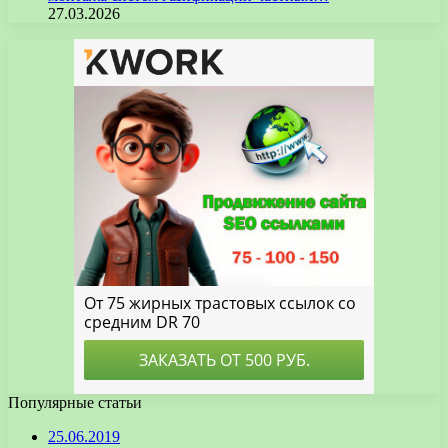
27.03.2026
Популярные статьи
25.06.2019