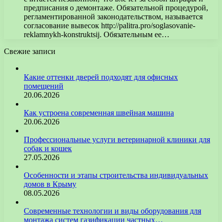
предписания о демонтаже. Обязательной процедурой,
регламентированной законодательством, называется
согласование вывесок http://palitra.pro/soglasovanie-
reklamnykh-konstruktsij. Обязательным ее…
Свежие записи
Какие оттенки дверей подходят для офисных
помещений
20.06.2026
Как устроена современная швейная машина
20.06.2026
Профессиональные услуги ветеринарной клиники для
собак и кошек
27.05.2026
Особенности и этапы строительства индивидуальных
домов в Крыму
08.05.2026
Современные технологии и виды оборудования для
монтажа систем газификации частных…