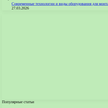
Современные технологии и виды оборудования для монт
27.03.2026
Популярные статьи