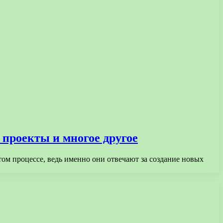
 проекты и многое другое
ом процессе, ведь именно они отвечают за создание новых