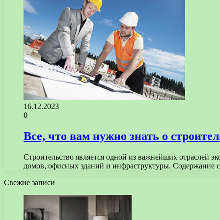
16.12.2023
0
Все, что вам нужно знать о строите
Строительство является одной из важнейших отраслей эк
домов, офисных зданий и инфраструктуры. Содержание 
Свежие записи