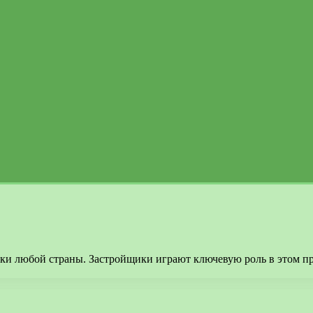
ки любой страны. Застройщики играют ключевую роль в этом про