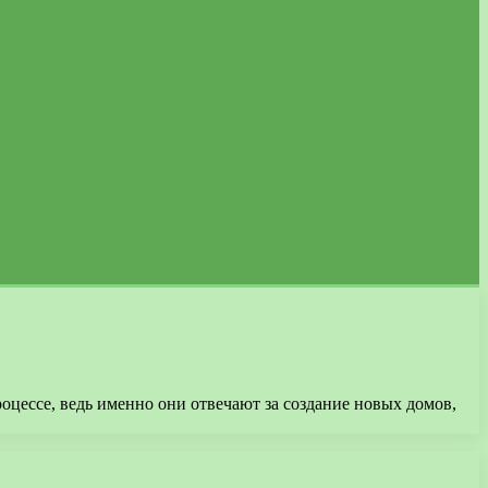
цессе, ведь именно они отвечают за создание новых домов,