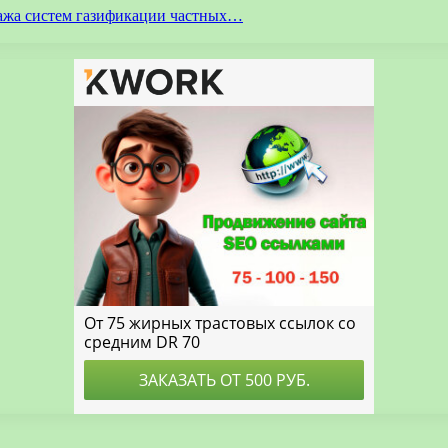
ажа систем газификации частных…