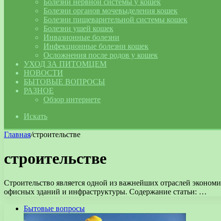
Болезни нервной системы у кошек
Болезни органов мочевыделения кошек
Болезни пищеварительной системы кошек
Болезни ушей кошек
Инвазионные болезни
Инфекционные болезни кошек
Осложнения после родов у кошек
УХОД ЗА ПИТОМЦЕМ
НОВОСТИ
БЫТОВЫЕ ВОПРОСЫ
РАЗНОЕ
Обзор интернете
Искать
Главная
/
строительстве
строительстве
Строительство является одной из важнейших отраслей экономи
офисных зданий и инфраструктуры. Содержание статьи: …
Бытовые вопросы