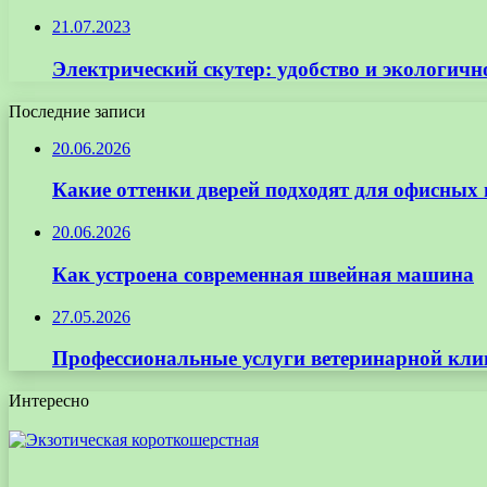
21.07.2023
Электрический скутер: удобство и экологичн
Последние записи
20.06.2026
Какие оттенки дверей подходят для офисных
20.06.2026
Как устроена современная швейная машина
27.05.2026
Профессиональные услуги ветеринарной кли
Интересно