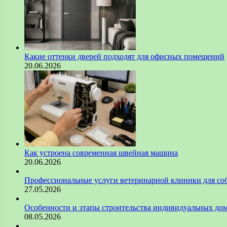
Какие оттенки дверей подходят для офисных помещений
20.06.2026
Как устроена современная швейная машина
20.06.2026
Профессиональные услуги ветеринарной клиники для со
27.05.2026
Особенности и этапы строительства индивидуальных до
08.05.2026