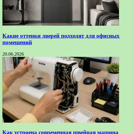
Какие оттенки дверей подходят для офисных
помещений
20.06.2026
Как устроена современная швейная машина