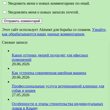
Уведомить меня о новых комментариях по email.
Уведомлять меня о новых записях почтой.
Этот сайт использует Akismet для борьбы со спамом.
Узнайте,
как обрабатываются ваши данные комментариев
.
Свежие записи
Какие оттенки дверей подходят для офисных
помещений
20.06.2026
Как устроена современная швейная машина
20.06.2026
Профессиональные услуги ветеринарной клиники для
собак и кошек
27.05.2026
Особенности и этапы строительства индивидуальных
домов в Крыму