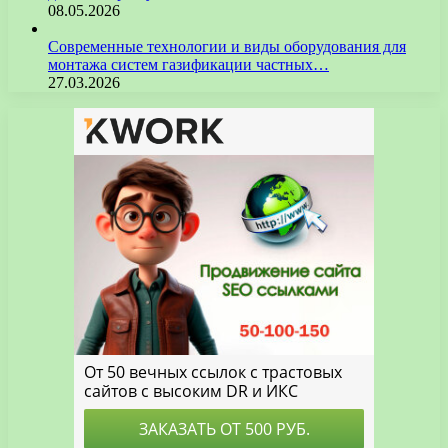
08.05.2026
Современные технологии и виды оборудования для
монтажа систем газификации частных…
27.03.2026