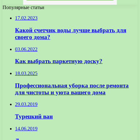
Популярные статьи
17.02.2023
Какой счетчик воды лучше выбрать для
своего дома?
03.06.2022
Как выбрать паркетную доску?
18.03.2025
Профессиональная уборка после ремонта
для чистоты и уюта вашего дома
29.03.2019
Турецкий ван
14.06.2019