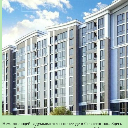
Немало людей задумывается о переезде в Севастополь. Здесь