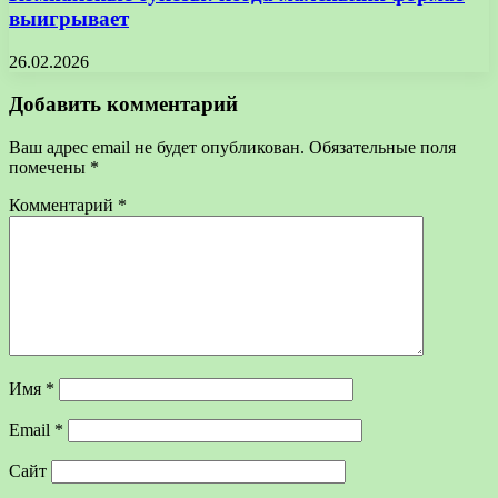
выигрывает
26.02.2026
Добавить комментарий
Ваш адрес email не будет опубликован.
Обязательные поля
помечены
*
Комментарий
*
Имя
*
Email
*
Сайт