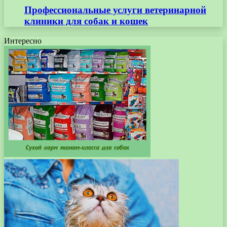
Профессиональные услуги ветеринарной
клиники для собак и кошек
Интересно