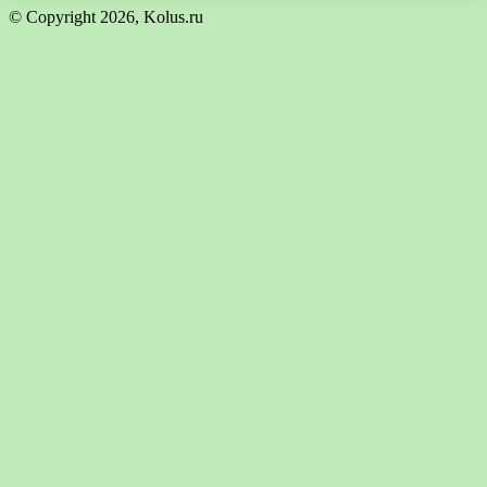
© Copyright 2026, Kolus.ru