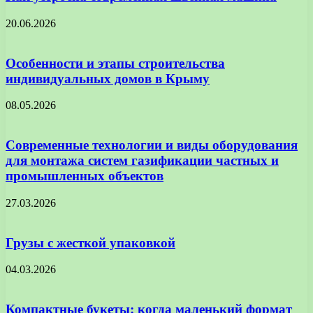
20.06.2026
Особенности и этапы строительства
индивидуальных домов в Крыму
08.05.2026
Современные технологии и виды оборудования
для монтажа систем газификации частных и
промышленных объектов
27.03.2026
Грузы с жесткой упаковкой
04.03.2026
Компактные букеты: когда маленький формат