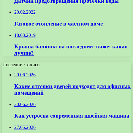
Датчик предотвращения протечки воды
20.02.2022
Газовое отопление в частном доме
18.03.2019
Крыша балкона на последнем этаже: какая
лучше?
Последние записи
20.06.2026
Какие оттенки дверей подходят для офисных
помещений
20.06.2026
Как устроена современная швейная машина
27.05.2026