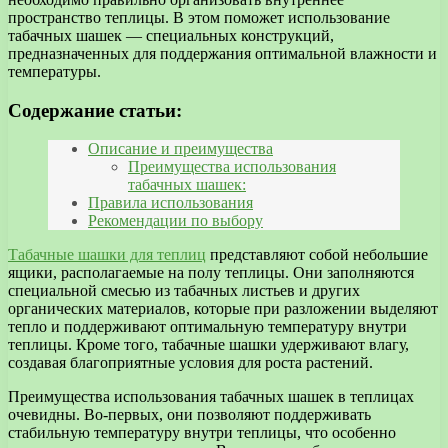
пространство теплицы. В этом поможет использование
табачных шашек — специальных конструкций,
предназначенных для поддержания оптимальной влажности и
температуры.
Содержание статьи:
Описание и преимущества
Преимущества использования
табачных шашек:
Правила использования
Рекомендации по выбору
Табачные шашки для теплиц
представляют собой небольшие
ящики, располагаемые на полу теплицы. Они заполняются
специальной смесью из табачных листьев и других
органических материалов, которые при разложении выделяют
тепло и поддерживают оптимальную температуру внутри
теплицы. Кроме того, табачные шашки удерживают влагу,
создавая благоприятные условия для роста растений.
Преимущества использования табачных шашек в теплицах
очевидны. Во-первых, они позволяют поддерживать
стабильную температуру внутри теплицы, что особенно