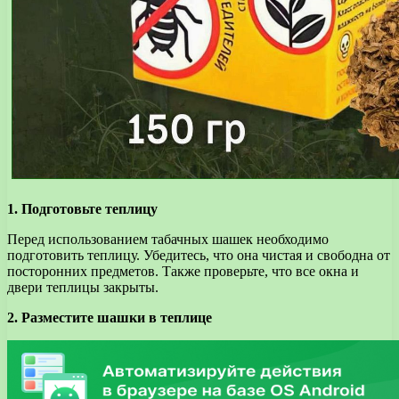
1. Подготовьте теплицу
Перед использованием табачных шашек необходимо
подготовить теплицу. Убедитесь, что она чистая и свободна от
посторонних предметов. Также проверьте, что все окна и
двери теплицы закрыты.
2. Разместите шашки в теплице