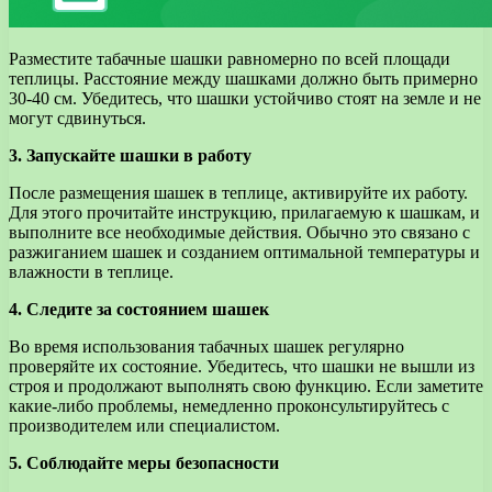
Разместите табачные шашки равномерно по всей площади
теплицы. Расстояние между шашками должно быть примерно
30-40 см. Убедитесь, что шашки устойчиво стоят на земле и не
могут сдвинуться.
3. Запускайте шашки в работу
После размещения шашек в теплице, активируйте их работу.
Для этого прочитайте инструкцию, прилагаемую к шашкам, и
выполните все необходимые действия. Обычно это связано с
разжиганием шашек и созданием оптимальной температуры и
влажности в теплице.
4. Следите за состоянием шашек
Во время использования табачных шашек регулярно
проверяйте их состояние. Убедитесь, что шашки не вышли из
строя и продолжают выполнять свою функцию. Если заметите
какие-либо проблемы, немедленно проконсультируйтесь с
производителем или специалистом.
5. Соблюдайте меры безопасности