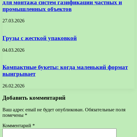
для монтажа систем газификации частных и
промышленных объектов
27.03.2026
Грузы с жесткой упаковкой
04.03.2026
Компактные букеты: когда маленький формат
выигрывает
26.02.2026
Добавить комментарий
Ваш адрес email не будет опубликован.
Обязательные поля
помечены
*
Комментарий
*