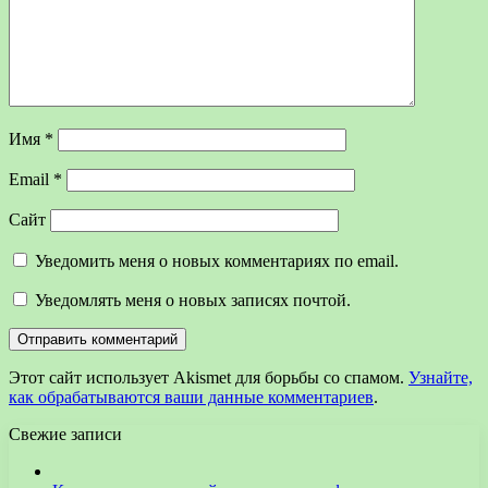
Имя
*
Email
*
Сайт
Уведомить меня о новых комментариях по email.
Уведомлять меня о новых записях почтой.
Этот сайт использует Akismet для борьбы со спамом.
Узнайте,
как обрабатываются ваши данные комментариев
.
Свежие записи