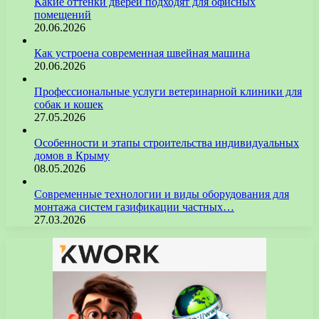
Какие оттенки дверей подходят для офисных
помещений
20.06.2026
Как устроена современная швейная машина
20.06.2026
Профессиональные услуги ветеринарной клиники для
собак и кошек
27.05.2026
Особенности и этапы строительства индивидуальных
домов в Крыму
08.05.2026
Современные технологии и виды оборудования для
монтажа систем газификации частных…
27.03.2026