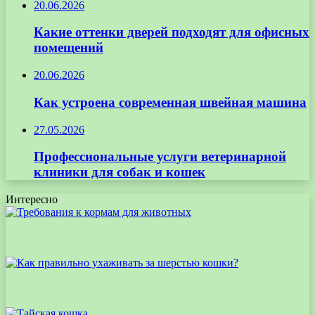
20.06.2026
Какие оттенки дверей подходят для офисных
помещений
20.06.2026
Как устроена современная швейная машина
27.05.2026
Профессиональные услуги ветеринарной
клиники для собак и кошек
Интересно