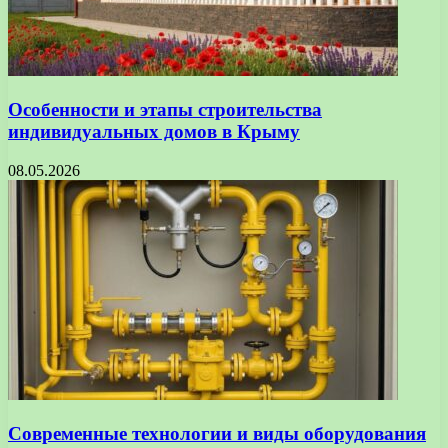
Особенности и этапы строительства
индивидуальных домов в Крыму
08.05.2026
Современные технологии и виды оборудования