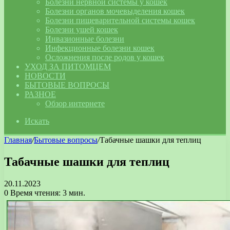
Болезни нервной системы у кошек
Болезни органов мочевыделения кошек
Болезни пищеварительной системы кошек
Болезни ушей кошек
Инвазионные болезни
Инфекционные болезни кошек
Осложнения после родов у кошек
УХОД ЗА ПИТОМЦЕМ
НОВОСТИ
БЫТОВЫЕ ВОПРОСЫ
РАЗНОЕ
Обзор интернете
Искать
Главная
/
Бытовые вопросы
/
Табачные шашки для теплиц
Табачные шашки для теплиц
20.11.2023
0
Время чтения: 3 мин.