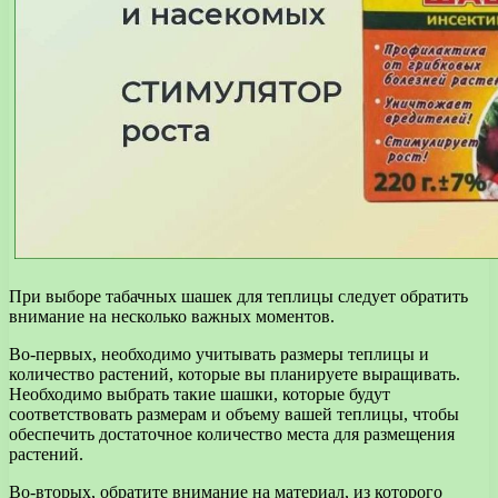
При выборе табачных шашек для теплицы следует обратить
внимание на несколько важных моментов.
Во-первых, необходимо учитывать размеры теплицы и
количество растений, которые вы планируете выращивать.
Необходимо выбрать такие шашки, которые будут
соответствовать размерам и объему вашей теплицы, чтобы
обеспечить достаточное количество места для размещения
растений.
Во-вторых, обратите внимание на материал, из которого