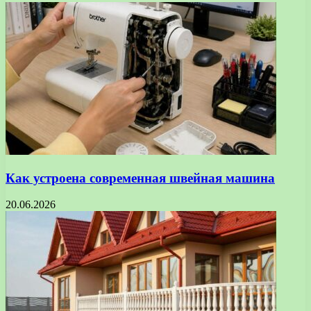
Как устроена современная швейная машина
20.06.2026