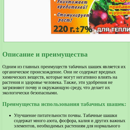
Описание и преимущества
Одним из главных преимуществ табачных шашек является их
органическое происхождение. Они не содержат вредных
химических веществ, которые могут негативно влиять на
растения и здоровье человека. Также, эти удобрения не
загрязняют почву и окружающую среду, что делает их
экологически безопасными.
Преимущества использования табачных шашек:
Улучшение питательности почвы. Табачные шашки
содержат много азота, фосфора, калия и других важных
элементов, необходимых растениям для нормального