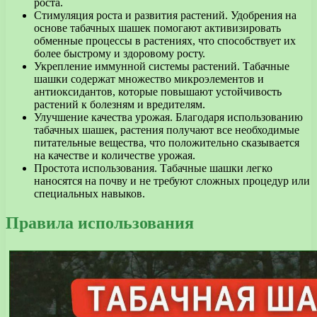
роста.
Стимуляция роста и развития растений. Удобрения на
основе табачных шашек помогают активизировать
обменные процессы в растениях, что способствует их
более быстрому и здоровому росту.
Укрепление иммунной системы растений. Табачные
шашки содержат множество микроэлементов и
антиоксидантов, которые повышают устойчивость
растений к болезням и вредителям.
Улучшение качества урожая. Благодаря использованию
табачных шашек, растения получают все необходимые
питательные вещества, что положительно сказывается
на качестве и количестве урожая.
Простота использования. Табачные шашки легко
наносятся на почву и не требуют сложных процедур или
специальных навыков.
Правила использования