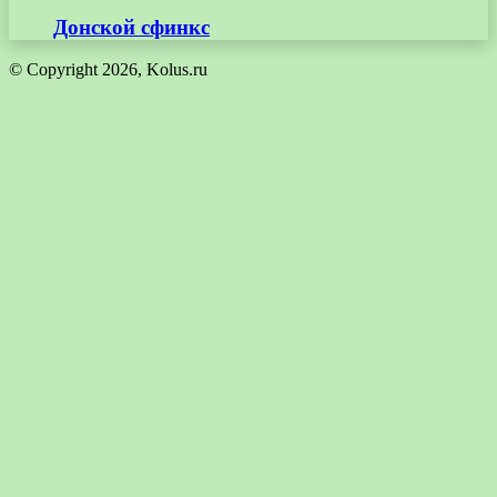
Донской сфинкс
© Copyright 2026, Kolus.ru