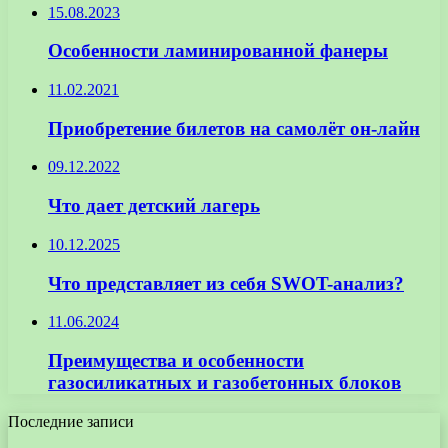
15.08.2023
Особенности ламинированной фанеры
11.02.2021
Приобретение билетов на самолёт он-лайн
09.12.2022
Что дает детский лагерь
10.12.2025
Что представляет из себя SWOT-анализ?
11.06.2024
Преимущества и особенности
газосиликатных и газобетонных блоков
Последние записи