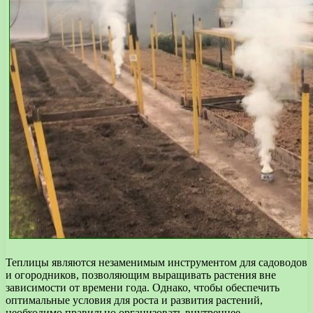
Теплицы являются незаменимым инструментом для садоводов
и огородников, позволяющим выращивать растения вне
зависимости от времени года. Однако, чтобы обеспечить
оптимальные условия для роста и развития растений,
необходимо правильно организовать внутреннее