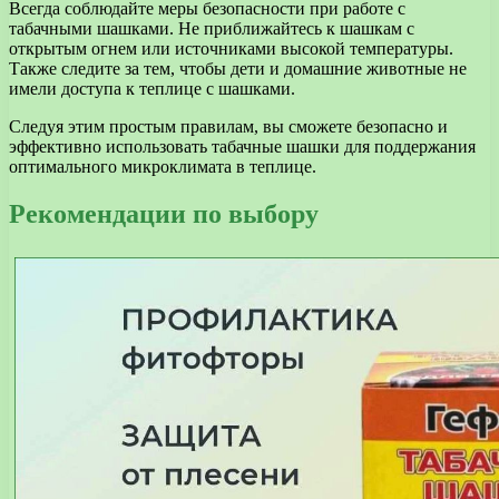
Всегда соблюдайте меры безопасности при работе с
табачными шашками. Не приближайтесь к шашкам с
открытым огнем или источниками высокой температуры.
Также следите за тем, чтобы дети и домашние животные не
имели доступа к теплице с шашками.
Следуя этим простым правилам, вы сможете безопасно и
эффективно использовать табачные шашки для поддержания
оптимального микроклимата в теплице.
Рекомендации по выбору