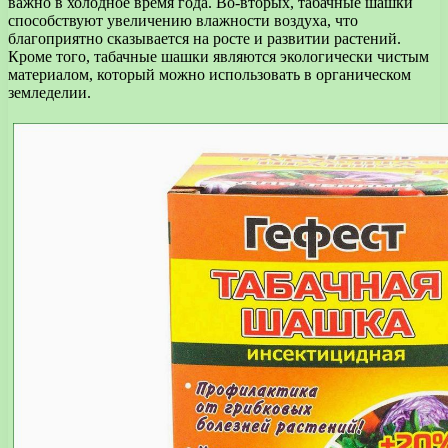
важно в холодное время года. Во-вторых, табачные шашки
способствуют увеличению влажности воздуха, что
благоприятно сказывается на росте и развитии растений.
Кроме того, табачные шашки являются экологически чистым
материалом, который можно использовать в органическом
земледелии.