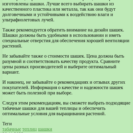
изготовлены шашки. Лучше всего выбирать шашки из
качественного пластика или металла, так как они будут
долговечными и устойчивыми к воздействию влаги и
ультрафиолетовых лучей.
Также рекомендуется обратить внимание на дизайн шашек.
Шашки должны быть удобными в использовании и иметь
специальные отверстия для обеспечения хорошей вентиляции
растений.
Не забывайте также о стоимости шашек. Цена должна быть
разумной и соответствовать качеству продукта. Сравните
цены разных производителей и выберите оптимальный
вариант.
И наконец, не забывайте о рекомендациях и отзывах других
покупателей. Информация о качестве и надежности шашек
может быть полезной при выборе.
Следуя этим рекомендациям, вы сможете выбрать подходящие
табачные шашки для вашей теплицы и обеспечить
оптимальные условия для выращивания растений.
Теги
табачные
теплиц
шашки