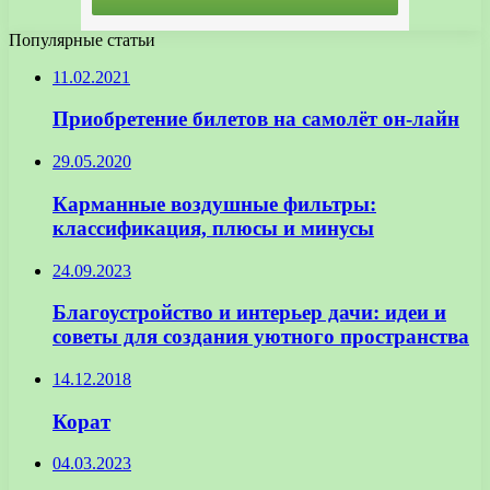
Популярные статьи
11.02.2021
Приобретение билетов на самолёт он-лайн
29.05.2020
Карманные воздушные фильтры:
классификация, плюсы и минусы
24.09.2023
Благоустройство и интерьер дачи: идеи и
советы для создания уютного пространства
14.12.2018
Корат
04.03.2023