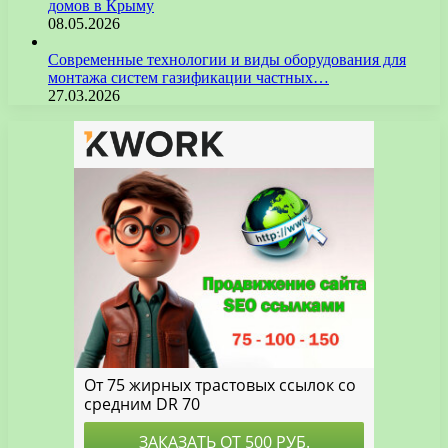
домов в Крыму
08.05.2026
Современные технологии и виды оборудования для
монтажа систем газификации частных…
27.03.2026