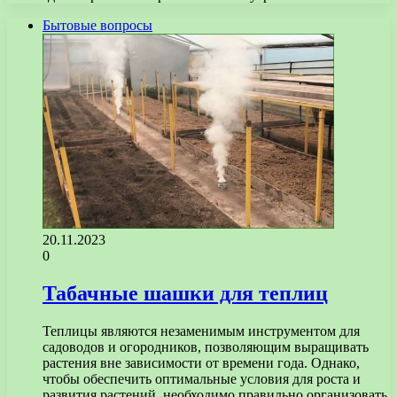
Бытовые вопросы
20.11.2023
0
Табачные шашки для теплиц
Теплицы являются незаменимым инструментом для
садоводов и огородников, позволяющим выращивать
растения вне зависимости от времени года. Однако,
чтобы обеспечить оптимальные условия для роста и
развития растений, необходимо правильно организовать