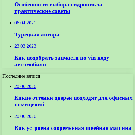
Особенности выбора гидроцикла –
практические советы
06.04.2021
Турецкая ангора
23.03.2023
Как подобрать запчасти по vin коду
автомобиля
Последние записи
20.06.2026
Какие оттенки дверей подходят для офисных
помещений
20.06.2026
Как устроена современная швейная машина