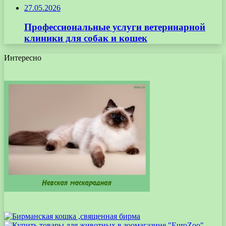
27.05.2026
Профессиональные услуги ветеринарной
клиники для собак и кошек
Интересно