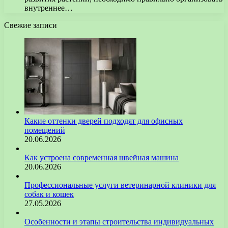
внутреннее…
Свежие записи
Какие оттенки дверей подходят для офисных
помещений
20.06.2026
Как устроена современная швейная машина
20.06.2026
Профессиональные услуги ветеринарной клиники для
собак и кошек
27.05.2026
Особенности и этапы строительства индивидуальных