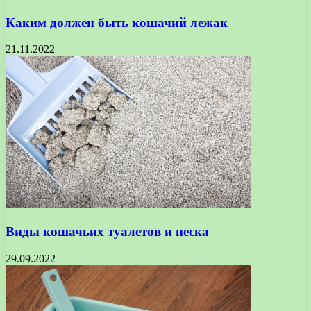
Каким должен быть кошачий лежак
21.11.2022
Виды кошачьих туалетов и песка
29.09.2022