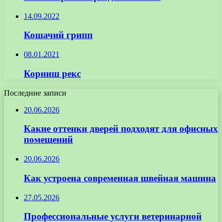
14.09.2022
Кошачий грипп
08.01.2021
Корниш рекс
Последние записи
20.06.2026
Какие оттенки дверей подходят для офисных
помещений
20.06.2026
Как устроена современная швейная машина
27.05.2026
Профессиональные услуги ветеринарной