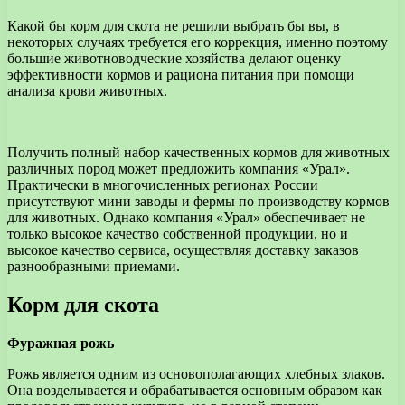
Какой бы корм для скота не решили выбрать бы вы, в
некоторых случаях требуется его коррекция, именно поэтому
большие животноводческие хозяйства делают оценку
эффективности кормов и рациона питания при помощи
анализа крови животных.
Получить полный набор качественных кормов для животных
различных пород может предложить компания «Урал».
Практически в многочисленных регионах России
присутствуют мини заводы и фермы по производству кормов
для животных. Однако компания «Урал» обеспечивает не
только высокое качество собственной продукции, но и
высокое качество сервиса, осуществляя доставку заказов
разнообразными приемами.
Корм для скота
Фуражная рожь
Рожь является одним из основополагающих хлебных злаков.
Она возделывается и обрабатывается основным образом как