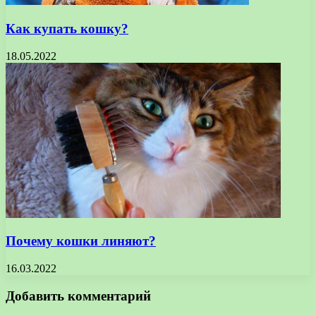
Как купать кошку?
18.05.2022
Почему кошки линяют?
16.03.2022
Добавить комментарий