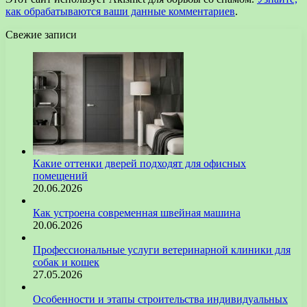
как обрабатываются ваши данные комментариев
.
Свежие записи
Какие оттенки дверей подходят для офисных
помещений
20.06.2026
Как устроена современная швейная машина
20.06.2026
Профессиональные услуги ветеринарной клиники для
собак и кошек
27.05.2026
Особенности и этапы строительства индивидуальных