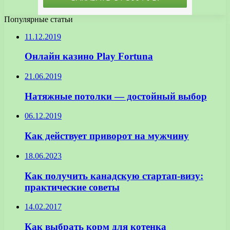
Популярные статьи
11.12.2019
Онлайн казино Play Fortuna
21.06.2019
Натяжные потолки — достойный выбор
06.12.2019
Как действует приворот на мужчину
18.06.2023
Как получить канадскую стартап-визу:
практические советы
14.02.2017
Как выбрать корм для котенка