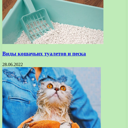
Виды кошачьих туалетов и песка
28.06.2022