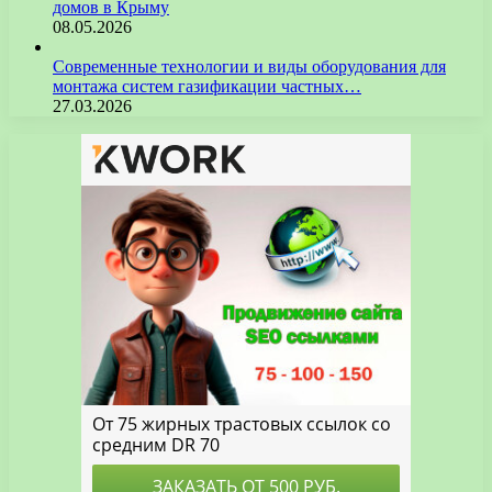
домов в Крыму
08.05.2026
Современные технологии и виды оборудования для
монтажа систем газификации частных…
27.03.2026