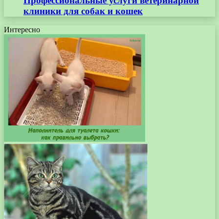
Профессиональные услуги ветеринарной
клиники для собак и кошек
Интересно