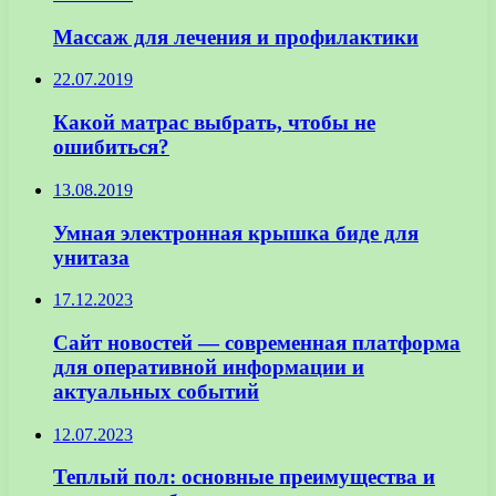
Массаж для лечения и профилактики
22.07.2019
Какой матрас выбрать, чтобы не
ошибиться?
13.08.2019
Умная электронная крышка биде для
унитаза
17.12.2023
Сайт новостей — современная платформа
для оперативной информации и
актуальных событий
12.07.2023
Теплый пол: основные преимущества и