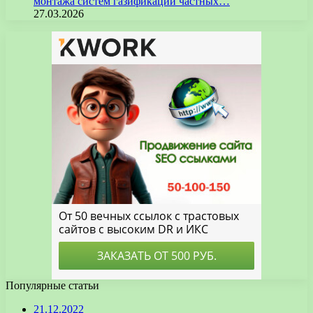
монтажа систем газификации частных…
27.03.2026
Популярные статьи
21.12.2022