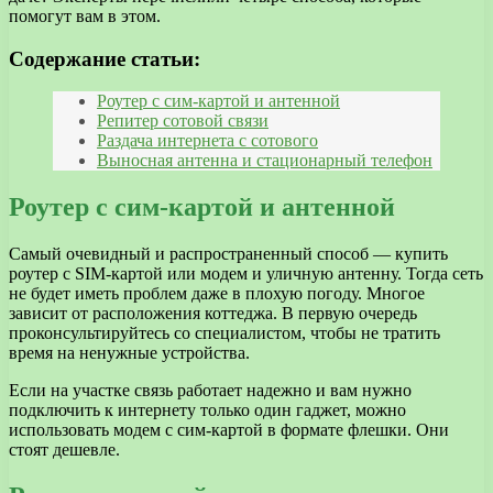
помогут вам в этом.
Содержание статьи:
Роутер с сим-картой и антенной
Репитер сотовой связи
Раздача интернета с сотового
Выносная антенна и стационарный телефон
Роутер с сим-картой и антенной
Самый очевидный и распространенный способ — купить
роутер с SIM-картой или модем и уличную антенну. Тогда сеть
не будет иметь проблем даже в плохую погоду. Многое
зависит от расположения коттеджа. В первую очередь
проконсультируйтесь со специалистом, чтобы не тратить
время на ненужные устройства.
Если на участке связь работает надежно и вам нужно
подключить к интернету только один гаджет, можно
использовать модем с сим-картой в формате флешки. Они
стоят дешевле.