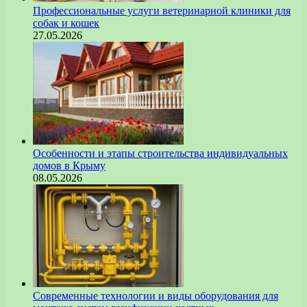
Профессиональные услуги ветеринарной клиники для
собак и кошек
27.05.2026
Особенности и этапы строительства индивидуальных
домов в Крыму
08.05.2026
Современные технологии и виды оборудования для