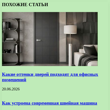
ПОХОЖИЕ СТАТЬИ
Какие оттенки дверей подходят для офисных
помещений
20.06.2026
Как устроена современная швейная машина