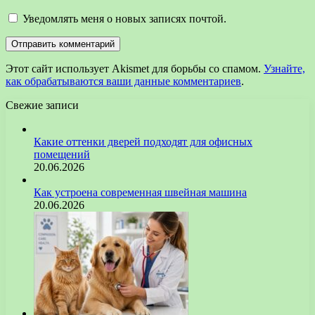
Уведомлять меня о новых записях почтой.
Этот сайт использует Akismet для борьбы со спамом.
Узнайте,
как обрабатываются ваши данные комментариев
.
Свежие записи
Какие оттенки дверей подходят для офисных
помещений
20.06.2026
Как устроена современная швейная машина
20.06.2026