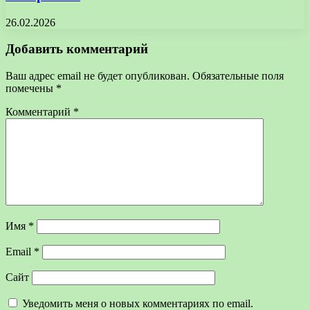
26.02.2026
Добавить комментарий
Ваш адрес email не будет опубликован.
Обязательные поля
помечены
*
Комментарий
*
Имя
*
Email
*
Сайт
Уведомить меня о новых комментариях по email.