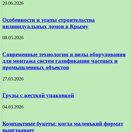
20.06.2026
Особенности и этапы строительства
индивидуальных домов в Крыму
08.05.2026
Современные технологии и виды оборудования
для монтажа систем газификации частных и
промышленных объектов
27.03.2026
Грузы с жесткой упаковкой
04.03.2026
Компактные букеты: когда маленький формат
выигрывает