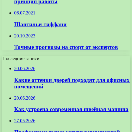
принцип работы
06.07.2021
Шантильи-тиффани
20.10.2023
Точные прогнозы на спорт от экспертов
Последние записи
20.06.2026
Какие оттенки дверей подходят для офисных
помещений
20.06.2026
Как устроена современная швейная машина
27.05.2026