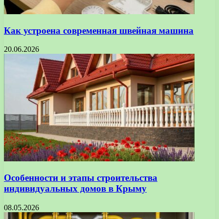
Как устроена современная швейная машина
20.06.2026
Особенности и этапы строительства
индивидуальных домов в Крыму
08.05.2026