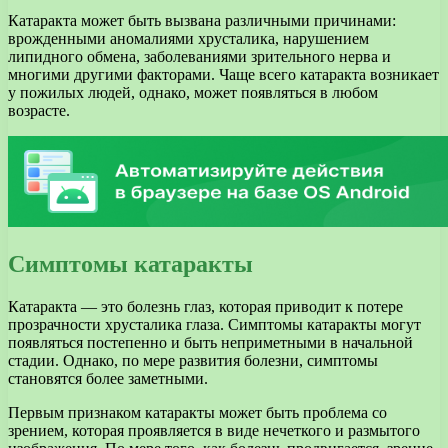
Катаракта может быть вызвана различными причинами:
врожденными аномалиями хрусталика, нарушением
липидного обмена, заболеваниями зрительного нерва и
многими другими факторами. Чаще всего катаракта возникает
у пожилых людей, однако, может появляться в любом
возрасте.
Симптомы катаракты
Катаракта — это болезнь глаз, которая приводит к потере
прозрачности хрусталика глаза. Симптомы катаракты могут
появляться постепенно и быть неприметными в начальной
стадии. Однако, по мере развития болезни, симптомы
становятся более заметными.
Первым признаком катаракты может быть проблема со
зрением, которая проявляется в виде нечеткого и размытого