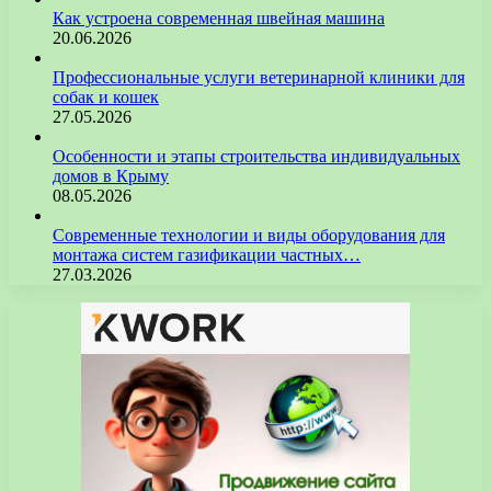
Как устроена современная швейная машина
20.06.2026
Профессиональные услуги ветеринарной клиники для
собак и кошек
27.05.2026
Особенности и этапы строительства индивидуальных
домов в Крыму
08.05.2026
Современные технологии и виды оборудования для
монтажа систем газификации частных…
27.03.2026