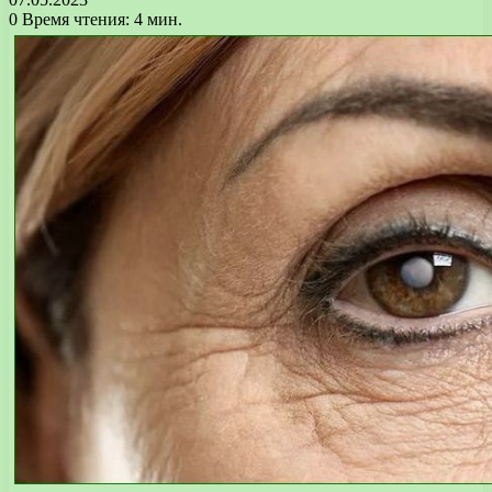
0
Время чтения: 4 мин.