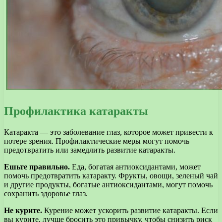
Профилактика катаракты
Катаракта — это заболевание глаз, которое может привести к
потере зрения. Профилактические меры могут помочь
предотвратить или замедлить развитие катаракты.
Ешьте правильно.
Еда, богатая антиоксидантами, может
помочь предотвратить катаракту. Фрукты, овощи, зеленый чай
и другие продукты, богатые антиоксидантами, могут помочь
сохранить здоровье глаз.
Не курите.
Курение может ускорить развитие катаракты. Если
вы курите, лучше бросить это привычку, чтобы снизить риск