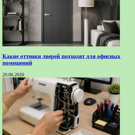
Какие оттенки дверей подходят для офисных
помещений
20.06.2026