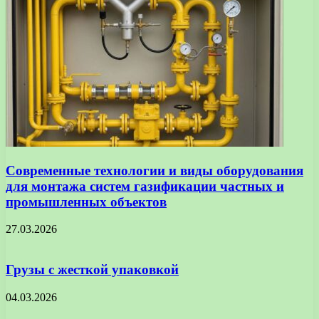
Современные технологии и виды оборудования
для монтажа систем газификации частных и
промышленных объектов
27.03.2026
Грузы с жесткой упаковкой
04.03.2026