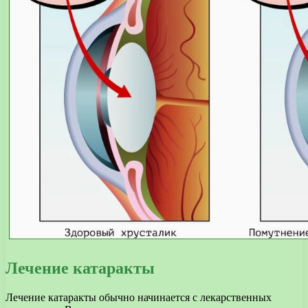
Лечение катаракты
Лечение катаракты обычно начинается с лекарственных