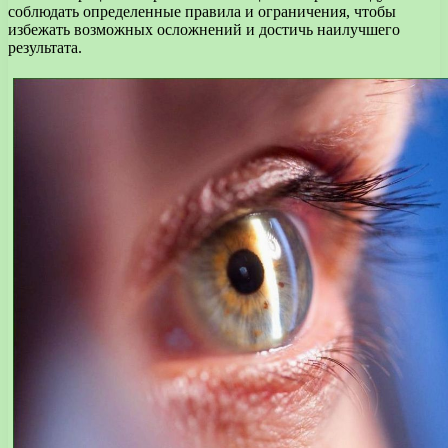
соблюдать определенные правила и ограничения, чтобы
избежать возможных осложнений и достичь наилучшего
результата.