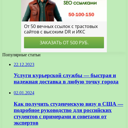
Популярные статьи
22.12.2023
Услуги курьерской службы — быстрая и
надежная доставка в любую точку города
02.01.2024
Как получить студенческую визу в США —
подробное руководство для российских
студентов с примерами и советами от
экспертов