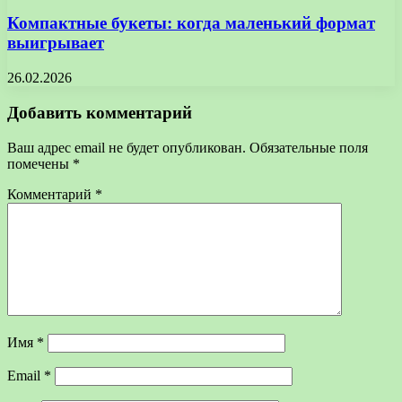
Компактные букеты: когда маленький формат
выигрывает
26.02.2026
Добавить комментарий
Ваш адрес email не будет опубликован.
Обязательные поля
помечены
*
Комментарий
*
Имя
*
Email
*