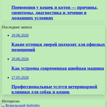
Пневмония у кошек и котов — причины,
симптомы, диагностика и лечение в
домашних условиях
Последние записи
20.06.2026
Какие оттенки дверей подходят для офисных
помещений
20.06.2026
Как устроена современная швейная машина
27.05.2026
Профессиональные услуги ветеринарной
клиники для собак и кошек
Интересно