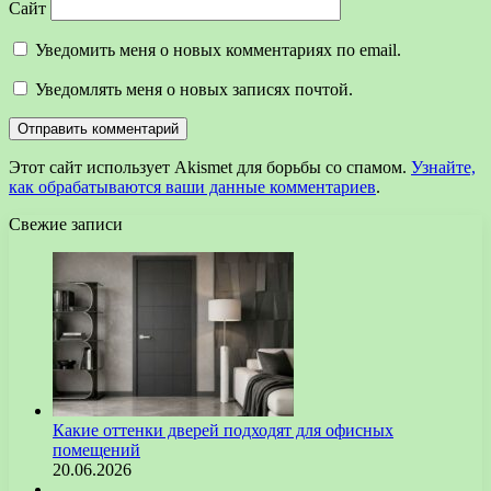
Сайт
Уведомить меня о новых комментариях по email.
Уведомлять меня о новых записях почтой.
Этот сайт использует Akismet для борьбы со спамом.
Узнайте,
как обрабатываются ваши данные комментариев
.
Свежие записи
Какие оттенки дверей подходят для офисных
помещений
20.06.2026