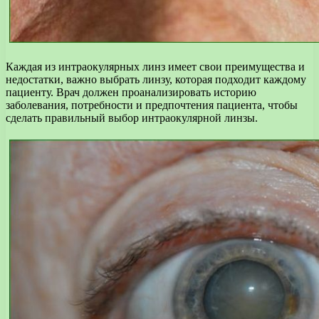
Каждая из интраокулярных линз имеет свои преимущества и
недостатки, важно выбрать линзу, которая подходит каждому
пациенту. Врач должен проанализировать историю
заболевания, потребности и предпочтения пациента, чтобы
сделать правильный выбор интраокулярной линзы.