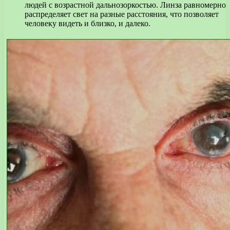
людей с возрастной дальнозоркостью. Линза равномерно
распределяет свет на разные расстояния, что позволяет
человеку видеть и близко, и далеко.