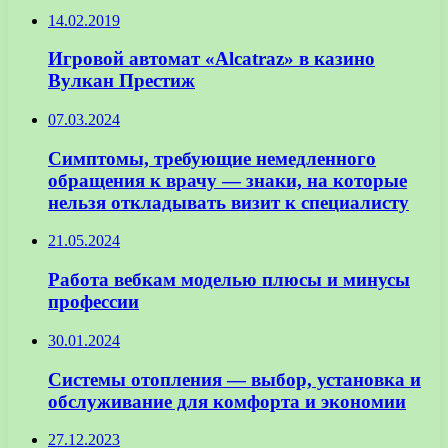
14.02.2019
Игровой автомат «Alcatraz» в казино
Вулкан Престиж
07.03.2024
Симптомы, требующие немедленного
обращения к врачу — знаки, на которые
нельзя откладывать визит к специалисту
21.05.2024
Работа вебкам моделью плюсы и минусы
профессии
30.01.2024
Системы отопления — выбор, установка и
обслуживание для комфорта и экономии
27.12.2023