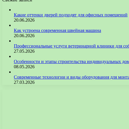
Какие оттенки дверей подходят для офисных помещений
20.06.2026
Как устроена современная швейная машина
20.06.2026
Профессиональные услуги ветеринарной клиники для со
27.05.2026
Особенности и этапы строительства индивидуальных до
08.05.2026
Современные технологии и виды оборудования для монт
27.03.2026