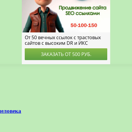
человека