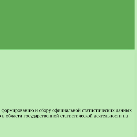
по формированию и сбору официальной статистических данных
 в области государственной статистической деятельности на