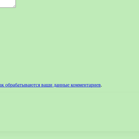
как обрабатываются ваши данные комментариев
.