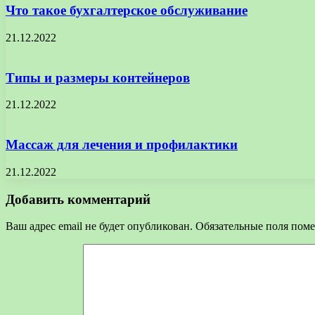
Что такое бухгалтерское обслуживание
21.12.2022
Типы и размеры контейнеров
21.12.2022
Массаж для лечения и профилактики
21.12.2022
Добавить комментарий
Ваш адрес email не будет опубликован.
Обязательные поля пом