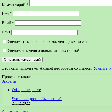
Комментарий
*
Имя
*
Email
*
Сайт
Уведомить меня о новых комментариях по email.
Уведомлять меня о новых записях почтой.
Этот сайт использует Akismet для борьбы со спамом.
Узнайте, 
Проверьте также
Закрыть
Обзор интернете
Что такое доска объявлений?
21.12.2022
Свежие записи