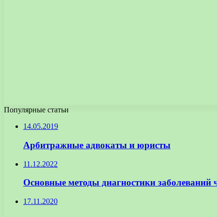
Популярные статьи
14.05.2019
Арбитражные адвокаты и юристы
11.12.2022
Основные методы диагностики заболеваний 
17.11.2020