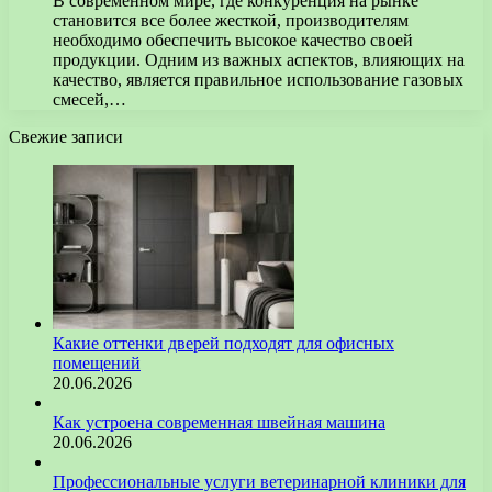
В современном мире, где конкуренция на рынке
становится все более жесткой, производителям
необходимо обеспечить высокое качество своей
продукции. Одним из важных аспектов, влияющих на
качество, является правильное использование газовых
смесей,…
Свежие записи
Какие оттенки дверей подходят для офисных
помещений
20.06.2026
Как устроена современная швейная машина
20.06.2026
Профессиональные услуги ветеринарной клиники для