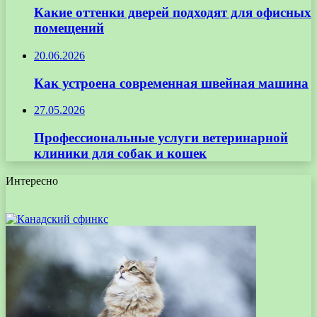
Какие оттенки дверей подходят для офисных
помещений
20.06.2026
Как устроена современная швейная машина
27.05.2026
Профессиональные услуги ветеринарной
клиники для собак и кошек
Интересно