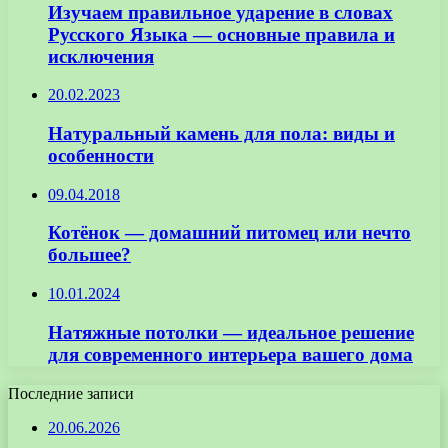
Изучаем правильное ударение в словах
Русского Языка — основные правила и
исключения
20.02.2023
Натуральный камень для пола: виды и
особенности
09.04.2018
Котёнок — домашний питомец или нечто
большее?
10.01.2024
Натяжные потолки — идеальное решение
для современного интерьера вашего дома
Последние записи
20.06.2026