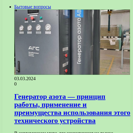
Бытовые вопросы
03.03.2024
0
Генератор азота — принцип
работы, применение и
преимущества использования этого
технического устройства