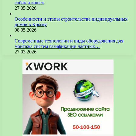
собак и кошек
27.05.2026
Особенности и этапы строительства индивидуальных
домов в Крыму
08.05.2026
Современные технологии и виды оборудования для
монтажа систем газификации частных…
27.03.2026