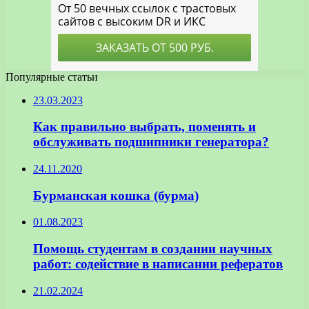
Популярные статьи
23.03.2023
Как правильно выбрать, поменять и
обслуживать подшипники генератора?
24.11.2020
Бурманская кошка (бурма)
01.08.2023
Помощь студентам в создании научных
работ: содействие в написании рефератов
21.02.2024