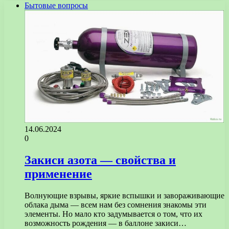
Бытовые вопросы
14.06.2024
0
Закиси азота — свойства и
применение
Волнующие взрывы, яркие вспышки и завораживающие
облака дыма — всем нам без сомнения знакомы эти
элементы. Но мало кто задумывается о том, что их
возможность рождения — в баллоне закиси…