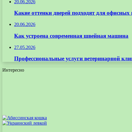
20.06.2026
Какие оттенки дверей подходят для офисных
20.06.2026
Как устроена современная швейная машина
27.05.2026
Профессиональные услуги ветеринарной кли
Интересно