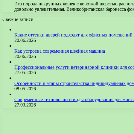
Эта порода некрупных кошек с короткой шерстью распол
довольно увлекательная. Великобританская баронесса ф
Свежие записи
Какие оттенки дверей подходят для офисных помещений
20.06.2026
Как устроена современная швейная машина
20.06.2026
Профессиональные услуги ветеринарной клиники для со
27.05.2026
Особенности и этапы строительства индивидуальных до
08.05.2026
Современные технологии и виды оборудования для монт
27.03.2026