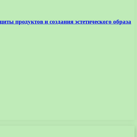
щиты продуктов и создания эстетического образа