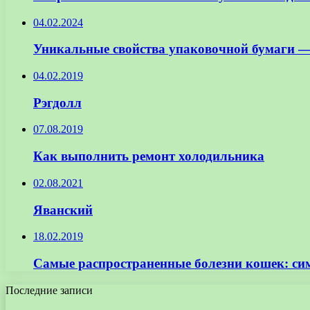
04.02.2024
Уникальные свойства упаковочной бумаги — 
04.02.2019
Рэгдолл
07.08.2019
Как выполнить ремонт холодильника
02.08.2021
Яванский
18.02.2019
Самые распространенные болезни кошек: си
Последние записи