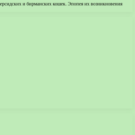
персидских и бирманских кошек. Эпопея их возникновения