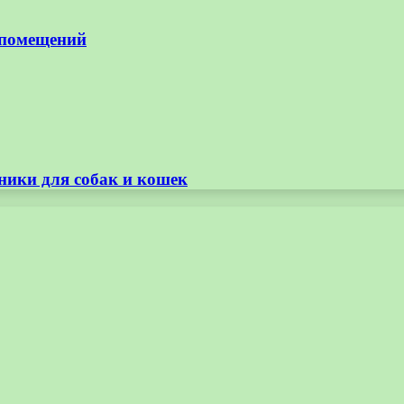
 помещений
ники для собак и кошек