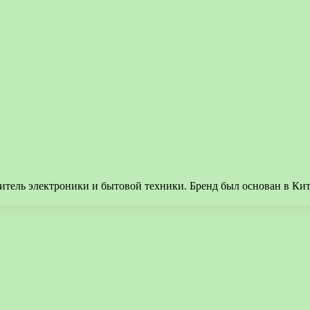
итель электроники и бытовой техники. Бренд был основан в Кит