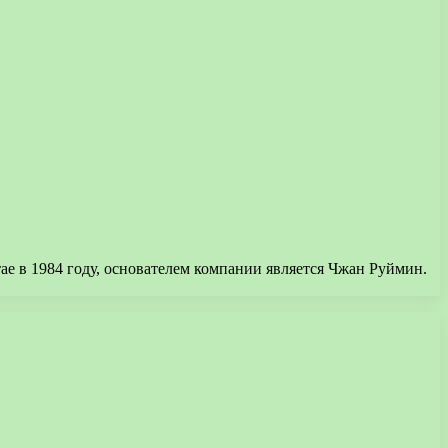
ае в 1984 году, основателем компании является Чжан Руймин.