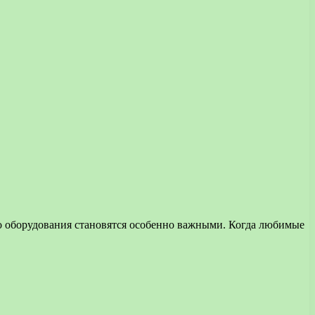
о оборудования становятся особенно важными. Когда любимые