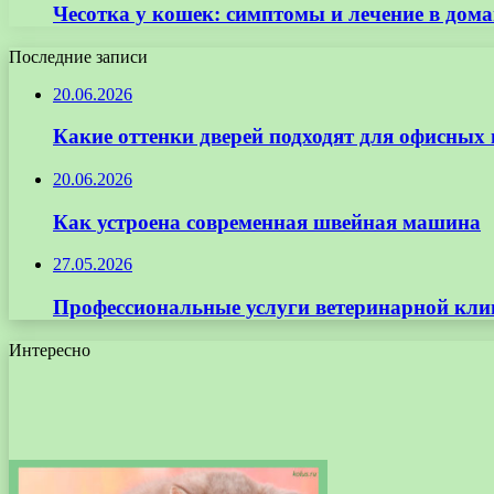
Чесотка у кошек: симптомы и лечение в дом
Последние записи
20.06.2026
Какие оттенки дверей подходят для офисных
20.06.2026
Как устроена современная швейная машина
27.05.2026
Профессиональные услуги ветеринарной кли
Интересно