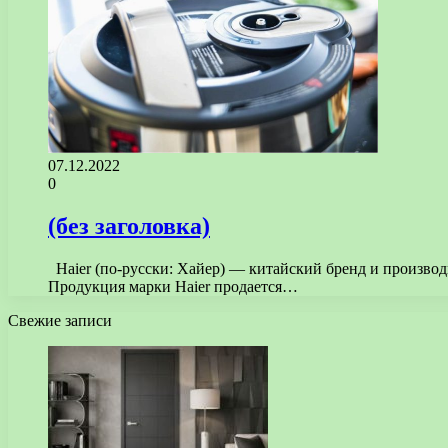
07.12.2022
0
(без заголовка)
Haier (по-русски: Хайер) — китайский бренд и производ
Продукция марки Haier продается…
Свежие записи