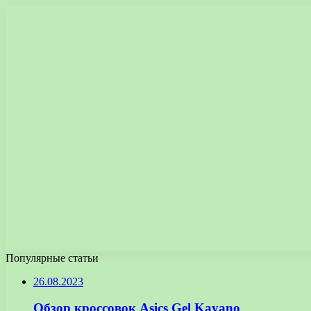
Популярные статьи
26.08.2023
Обзор кроссовок Asics Gel Kayano