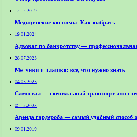
12.12.2019
Медицинские костюмы. Как выбрать
19.01.2024
Адвокат по банкротству — профессиональна
28.07.2023
Метчики и плашки: все, что нужно знать
04.03.2023
Самосвал — специальный транспорт или сп
05.12.2023
Аренда гардероба — самый удобный способ о
09.01.2019