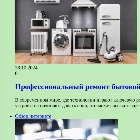
28.10.2024
0
Профессиональный ремонт бытовой 
В современном мире, где технологии играют ключевую р
устройства начинают давать сбои, это может вызвать зн
Обзор интернете