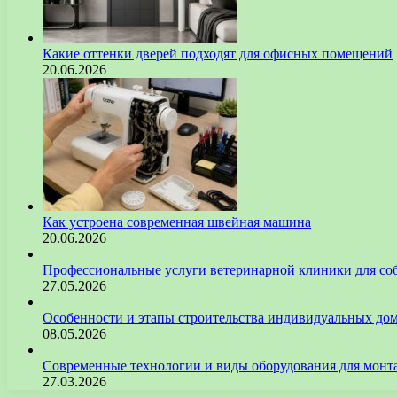
Какие оттенки дверей подходят для офисных помещений
20.06.2026
Как устроена современная швейная машина
20.06.2026
Профессиональные услуги ветеринарной клиники для со
27.05.2026
Особенности и этапы строительства индивидуальных до
08.05.2026
Современные технологии и виды оборудования для монт
27.03.2026