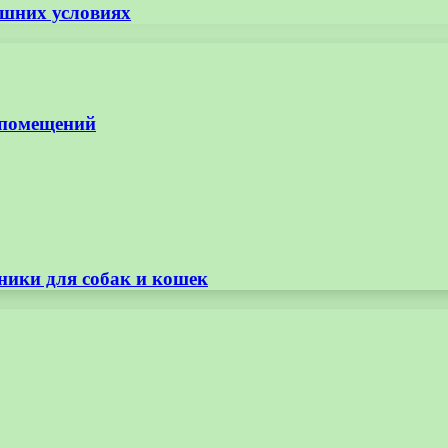
ашних условиях
 помещений
ники для собак и кошек