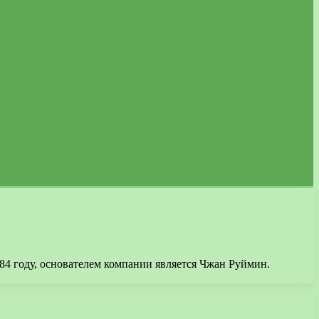
984 году, основателем компании является Чжан Руймин.