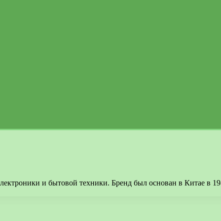
электроники и бытовой техники. Бренд был основан в Китае в 1