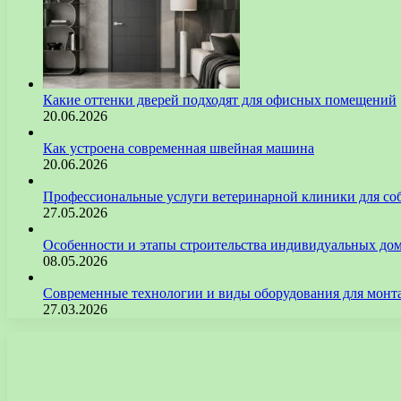
Какие оттенки дверей подходят для офисных помещений
20.06.2026
Как устроена современная швейная машина
20.06.2026
Профессиональные услуги ветеринарной клиники для со
27.05.2026
Особенности и этапы строительства индивидуальных до
08.05.2026
Современные технологии и виды оборудования для монт
27.03.2026