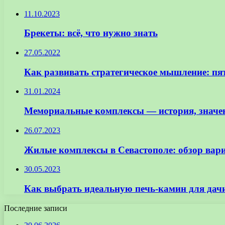
11.10.2023
Брекеты: всё, что нужно знать
27.05.2022
Как развивать стратегическое мышление: пя
31.01.2024
Мемориальные комплексы — история, значен
26.07.2023
Жилые комплексы в Севастополе: обзор вар
30.05.2023
Как выбрать идеальную печь-камин для дач
Последние записи