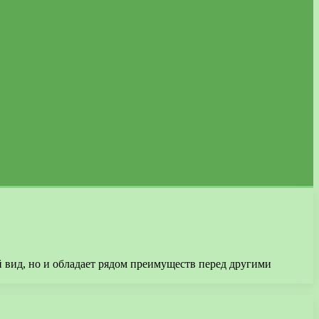
й вид, но и обладает рядом преимуществ перед другими