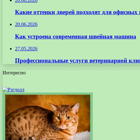
20.06.2026
Какие оттенки дверей подходят для офисных
20.06.2026
Как устроена современная швейная машина
27.05.2026
Профессиональные услуги ветеринарной кли
Интересно