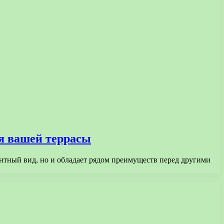
ля вашей террасы
антный вид, но и обладает рядом преимуществ перед другими