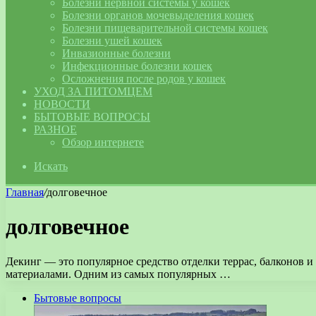
Болезни нервной системы у кошек
Болезни органов мочевыделения кошек
Болезни пищеварительной системы кошек
Болезни ушей кошек
Инвазионные болезни
Инфекционные болезни кошек
Осложнения после родов у кошек
УХОД ЗА ПИТОМЦЕМ
НОВОСТИ
БЫТОВЫЕ ВОПРОСЫ
РАЗНОЕ
Обзор интернете
Искать
Главная
/
долговечное
долговечное
Декинг — это популярное средство отделки террас, балконов и
материалами. Одним из самых популярных …
Бытовые вопросы