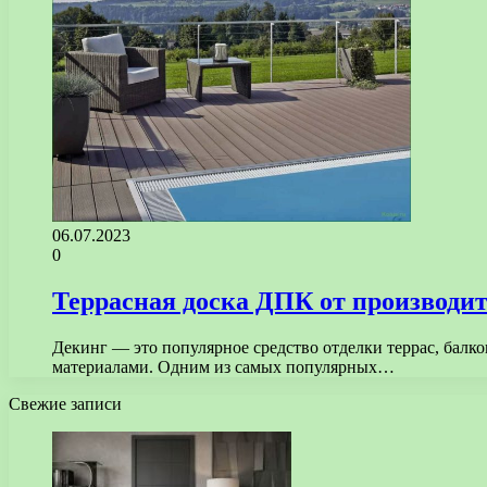
06.07.2023
0
Террасная доска ДПК от производит
Декинг — это популярное средство отделки террас, балк
материалами. Одним из самых популярных…
Свежие записи