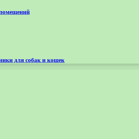
 помещений
ники для собак и кошек