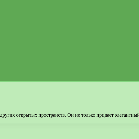
 других открытых пространств. Он не только придает элегантны