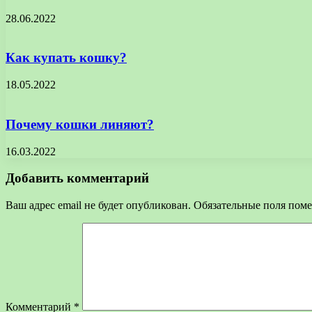
28.06.2022
Как купать кошку?
18.05.2022
Почему кошки линяют?
16.03.2022
Добавить комментарий
Ваш адрес email не будет опубликован.
Обязательные поля пом
Комментарий
*