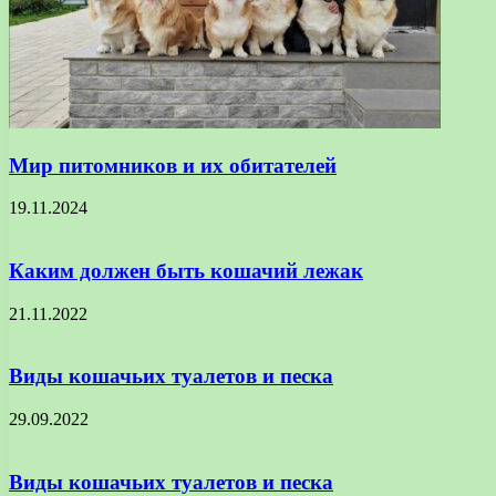
Мир питомников и их обитателей
19.11.2024
Каким должен быть кошачий лежак
21.11.2022
Виды кошачьих туалетов и песка
29.09.2022
Виды кошачьих туалетов и песка