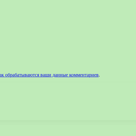
как обрабатываются ваши данные комментариев
.