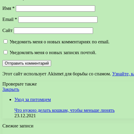
Имя
*
Email
*
Сайт
Уведомить меня о новых комментариях по email.
Уведомлять меня о новых записях почтой.
Этот сайт использует Akismet для борьбы со спамом.
Узнайте, 
Проверьте также
Закрыть
Уход за питомцем
Что нужно делать кошкам, чтобы меньше линять
23.12.2021
Свежие записи