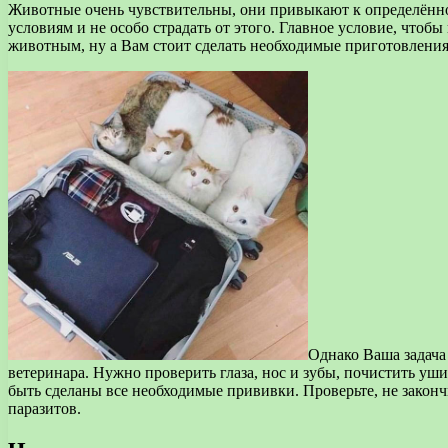
Животные очень чувствительны, они привыкают к определённо
условиям и не особо страдать от этого. Главное условие, чтоб
животным, ну а Вам стоит сделать необходимые приготовления. 
Однако Ваша задача
ветеринара. Нужно проверить глаза, нос и зубы, почистить уши
быть сделаны все необходимые прививки. Проверьте, не законч
паразитов.