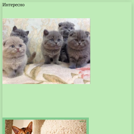
Интересно