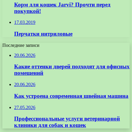
Корм для кошек Jarvi? Прочти перед
покупкой!
17.03.2019
Перчатки нитриловые
Последние записи
20.06.2026
Какие оттенки дверей подходят для офисных
помещений
20.06.2026
Как устроена современная швейная машина
27.05.2026
Профессиональные услуги ветеринарной
клиники для собак и кошек