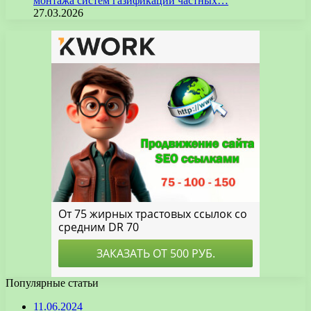
монтажа систем газификации частных…
27.03.2026
Популярные статьи
11.06.2024