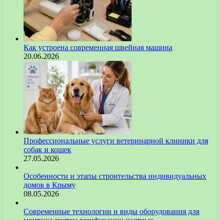
Как устроена современная швейная машина
20.06.2026
Профессиональные услуги ветеринарной клиники для
собак и кошек
27.05.2026
Особенности и этапы строительства индивидуальных
домов в Крыму
08.05.2026
Современные технологии и виды оборудования для