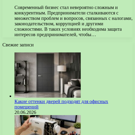
Современный бизнес стал невероятно сложным и
конкурентным. Предприниматели сталкиваются с
множеством проблем и вопросов, связанных с налогами,
законодательством, коррупцией и другими
сложностями. В таких условиях необходима защита
интересов предпринимателей, чтобы…
Свежие записи
Какие оттенки дверей подходят для офисных
помещений
20.06.2026