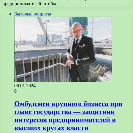
предпринимателей, чтобы …
Бытовые вопросы
06.01.2024
0
Омбудсмен крупного бизнеса при
главе государства — защитник
интересов предпринимателей в
высших кругах власти