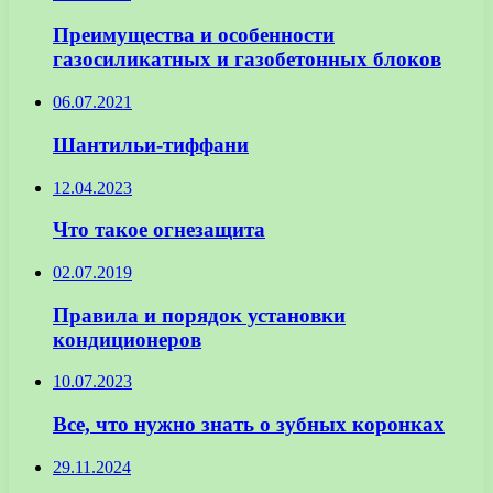
Преимущества и особенности
газосиликатных и газобетонных блоков
06.07.2021
Шантильи-тиффани
12.04.2023
Что такое огнезащита
02.07.2019
Правила и порядок установки
кондиционеров
10.07.2023
Все, что нужно знать о зубных коронках
29.11.2024