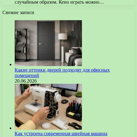
случайным образом. Кено играть можно…
Свежие записи
Какие оттенки дверей подходят для офисных
помещений
20.06.2026
Как устроена современная швейная машина