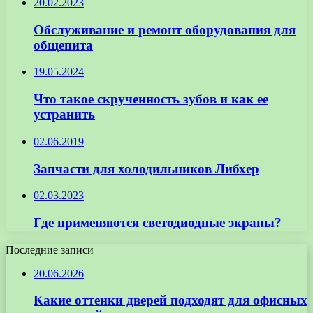
20.02.2023
Обслуживание и ремонт оборудования для
общепита
19.05.2024
Что такое скрученность зубов и как ее
устранить
02.06.2019
Запчасти для холодильников Либхер
02.03.2023
Где применяются светодиодные экраны?
Последние записи
20.06.2026
Какие оттенки дверей подходят для офисных