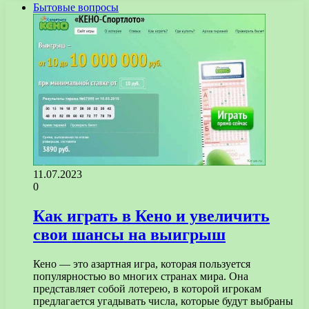
Бытовые вопросы
11.07.2023
0
Как играть в Кено и увеличить
свои шансы на выигрыш
Кено — это азартная игра, которая пользуется
популярностью во многих странах мира. Она
представляет собой лотерею, в которой игрокам
предлагается угадывать числа, которые будут выбраны