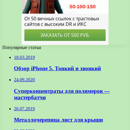
Популярные статьи
18.03.2019
Обзор iPhone 5. Тонкий и звонкий
24.09.2020
Суперконцентраты для полимеров —
мастербатчи
26.07.2019
Металлочерепица лист для крыши