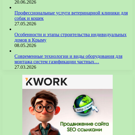
20.06.2026
Профессиональные услуги ветеринарной клиники для
собак и кошек
27.05.2026
Особенности и этапы строительства индивидуальных
домов в Крыму
08.05.2026
Современные технологии и виды оборудования для
монтажа систем газификации частных…
27.03.2026