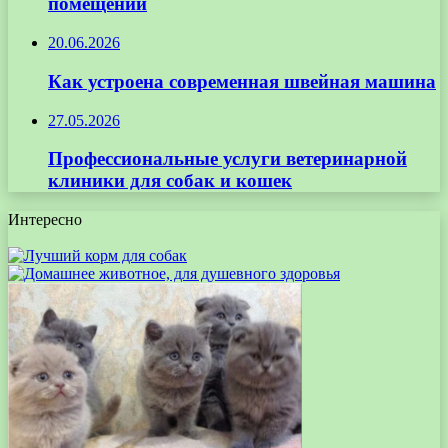
помещений
20.06.2026
Как устроена современная швейная машина
27.05.2026
Профессиональные услуги ветеринарной
клиники для собак и кошек
Интересно