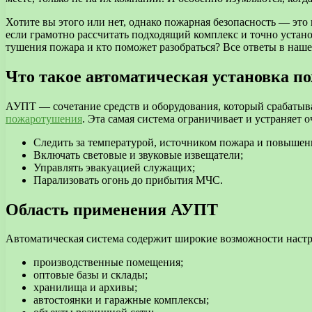
Хотите вы этого или нет, однако пожарная безопасность — это 
если грамотно рассчитать подходящий комплекс и точно устан
тушения пожара и кто поможет разобраться? Все ответы в наше
Что такое автоматическая установка п
АУПТ — сочетание средств и оборудования, который срабатыв
пожаротушения
. Эта самая система ограничивает и устраняет 
Следить за температурой, источником пожара и повышен
Включать световые и звуковые извещатели;
Управлять эвакуацией служащих;
Парализовать огонь до прибытия МЧС.
Область применения АУПТ
Автоматическая система содержит широкие возможности настро
производственные помещения;
оптовые базы и склады;
хранилища и архивы;
автостоянки и гаражные комплексы;