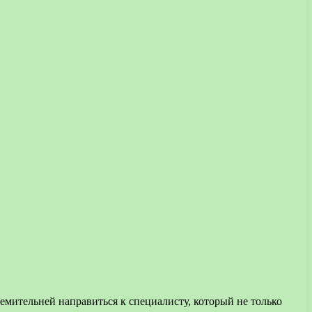
мительней направиться к специалисту, который не только