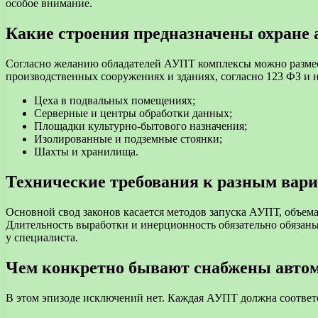
особое внимание.
Какие строения предназначены охране
Согласно желанию обладателей АУПТ комплексы можно размес
производственных сооружениях и зданиях, согласно 123 ФЗ и
Цеха в подвальных помещениях;
Серверные и центры обработки данных;
Площадки культурно-бытового назначения;
Изолированные и подземные стоянки;
Шахты и хранилища.
Технические требования к разным вари
Основной свод законов касается методов запуска АУПТ, объема 
Длительность выработки и инерционность обязательно обязан
у специалиста.
Чем конкретно бывают снабжены авто
В этом эпизоде исключений нет. Каждая АУПТ должна соответ