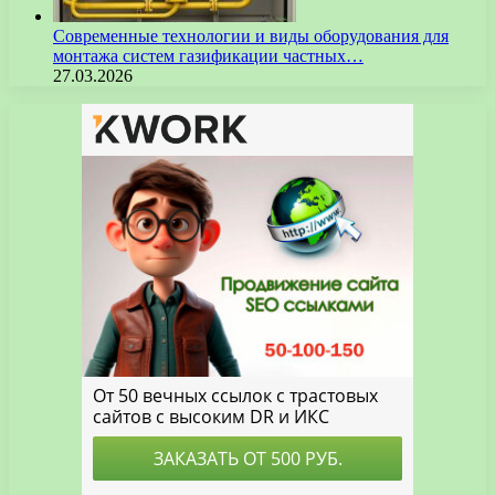
Современные технологии и виды оборудования для
монтажа систем газификации частных…
27.03.2026