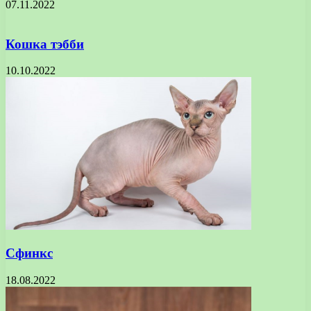
07.11.2022
Кошка тэбби
10.10.2022
Сфинкс
18.08.2022