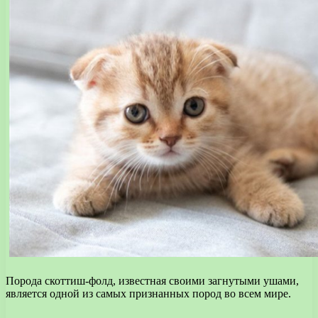
Порода скоттиш-фолд, известная своими загнутыми ушами,
является одной из самых признанных пород во всем мире.