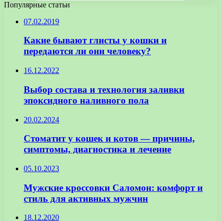
Популярные статьи
07.02.2019
Какие бывают глисты у кошки и
передаются ли они человеку?
16.12.2022
Выбор состава и технология заливки
эпоксидного наливного пола
20.02.2024
Стоматит у кошек и котов — причины,
симптомы, диагностика и лечение
05.10.2023
Мужские кроссовки Саломон: комфорт и
стиль для активных мужчин
18.12.2020