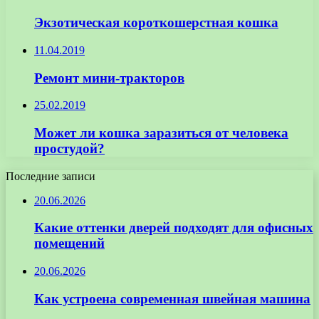
Экзотическая короткошерстная кошка
11.04.2019
Ремонт мини-тракторов
25.02.2019
Может ли кошка заразиться от человека
простудой?
Последние записи
20.06.2026
Какие оттенки дверей подходят для офисных
помещений
20.06.2026
Как устроена современная швейная машина