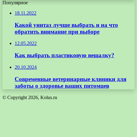
Популярное
18.11.2022
Какой унитаз лучше выбрать и на что
обратить внимание при выборе
12.05.2022
Как выбрать пластиковую вешалку?
20.10.2024
Современные ветеринарные клиники для
заботы о здоровье ваших питомцев
© Copyright 2026, Kolus.ru