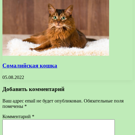
Сомалийская кошка
05.08.2022
Добавить комментарий
Ваш адрес email не будет опубликован.
Обязательные поля
помечены
*
Комментарий
*