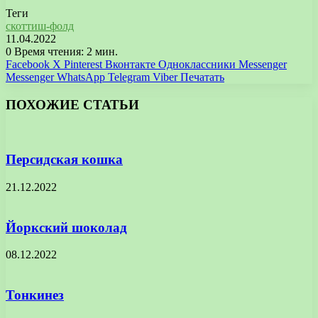
Теги
скоттиш-фолд
11.04.2022
0
Время чтения: 2 мин.
Facebook
X
Pinterest
Вконтакте
Одноклассники
Messenger
Messenger
WhatsApp
Telegram
Viber
Печатать
ПОХОЖИЕ СТАТЬИ
Персидская кошка
21.12.2022
Йоркский шоколад
08.12.2022
Тонкинез