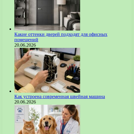
Какие оттенки дверей подходят для офисных
помещений
20.06.2026
Как устроена современная швейная машина
20.06.2026