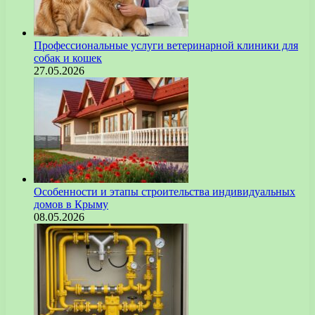
Профессиональные услуги ветеринарной клиники для
собак и кошек
27.05.2026
Особенности и этапы строительства индивидуальных
домов в Крыму
08.05.2026