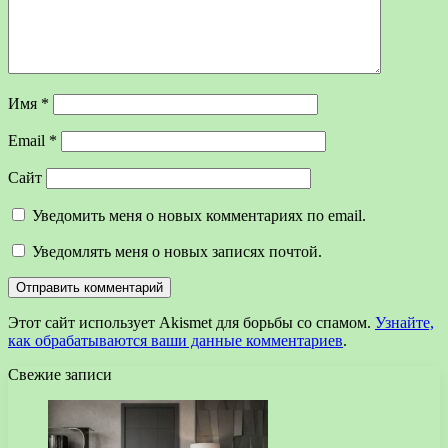
Имя
*
Email
*
Сайт
Уведомить меня о новых комментариях по email.
Уведомлять меня о новых записях почтой.
Этот сайт использует Akismet для борьбы со спамом.
Узнайте,
как обрабатываются ваши данные комментариев
.
Свежие записи