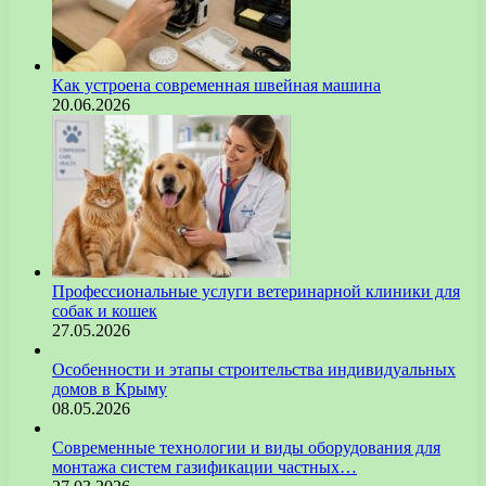
Как устроена современная швейная машина
20.06.2026
Профессиональные услуги ветеринарной клиники для
собак и кошек
27.05.2026
Особенности и этапы строительства индивидуальных
домов в Крыму
08.05.2026
Современные технологии и виды оборудования для
монтажа систем газификации частных…