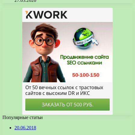
27.03.2026
Популярные статьи
20.06.2018