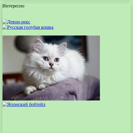
Интересно