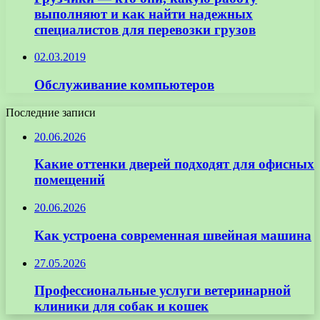
выполняют и как найти надежных
специалистов для перевозки грузов
02.03.2019
Обслуживание компьютеров
Последние записи
20.06.2026
Какие оттенки дверей подходят для офисных
помещений
20.06.2026
Как устроена современная швейная машина
27.05.2026
Профессиональные услуги ветеринарной
клиники для собак и кошек