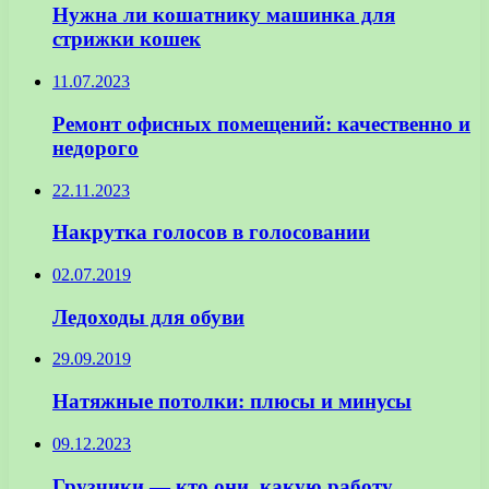
Нужна ли кошатнику машинка для
стрижки кошек
11.07.2023
Ремонт офисных помещений: качественно и
недорого
22.11.2023
Накрутка голосов в голосовании
02.07.2019
Ледоходы для обуви
29.09.2019
Натяжные потолки: плюсы и минусы
09.12.2023
Грузчики — кто они, какую работу