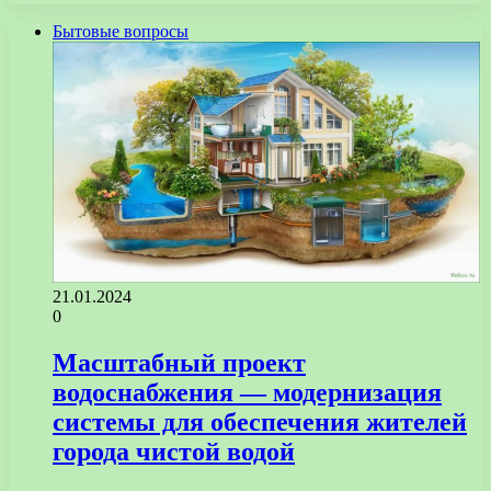
Бытовые вопросы
21.01.2024
0
Масштабный проект
водоснабжения — модернизация
системы для обеспечения жителей
города чистой водой