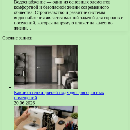
Водоснабжение — один из основных элементов
комфортной и безопасной жизни современного
общества. Строительство и развитие системы
водоснабжения является важной задачей для городов и
поселений, которая напрямую влияет на качество
жизни…
Свежие записи
Какие оттенки дверей подходят для офисных
помещений
20.06.2026