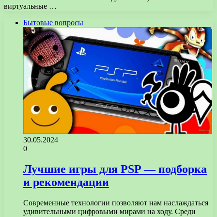
виртуальные …
Бытовые вопросы
30.05.2024
0
Лучшие игры для PSP — подборка
и рекомендации
Современные технологии позволяют нам наслаждаться
удивительными цифровыми мирами на ходу. Среди