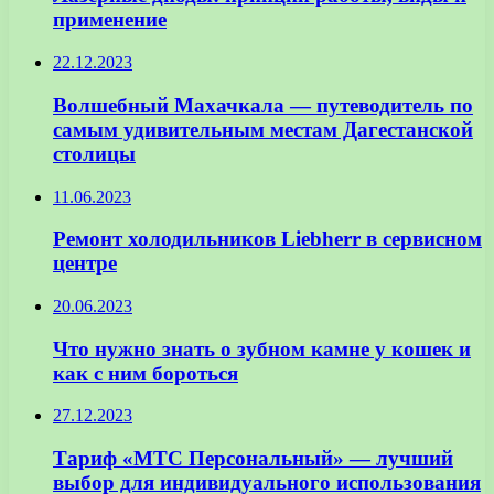
применение
22.12.2023
Волшебный Махачкала — путеводитель по
самым удивительным местам Дагестанской
столицы
11.06.2023
Ремонт холодильников Liebherr в сервисном
центре
20.06.2023
Что нужно знать о зубном камне у кошек и
как с ним бороться
27.12.2023
Тариф «МТС Персональный» — лучший
выбор для индивидуального использования