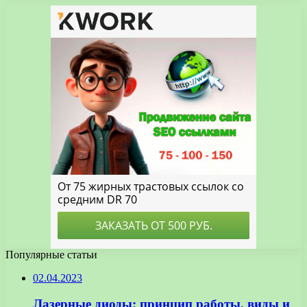
Популярные статьи
02.04.2023
Лазерные диоды: принцип работы, виды и