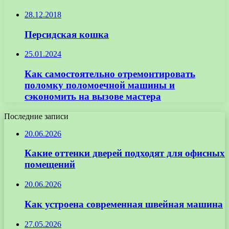
28.12.2018
Персидская кошка
25.01.2024
Как самостоятельно отремонтировать
поломку поломоечной машины и
сэкономить на вызове мастера
Последние записи
20.06.2026
Какие оттенки дверей подходят для офисных
помещений
20.06.2026
Как устроена современная швейная машина
27.05.2026