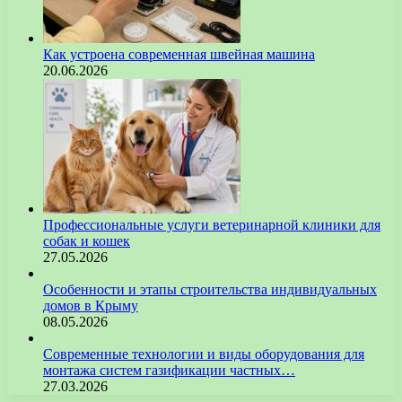
Как устроена современная швейная машина
20.06.2026
Профессиональные услуги ветеринарной клиники для
собак и кошек
27.05.2026
Особенности и этапы строительства индивидуальных
домов в Крыму
08.05.2026
Современные технологии и виды оборудования для
монтажа систем газификации частных…
27.03.2026