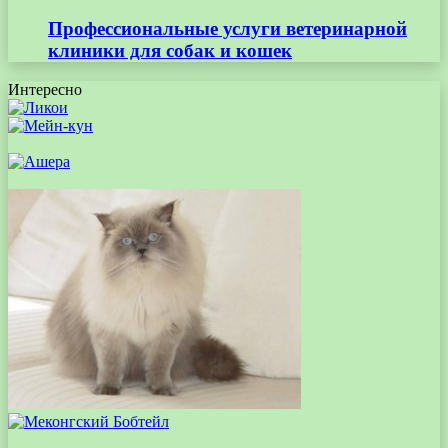
Профессиональные услуги ветеринарной
клиники для собак и кошек
Интересно