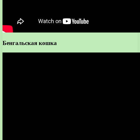
Бенгальская кошка