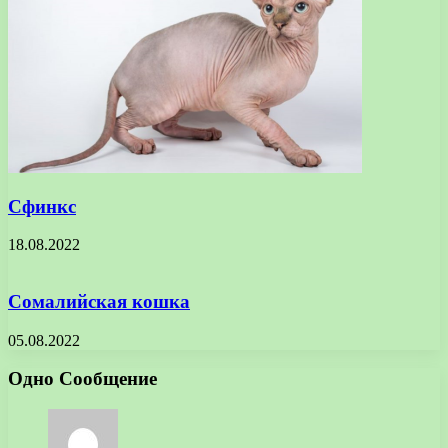
Сфинкс
18.08.2022
Сомалийская кошка
05.08.2022
Одно Сообщение