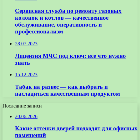
Сервисная служба по ремонту газовых
колонок и котлов — качественное
обслуживание, оперативность и
профессионализм
28.07.2023
Лицензия МЧС под ключ: все что нужно
знать
15.12.2023
Табак на развес — как выбрать и
насладиться качественным продуктом
Последние записи
20.06.2026
Какие оттенки дверей подходят для офисных
помещений