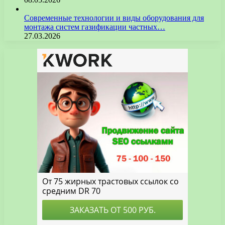
Современные технологии и виды оборудования для
монтажа систем газификации частных…
27.03.2026