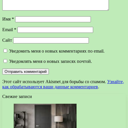
Имя
*
Email
*
Сайт
Уведомить меня о новых комментариях по email.
Уведомлять меня о новых записях почтой.
Этот сайт использует Akismet для борьбы со спамом.
Узнайте,
как обрабатываются ваши данные комментариев
.
Свежие записи