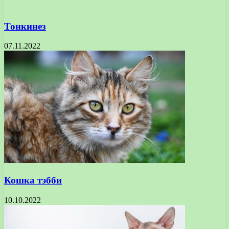
Тонкинез
07.11.2022
Кошка тэбби
10.10.2022