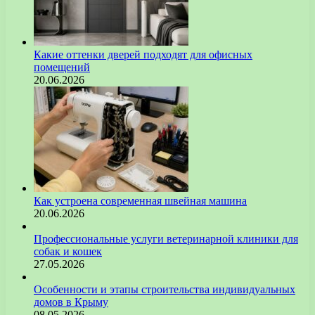
Какие оттенки дверей подходят для офисных
помещений
20.06.2026
Как устроена современная швейная машина
20.06.2026
Профессиональные услуги ветеринарной клиники для
собак и кошек
27.05.2026
Особенности и этапы строительства индивидуальных
домов в Крыму
08.05.2026