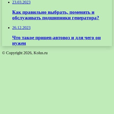
23.03.2023
Как правильно выбрать, поменять и
обслуживать подшипники генератора?
26.12.2023
Что такое прицеп-автовоз и для чего он
нужен
© Copyright 2026, Kolus.ru