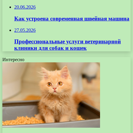
20.06.2026
Как устроена современная швейная машина
27.05.2026
Профессиональные услуги ветеринарной
клиники для собак и кошек
Интересно