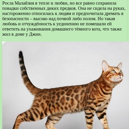
Росла Малайзия в тепле и любви, но все равно сохранила
повадки собственных диких предков. Она не сидела на руках,
настороженно относилась к людям и предпочитала дремать в
безопасности – высоко над почвой либо полом. Но такая
любовь и отчуждённость к уединению не помешали ей
ответить на ухаживания домашнего тёмного кота, что также
жил в доме у Джин.