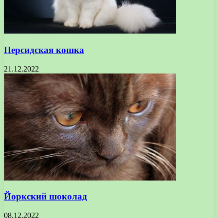
Персидская кошка
21.12.2022
Йоркский шоколад
08.12.2022