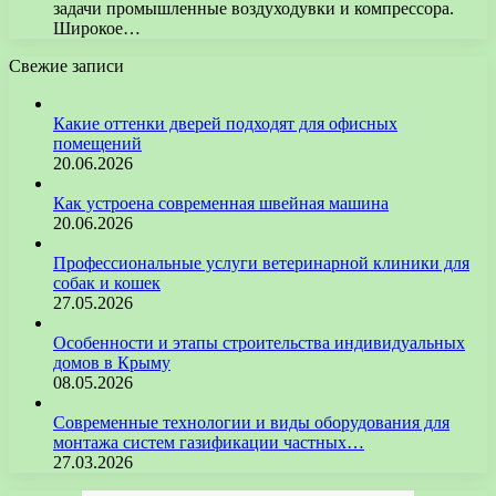
задачи промышленные воздуходувки и компрессора.
Широкое…
Свежие записи
Какие оттенки дверей подходят для офисных
помещений
20.06.2026
Как устроена современная швейная машина
20.06.2026
Профессиональные услуги ветеринарной клиники для
собак и кошек
27.05.2026
Особенности и этапы строительства индивидуальных
домов в Крыму
08.05.2026
Современные технологии и виды оборудования для
монтажа систем газификации частных…
27.03.2026