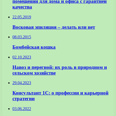
помещений для дома и офиса с гарантией
качества
22.05.2019
Восковая эпиляция – делать или нет
08.03.2015
Бомбейская кошка
02.10.2023
Навоз и перегной: их роль в природном и
сельском хозяйстве
29.04.2023
Консультант 1С: о профессии и карьерной
стратегии
03.06.2022