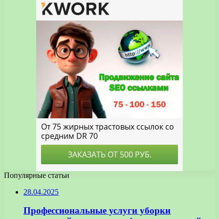
Популярные статьи
28.04.2025
Профессиональные услуги уборки