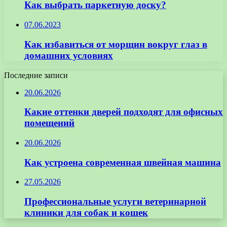
Как выбрать паркетную доску?
07.06.2023
Как избавиться от морщин вокруг глаз в
домашних условиях
Последние записи
20.06.2026
Какие оттенки дверей подходят для офисных
помещений
20.06.2026
Как устроена современная швейная машина
27.05.2026
Профессиональные услуги ветеринарной
клиники для собак и кошек