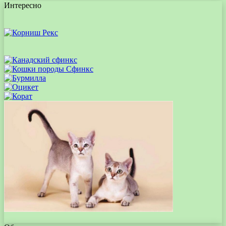
Интересно