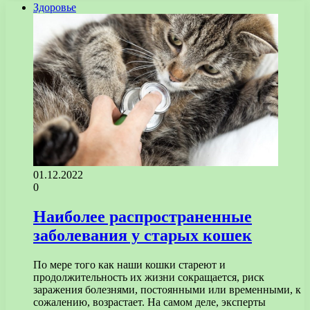
Здоровье
01.12.2022
0
Наиболее распространенные
заболевания у старых кошек
По мере того как наши кошки стареют и
продолжительность их жизни сокращается, риск
заражения болезнями, постоянными или временными, к
сожалению, возрастает. На самом деле, эксперты